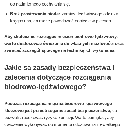
do nadmiernego pochylania się,
Brak prostowania bioder
zamiast lędźwiowego odcinka
kręgosłupa, co może powodować napięcie w plecach.
Aby skutecznie rozciągać mięsień biodrowo-lędźwiowy,
warto dostosować ćwiczenia do własnych możliwości oraz
zwracać szczególną uwagę na technikę ich wykonania.
Jakie są zasady bezpieczeństwa i
zalecenia dotyczące rozciągania
biodrowo-lędźwiowego?
Podczas rozciągania mięśnia biodrowo-lędźwiowego
kluczowe jest przestrzeganie zasad bezpieczeństwa
, co
pozwoli zredukować ryzyko kontuzji. Warto pamiętać, aby
ćwiczenia wykonywać do momentu odczuwania niewielkiego