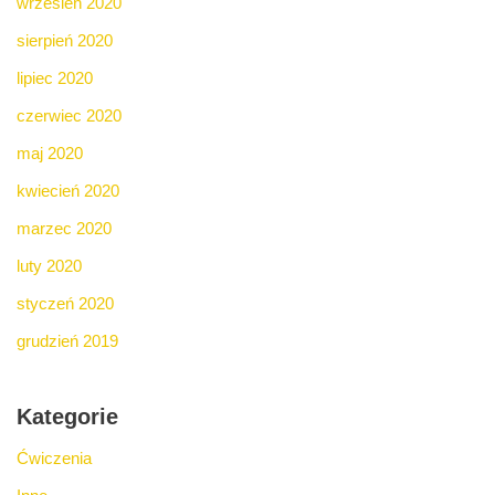
wrzesień 2020
sierpień 2020
lipiec 2020
czerwiec 2020
maj 2020
kwiecień 2020
marzec 2020
luty 2020
styczeń 2020
grudzień 2019
Kategorie
Ćwiczenia