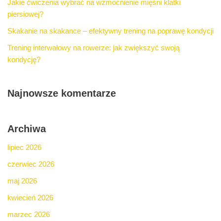
Jakie ćwiczenia wybrać na wzmocnienie mięśni klatki
piersiowej?
Skakanie na skakance – efektywny trening na poprawę kondycji
Trening interwałowy na rowerze: jak zwiększyć swoją
kondycję?
Najnowsze komentarze
Archiwa
lipiec 2026
czerwiec 2026
maj 2026
kwiecień 2026
marzec 2026