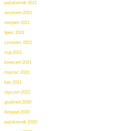
październik 2021
wrzesień 2021
sierpień 2021
lipiec 2021
czerwiec 2021
maj 2021
kwiecień 2021
marzec 2021
luty 2021
styczeń 2021
grudzień 2020
listopad 2020
październik 2020