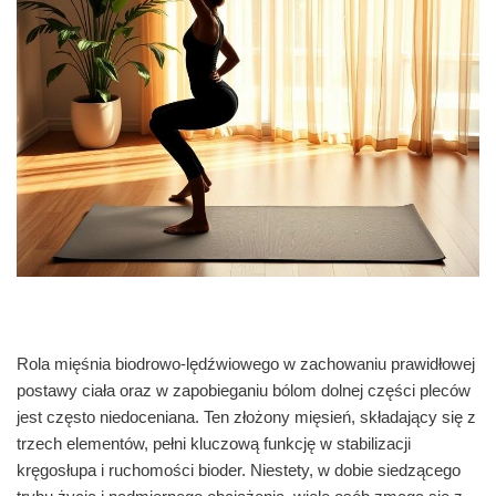
Rola mięśnia biodrowo-lędźwiowego w zachowaniu prawidłowej
postawy ciała oraz w zapobieganiu bólom dolnej części pleców
jest często niedoceniana. Ten złożony mięsień, składający się z
trzech elementów, pełni kluczową funkcję w stabilizacji
kręgosłupa i ruchomości bioder. Niestety, w dobie siedzącego