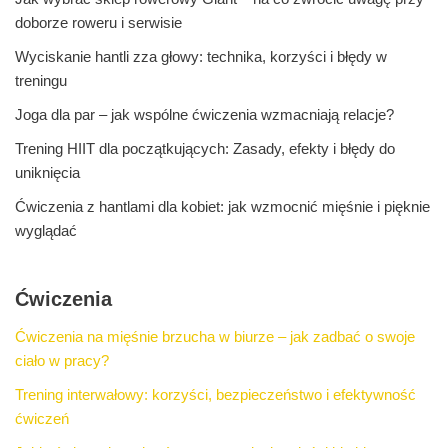
doborze roweru i serwisie
Wyciskanie hantli zza głowy: technika, korzyści i błędy w
treningu
Joga dla par – jak wspólne ćwiczenia wzmacniają relacje?
Trening HIIT dla początkujących: Zasady, efekty i błędy do
uniknięcia
Ćwiczenia z hantlami dla kobiet: jak wzmocnić mięśnie i pięknie
wyglądać
Ćwiczenia
Ćwiczenia na mięśnie brzucha w biurze – jak zadbać o swoje
ciało w pracy?
Trening interwałowy: korzyści, bezpieczeństwo i efektywność
ćwiczeń