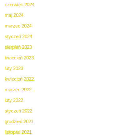
czerwiec 2024
maj 2024
marzec 2024
styczeń 2024
sierpień 2023
kwiecień 2023
luty 2023
kwiecień 2022
marzec 2022
luty 2022
styczeń 2022
grudzień 2021
listopad 2021