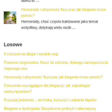
domu to …
Hemoroidy i aktywność fizyczna: jak bieganie może
pomóc?
Hemoroidy, choć często traktowane jako temat
wstydliwy, dotykają wielu osób …
Losowe
5 ćwiczeń na długie i smukłe nogi
Poranna rozgrzewka: Klucz do zdrowia, dobrego samopoczucia
i lepszego snu
Hemoroidy i aktywność fizyczna: jak bieganie może pomóc?
Ćwiczenia rozciągające dla biegaczy: jak zapobiegać
nadwyrężeniom?
Przysiad jednonóż – technika, korzyści i unikanie błędów
Bieganie a dyskopatia: Bezpieczne praktyki i alternatywy