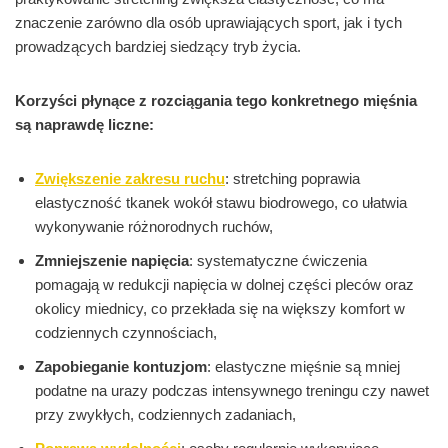
znaczenie zarówno dla osób uprawiających sport, jak i tych
prowadzących bardziej siedzący tryb życia.
Korzyści płynące z rozciągania tego konkretnego mięśnia
są naprawdę liczne:
Zwiększenie zakresu ruchu
: stretching poprawia
elastyczność tkanek wokół stawu biodrowego, co ułatwia
wykonywanie różnorodnych ruchów,
Zmniejszenie napięcia
: systematyczne ćwiczenia
pomagają w redukcji napięcia w dolnej części pleców oraz
okolicy miednicy, co przekłada się na większy komfort w
codziennych czynnościach,
Zapobieganie kontuzjom
: elastyczne mięśnie są mniej
podatne na urazy podczas intensywnego treningu czy nawet
przy zwykłych, codziennych zadaniach,