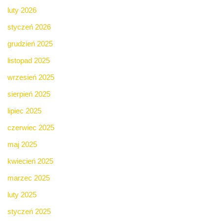
luty 2026
styczeń 2026
grudzień 2025
listopad 2025
wrzesień 2025
sierpień 2025
lipiec 2025
czerwiec 2025
maj 2025
kwiecień 2025
marzec 2025
luty 2025
styczeń 2025