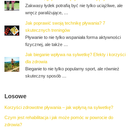
Zakwasy łydek potrafią być nie tylko uciążliwe, ale
wręcz paraliżujące, …
Jak poprawić swoją technikę pływania? 7
skutecznych treningów
Pływanie to nie tylko wspaniała forma aktywności
fizycznej, ale także …
Jak bieganie wpływa na sylwetkę? Efekty i korzyści
dla zdrowia
Bieganie to nie tylko popularny sport, ale również
skuteczny sposób …
Losowe
Korzyści zdrowotne pływania – jak wpłyną na sylwetkę?
Czym jest rehabilitacja i jak może pomóc w powrocie do
zdrowia?