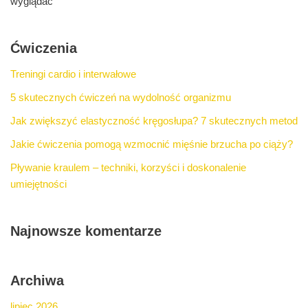
wyglądać
Ćwiczenia
Treningi cardio i interwałowe
5 skutecznych ćwiczeń na wydolność organizmu
Jak zwiększyć elastyczność kręgosłupa? 7 skutecznych metod
Jakie ćwiczenia pomogą wzmocnić mięśnie brzucha po ciąży?
Pływanie kraulem – techniki, korzyści i doskonalenie
umiejętności
Najnowsze komentarze
Archiwa
lipiec 2026