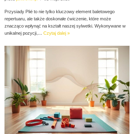
Przysiady Plié to nie tylko kluczowy element baletowego
repertuaru, ale także doskonałe ćwiczenie, które może
znacząco wpłynąć na kształt naszej sylwetki. Wykonywane w
unikalnej pozycji,…
Czytaj dalej »