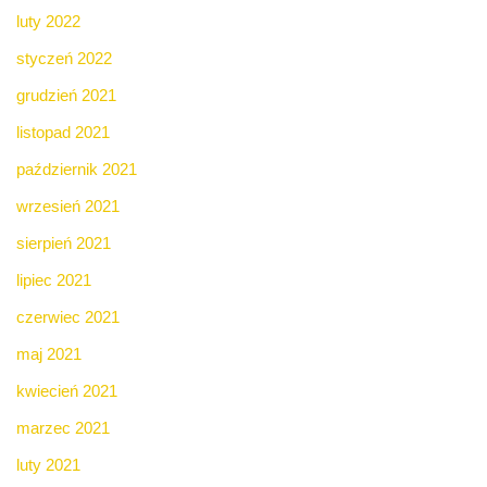
luty 2022
styczeń 2022
grudzień 2021
listopad 2021
październik 2021
wrzesień 2021
sierpień 2021
lipiec 2021
czerwiec 2021
maj 2021
kwiecień 2021
marzec 2021
luty 2021