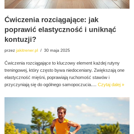
Ćwiczenia rozciągające: jak
poprawić elastyczność i uniknąć
kontuzji?
przez
jakitrener.pl
30 maja 2025
Ćwiczenia rozciągające to kluczowy element każdej rutyny
treningowej, który często bywa niedoceniany. Zwiększają one
elastyczność mięśni, poprawiają ruchomość stawów i
przyczyniają się do ogólnego samopoczucia.…
Czytaj dalej »