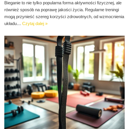
Bieganie to nie tylko popularna forma aktywności fizycznej, ale
również sposób na poprawę jakości życia. Regularne treningi
mogą przynieść szereg korzyści zdrowotnych, od wzmocnienia
układu…
Czytaj dalej »