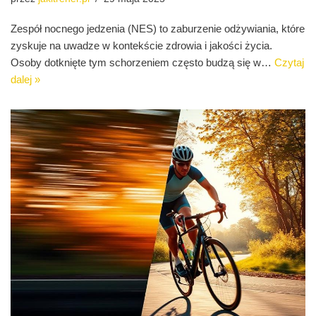
Zespół nocnego jedzenia (NES) to zaburzenie odżywiania, które
zyskuje na uwadze w kontekście zdrowia i jakości życia.
Osoby dotknięte tym schorzeniem często budzą się w…
Czytaj
dalej »