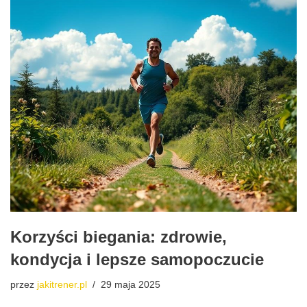
Korzyści biegania: zdrowie,
kondycja i lepsze samopoczucie
przez
jakitrener.pl
29 maja 2025