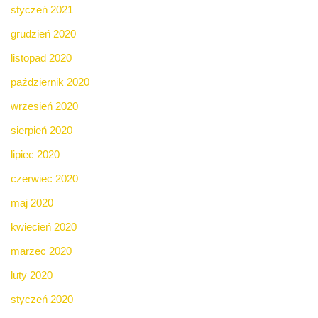
styczeń 2021
grudzień 2020
listopad 2020
październik 2020
wrzesień 2020
sierpień 2020
lipiec 2020
czerwiec 2020
maj 2020
kwiecień 2020
marzec 2020
luty 2020
styczeń 2020