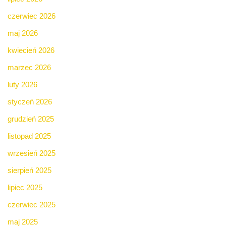
czerwiec 2026
maj 2026
kwiecień 2026
marzec 2026
luty 2026
styczeń 2026
grudzień 2025
listopad 2025
wrzesień 2025
sierpień 2025
lipiec 2025
czerwiec 2025
maj 2025