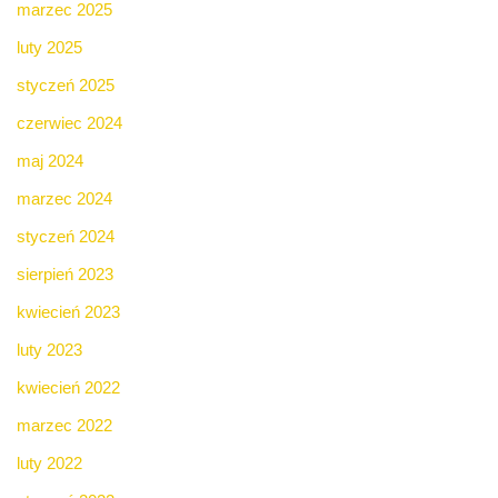
marzec 2025
luty 2025
styczeń 2025
czerwiec 2024
maj 2024
marzec 2024
styczeń 2024
sierpień 2023
kwiecień 2023
luty 2023
kwiecień 2022
marzec 2022
luty 2022