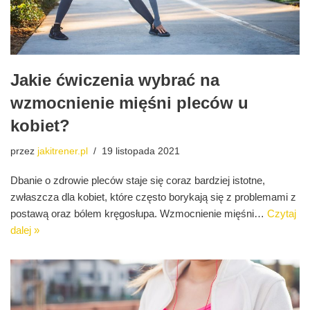
Jakie ćwiczenia wybrać na
wzmocnienie mięśni pleców u
kobiet?
przez
jakitrener.pl
19 listopada 2021
Dbanie o zdrowie pleców staje się coraz bardziej istotne,
zwłaszcza dla kobiet, które często borykają się z problemami z
postawą oraz bólem kręgosłupa. Wzmocnienie mięśni…
Czytaj
dalej »