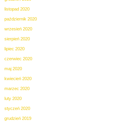
listopad 2020
październik 2020
wrzesień 2020
sierpień 2020
lipiec 2020
czerwiec 2020
maj 2020
kwiecień 2020
marzec 2020
luty 2020
styczeń 2020
grudzień 2019