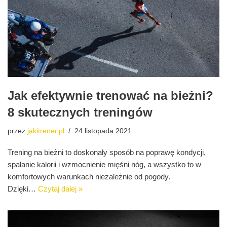
Jak efektywnie trenować na bieżni?
8 skutecznych treningów
przez
jakitrener.pl
24 listopada 2021
Trening na bieżni to doskonały sposób na poprawę kondycji,
spalanie kalorii i wzmocnienie mięśni nóg, a wszystko to w
komfortowych warunkach niezależnie od pogody.
Dzięki…
Czytaj dalej »