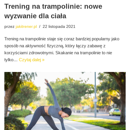
Trening na trampolinie: nowe
wyzwanie dla ciała
przez
jakitrener.pl
22 listopada 2021
Trening na trampolinie staje się coraz bardziej popularny jako
sposób na aktywność fizyczną, który łączy zabawę z
korzyściami zdrowotnymi. Skakanie na trampolinie to nie
tylko…
Czytaj dalej »