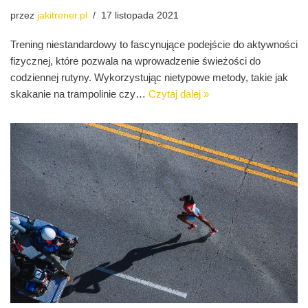
przez
jakitrener.pl
17 listopada 2021
Trening niestandardowy to fascynujące podejście do aktywności
fizycznej, które pozwala na wprowadzenie świeżości do
codziennej rutyny. Wykorzystując nietypowe metody, takie jak
skakanie na trampolinie czy…
Czytaj dalej »