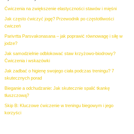
Ćwiczenia na zwiększenie elastyczności stawów i mięśni
Jak często ćwiczyć jogę? Przewodnik po częstotliwości
ćwiczeń
Parivrtta Parsvakonasana – jak poprawić równowagę i siłę w
jodze?
Jak samodzielnie odblokować staw krzyżowo-biodrowy?
Ćwiczenia i wskazówki
Jak zadbać o higienę swojego ciała podczas treningu? 7
skutecznych porad
Bieganie a odchudzanie: Jak skutecznie spalić tkankę
tłuszczową?
Skip B: Kluczowe ćwiczenie w treningu biegowym i jego
korzyści