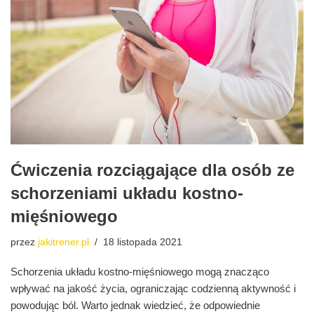
Ćwiczenia rozciągające dla osób ze
schorzeniami układu kostno-
mięśniowego
przez
jakitrener.pl
18 listopada 2021
Schorzenia układu kostno-mięśniowego mogą znacząco
wpływać na jakość życia, ograniczając codzienną aktywność i
powodując ból. Warto jednak wiedzieć, że odpowiednie