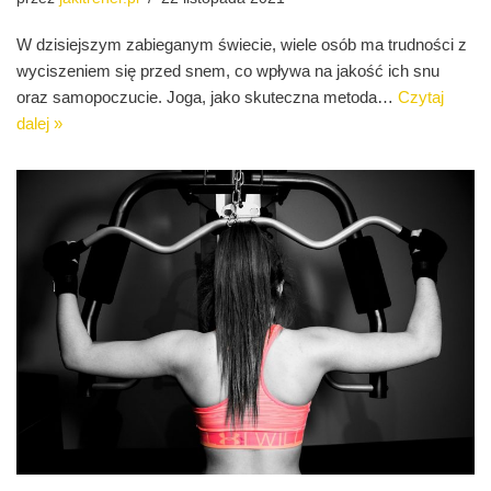
W dzisiejszym zabieganym świecie, wiele osób ma trudności z
wyciszeniem się przed snem, co wpływa na jakość ich snu
oraz samopoczucie. Joga, jako skuteczna metoda…
Czytaj
dalej »