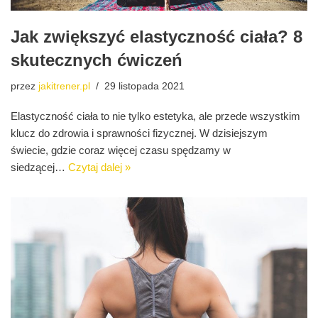
Jak zwiększyć elastyczność ciała? 8
skutecznych ćwiczeń
przez
jakitrener.pl
29 listopada 2021
Elastyczność ciała to nie tylko estetyka, ale przede wszystkim
klucz do zdrowia i sprawności fizycznej. W dzisiejszym
świecie, gdzie coraz więcej czasu spędzamy w
siedzącej…
Czytaj dalej »