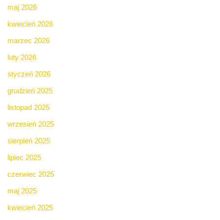
maj 2026
kwiecień 2026
marzec 2026
luty 2026
styczeń 2026
grudzień 2025
listopad 2025
wrzesień 2025
sierpień 2025
lipiec 2025
czerwiec 2025
maj 2025
kwiecień 2025