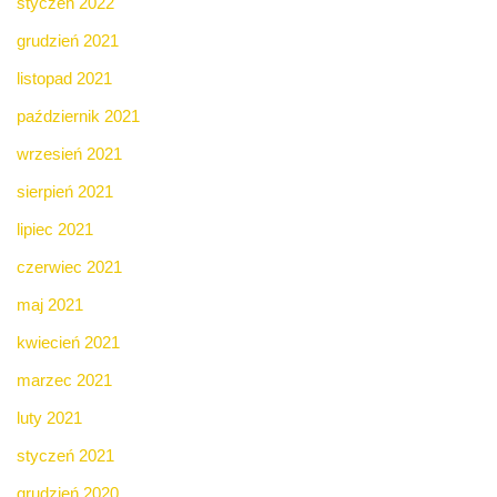
styczeń 2022
grudzień 2021
listopad 2021
październik 2021
wrzesień 2021
sierpień 2021
lipiec 2021
czerwiec 2021
maj 2021
kwiecień 2021
marzec 2021
luty 2021
styczeń 2021
grudzień 2020