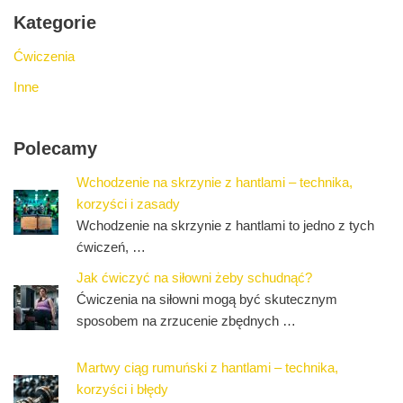
Kategorie
Ćwiczenia
Inne
Polecamy
Wchodzenie na skrzynie z hantlami – technika,
korzyści i zasady
Wchodzenie na skrzynie z hantlami to jedno z tych
ćwiczeń, …
Jak ćwiczyć na siłowni żeby schudnąć?
Ćwiczenia na siłowni mogą być skutecznym
sposobem na zrzucenie zbędnych …
Martwy ciąg rumuński z hantlami – technika,
korzyści i błędy