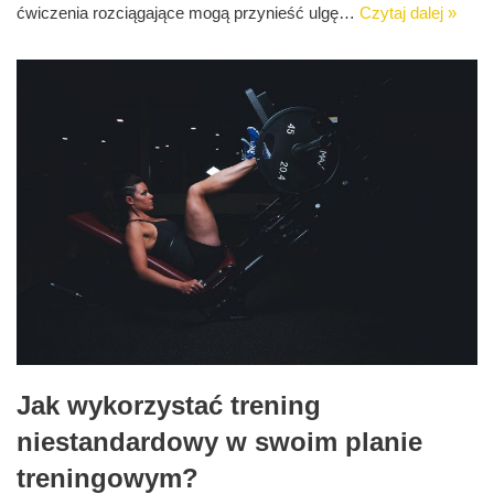
ćwiczenia rozciągające mogą przynieść ulgę…
Czytaj dalej »
Jak wykorzystać trening
niestandardowy w swoim planie
treningowym?