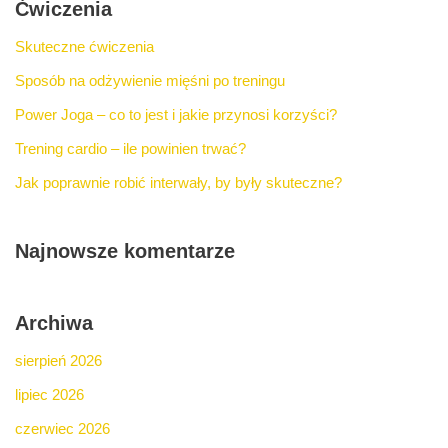
Ćwiczenia
Skuteczne ćwiczenia
Sposób na odżywienie mięśni po treningu
Power Joga – co to jest i jakie przynosi korzyści?
Trening cardio – ile powinien trwać?
Jak poprawnie robić interwały, by były skuteczne?
Najnowsze komentarze
Archiwa
sierpień 2026
lipiec 2026
czerwiec 2026