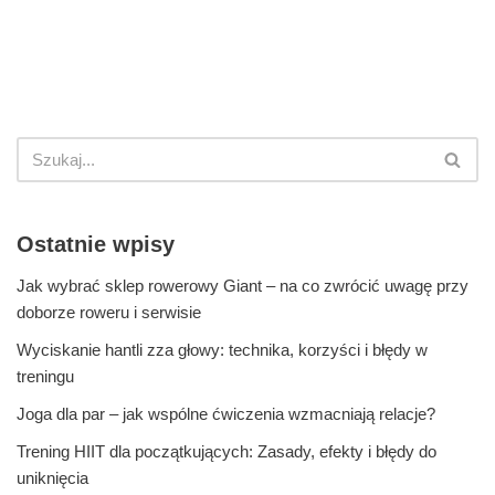
Ostatnie wpisy
Jak wybrać sklep rowerowy Giant – na co zwrócić uwagę przy
doborze roweru i serwisie
Wyciskanie hantli zza głowy: technika, korzyści i błędy w
treningu
Joga dla par – jak wspólne ćwiczenia wzmacniają relacje?
Trening HIIT dla początkujących: Zasady, efekty i błędy do
uniknięcia