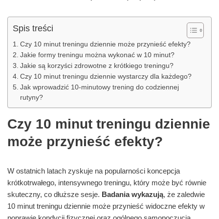
Spis treści
Czy 10 minut treningu dziennie może przynieść efekty?
Jakie formy treningu można wykonać w 10 minut?
Jakie są korzyści zdrowotne z krótkiego treningu?
Czy 10 minut treningu dziennie wystarczy dla każdego?
Jak wprowadzić 10-minutowy trening do codziennej
rutyny?
Czy 10 minut treningu dziennie
może przynieść efekty?
W ostatnich latach zyskuje na popularności koncepcja
krótkotrwałego, intensywnego treningu, który może być równie
skuteczny, co dłuższe sesje.
Badania wykazują
, że zaledwie
10 minut treningu dziennie może przynieść widoczne efekty w
poprawie kondycji fizycznej oraz ogólnego samopoczucia.