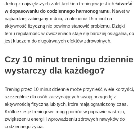
Jedną z największych zalet krótkich treningów jest ich
łatwość
w dopasowaniu do codziennego harmonogramu
. Nawet w
najbardziej zabieganym dniu, znalezienie 15 minut na
aktywność fizyczną nie powinno stanowić problemu. Dzięki
temu regularność w ćwiczeniach staje się bardziej osiągalna, co
jest kluczem do długotrwałych efektów zdrowotnych.
Czy 10 minut treningu dziennie
wystarczy dla każdego?
Trening przez 10 minut dziennie może przynieść wiele korzyści,
szczególnie dla osób zaczynających swoją przygodę z
aktywnością fizyczną lub tych, które mają ograniczony czas.
Krótkie sesje treningowe mogą pomóc w poprawie nastroju,
zwiększeniu energii i wprowadzeniu zdrowych nawyków do
codziennego życia.