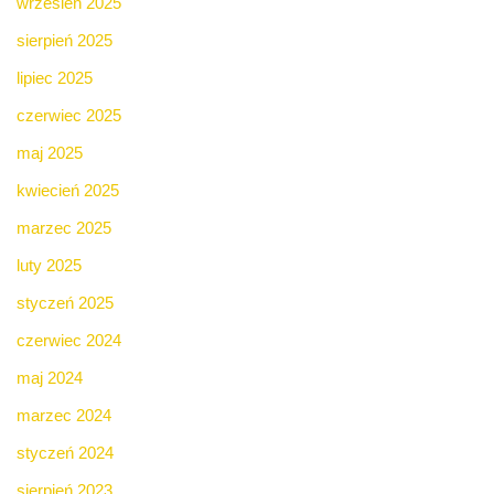
wrzesień 2025
sierpień 2025
lipiec 2025
czerwiec 2025
maj 2025
kwiecień 2025
marzec 2025
luty 2025
styczeń 2025
czerwiec 2024
maj 2024
marzec 2024
styczeń 2024
sierpień 2023