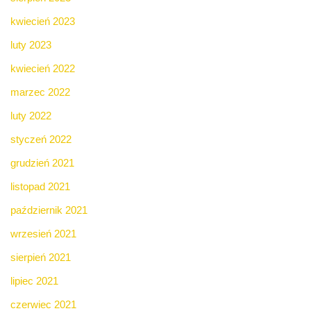
kwiecień 2023
luty 2023
kwiecień 2022
marzec 2022
luty 2022
styczeń 2022
grudzień 2021
listopad 2021
październik 2021
wrzesień 2021
sierpień 2021
lipiec 2021
czerwiec 2021