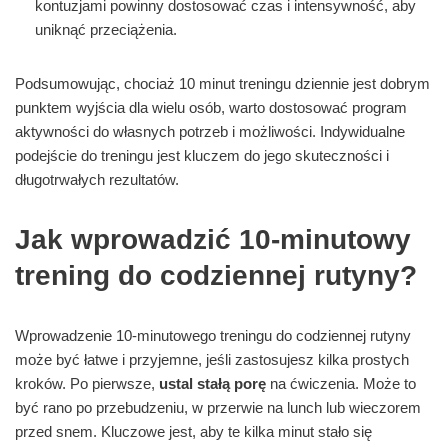
kontuzjami powinny dostosować czas i intensywność, aby
uniknąć przeciążenia.
Podsumowując, chociaż 10 minut treningu dziennie jest dobrym
punktem wyjścia dla wielu osób, warto dostosować program
aktywności do własnych potrzeb i możliwości. Indywidualne
podejście do treningu jest kluczem do jego skuteczności i
długotrwałych rezultatów.
Jak wprowadzić 10-minutowy
trening do codziennej rutyny?
Wprowadzenie 10-minutowego treningu do codziennej rutyny
może być łatwe i przyjemne, jeśli zastosujesz kilka prostych
kroków. Po pierwsze,
ustal stałą porę
na ćwiczenia. Może to
być rano po przebudzeniu, w przerwie na lunch lub wieczorem
przed snem. Kluczowe jest, aby te kilka minut stało się