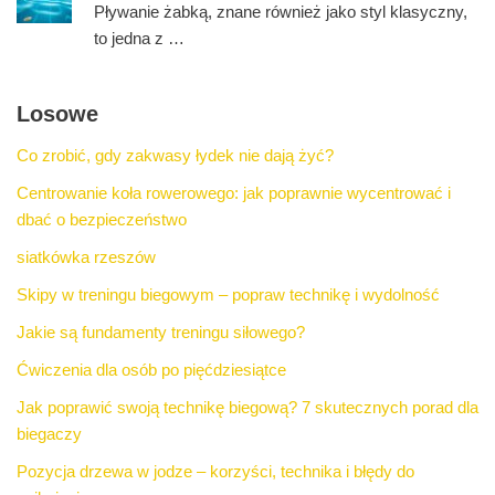
Pływanie żabką, znane również jako styl klasyczny,
to jedna z …
Losowe
Co zrobić, gdy zakwasy łydek nie dają żyć?
Centrowanie koła rowerowego: jak poprawnie wycentrować i
dbać o bezpieczeństwo
siatkówka rzeszów
Skipy w treningu biegowym – popraw technikę i wydolność
Jakie są fundamenty treningu siłowego?
Ćwiczenia dla osób po pięćdziesiątce
Jak poprawić swoją technikę biegową? 7 skutecznych porad dla
biegaczy
Pozycja drzewa w jodze – korzyści, technika i błędy do