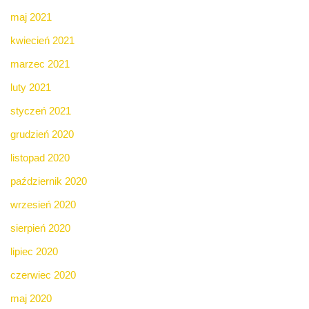
maj 2021
kwiecień 2021
marzec 2021
luty 2021
styczeń 2021
grudzień 2020
listopad 2020
październik 2020
wrzesień 2020
sierpień 2020
lipiec 2020
czerwiec 2020
maj 2020