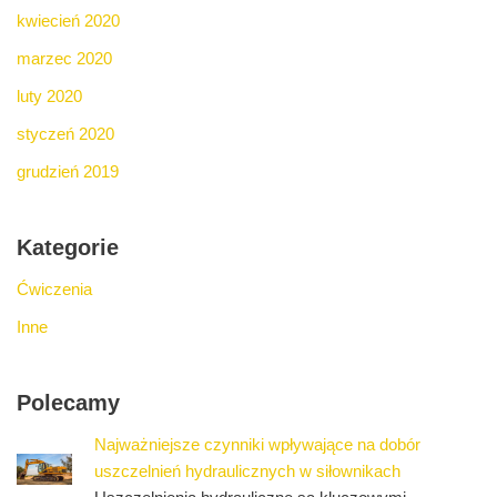
kwiecień 2020
marzec 2020
luty 2020
styczeń 2020
grudzień 2019
Kategorie
Ćwiczenia
Inne
Polecamy
Najważniejsze czynniki wpływające na dobór
uszczelnień hydraulicznych w siłownikach