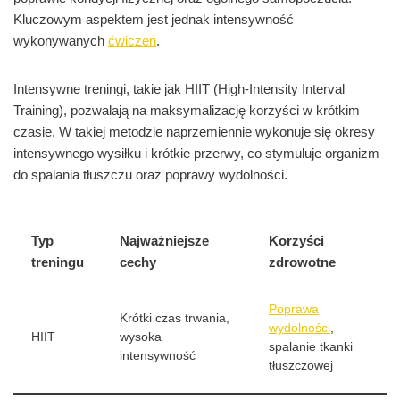
Kluczowym aspektem jest jednak intensywność
wykonywanych
ćwiczeń
.
Intensywne treningi, takie jak HIIT (High-Intensity Interval
Training), pozwalają na maksymalizację korzyści w krótkim
czasie. W takiej metodzie naprzemiennie wykonuje się okresy
intensywnego wysiłku i krótkie przerwy, co stymuluje organizm
do spalania tłuszczu oraz poprawy wydolności.
Typ
Najważniejsze
Korzyści
treningu
cechy
zdrowotne
Poprawa
Krótki czas trwania,
wydolności
,
HIIT
wysoka
spalanie tkanki
intensywność
tłuszczowej