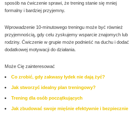
sposób na ćwiczenie sprawi, że trening stanie się mniej
formalny i bardziej przyjemny.
Wprowadzenie 10-minutowego treningu może być również
przyjemnością, gdy celu zyskujemy wsparcie znajomych lub
rodziny. Ćwiczenie w grupie może podnieść na duchu i dodać
dodatkowej motywacji do działania.
Może Cię zainteresować
Co zrobić, gdy zakwasy łydek nie dają żyć?
Jak stworzyć idealny plan treningowy?
Trening dla osób początkujących
Jak zbudować swoje mięśnie efektywnie i bezpiecznie