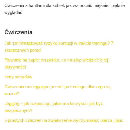
Ćwiczenia z hantlami dla kobiet: jak wzmocnić mięśnie i pięknie
wyglądać
Ćwiczenia
Jak zminimalizować ryzyko kontuzji w trakcie treningu? 7
skutecznych porad
Pływanie na supie: wszystko, co musisz wiedzieć o tej
aktywności
ceny sterydów
Ćwiczenia rozciągające przed i po treningu: dlaczego są
ważne?
Jogging – jak rozpocząć, jakie ma korzyści i jak być
bezpiecznym?
5 prostych ćwiczeń na zwiększenie wytrzymałości serca i płuc