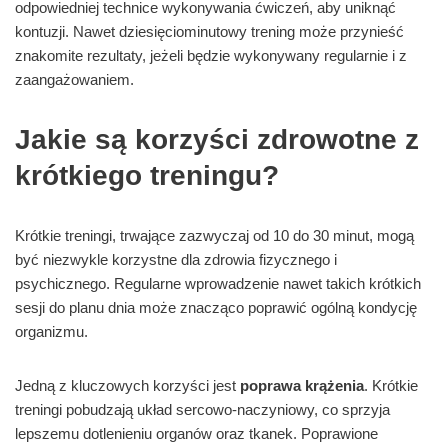
odpowiedniej technice wykonywania ćwiczeń, aby uniknąć
kontuzji. Nawet dziesięciominutowy trening może przynieść
znakomite rezultaty, jeżeli będzie wykonywany regularnie i z
zaangażowaniem.
Jakie są korzyści zdrowotne z
krótkiego treningu?
Krótkie treningi, trwające zazwyczaj od 10 do 30 minut, mogą
być niezwykle korzystne dla zdrowia fizycznego i
psychicznego. Regularne wprowadzenie nawet takich krótkich
sesji do planu dnia może znacząco poprawić ogólną kondycję
organizmu.
Jedną z kluczowych korzyści jest
poprawa krążenia
. Krótkie
treningi pobudzają układ sercowo-naczyniowy, co sprzyja
lepszemu dotlenieniu organów oraz tkanek. Poprawione