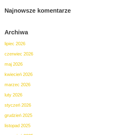
Najnowsze komentarze
Archiwa
lipiec 2026
czerwiec 2026
maj 2026
kwiecień 2026
marzec 2026
luty 2026
styczeń 2026
grudzień 2025
listopad 2025