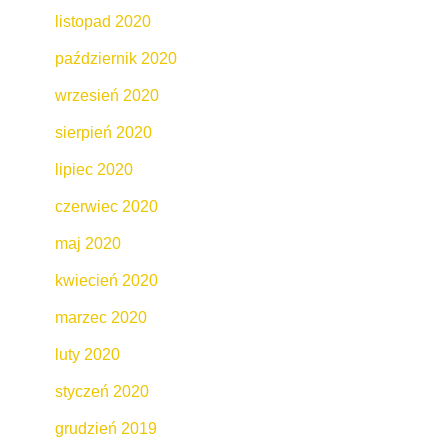
listopad 2020
październik 2020
wrzesień 2020
sierpień 2020
lipiec 2020
czerwiec 2020
maj 2020
kwiecień 2020
marzec 2020
luty 2020
styczeń 2020
grudzień 2019