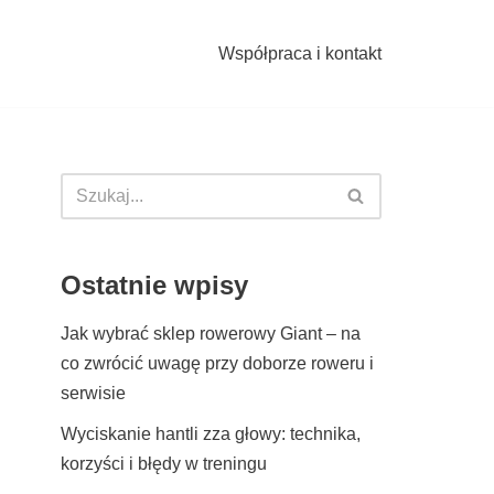
Współpraca i kontakt
Ostatnie wpisy
Jak wybrać sklep rowerowy Giant – na
co zwrócić uwagę przy doborze roweru i
serwisie
Wyciskanie hantli zza głowy: technika,
korzyści i błędy w treningu