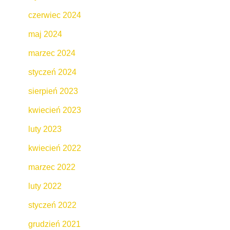
czerwiec 2024
maj 2024
marzec 2024
styczeń 2024
sierpień 2023
kwiecień 2023
luty 2023
kwiecień 2022
marzec 2022
luty 2022
styczeń 2022
grudzień 2021