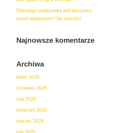
Dlaczego rozgrzewka jest kluczowa
przed bieganiem? Oto korzyści
Najnowsze komentarze
Archiwa
lipiec 2026
czerwiec 2026
maj 2026
kwiecień 2026
marzec 2026
luty 2026