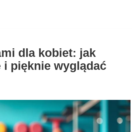
mi dla kobiet: jak
i pięknie wyglądać