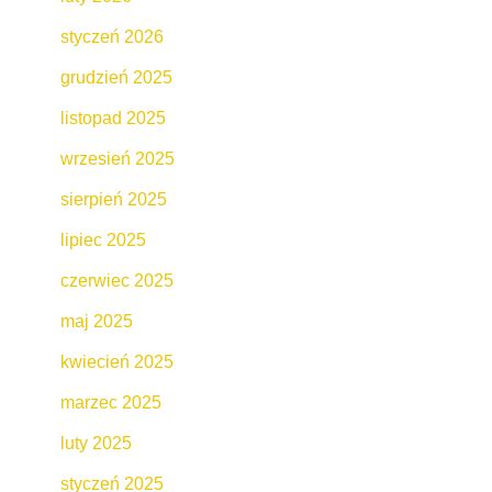
styczeń 2026
grudzień 2025
listopad 2025
wrzesień 2025
sierpień 2025
lipiec 2025
czerwiec 2025
maj 2025
kwiecień 2025
marzec 2025
luty 2025
styczeń 2025