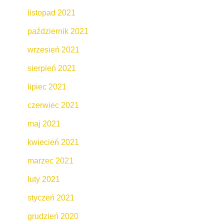
listopad 2021
październik 2021
wrzesień 2021
sierpień 2021
lipiec 2021
czerwiec 2021
maj 2021
kwiecień 2021
marzec 2021
luty 2021
styczeń 2021
grudzień 2020