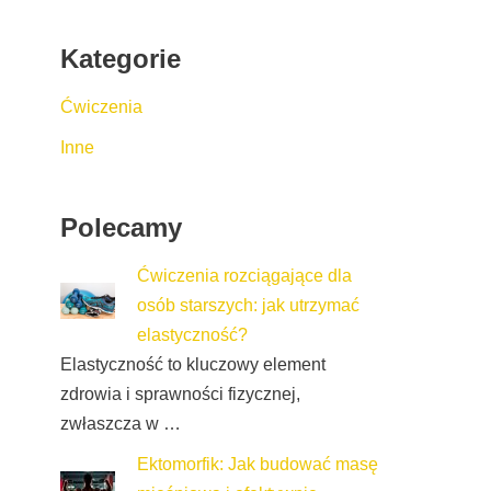
Kategorie
Ćwiczenia
Inne
Polecamy
Ćwiczenia rozciągające dla
osób starszych: jak utrzymać
elastyczność?
Elastyczność to kluczowy element
zdrowia i sprawności fizycznej,
zwłaszcza w …
Ektomorfik: Jak budować masę