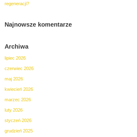
regeneracji?
Najnowsze komentarze
Archiwa
lipiec 2026
czerwiec 2026
maj 2026
kwiecień 2026
marzec 2026
luty 2026
styczeń 2026
grudzień 2025