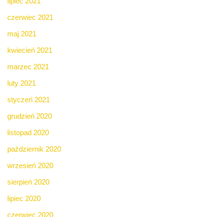
lipiec 2021
czerwiec 2021
maj 2021
kwiecień 2021
marzec 2021
luty 2021
styczeń 2021
grudzień 2020
listopad 2020
październik 2020
wrzesień 2020
sierpień 2020
lipiec 2020
czerwiec 2020