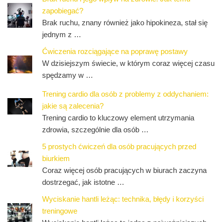
zapobiegać?
Brak ruchu, znany również jako hipokineza, stał się
jednym z …
Ćwiczenia rozciągające na poprawę postawy
W dzisiejszym świecie, w którym coraz więcej czasu
spędzamy w …
Trening cardio dla osób z problemy z oddychaniem:
jakie są zalecenia?
Trening cardio to kluczowy element utrzymania
zdrowia, szczególnie dla osób …
5 prostych ćwiczeń dla osób pracujących przed
biurkiem
Coraz więcej osób pracujących w biurach zaczyna
dostrzegać, jak istotne …
Wyciskanie hantli leżąc: technika, błędy i korzyści
treningowe