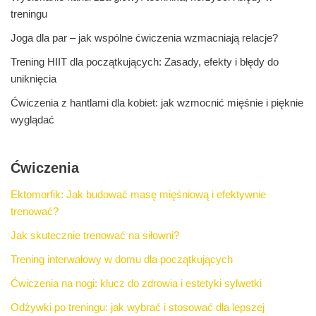
treningu
Joga dla par – jak wspólne ćwiczenia wzmacniają relacje?
Trening HIIT dla początkujących: Zasady, efekty i błędy do
uniknięcia
Ćwiczenia z hantlami dla kobiet: jak wzmocnić mięśnie i pięknie
wyglądać
Ćwiczenia
Ektomorfik: Jak budować masę mięśniową i efektywnie
trenować?
Jak skutecznie trenować na siłowni?
Trening interwałowy w domu dla początkujących
Ćwiczenia na nogi: klucz do zdrowia i estetyki sylwetki
Odżywki po treningu: jak wybrać i stosować dla lepszej