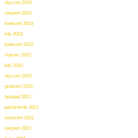
styczeń 2024
sierpień 2023
kwiecień 2023
luty 2023
kwiecień 2022
marzec 2022
luty 2022
styczeń 2022
grudzień 2021
listopad 2021
październik 2021
wrzesień 2021
sierpień 2021