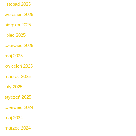
listopad 2025
wrzesień 2025
sierpień 2025
lipiec 2025
czerwiec 2025
maj 2025
kwiecień 2025
marzec 2025
luty 2025
styczeń 2025
czerwiec 2024
maj 2024
marzec 2024