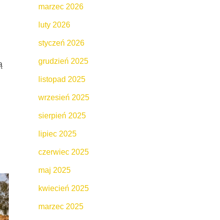
marzec 2026
luty 2026
styczeń 2026
grudzień 2025
ą
listopad 2025
wrzesień 2025
sierpień 2025
lipiec 2025
czerwiec 2025
maj 2025
kwiecień 2025
marzec 2025