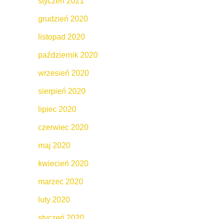
styczeń 2021
grudzień 2020
listopad 2020
październik 2020
wrzesień 2020
sierpień 2020
lipiec 2020
czerwiec 2020
maj 2020
kwiecień 2020
marzec 2020
luty 2020
styczeń 2020