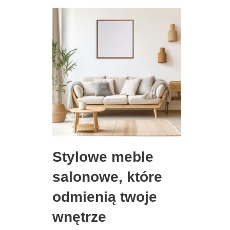
Stylowe meble
salonowe, które
odmienią twoje
wnętrze