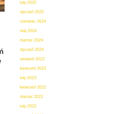
luty 2025
styczeń 2025
czerwiec 2024
maj 2024
marzec 2024
styczeń 2024
ń
sierpień 2023
w
kwiecień 2023
luty 2023
kwiecień 2022
marzec 2022
luty 2022