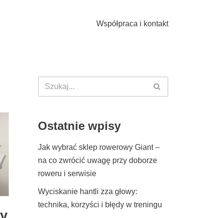
Współpraca i kontakt
Ostatnie wpisy
Jak wybrać sklep rowerowy Giant –
na co zwrócić uwagę przy doborze
roweru i serwisie
Wyciskanie hantli zza głowy:
technika, korzyści i błędy w treningu
dy