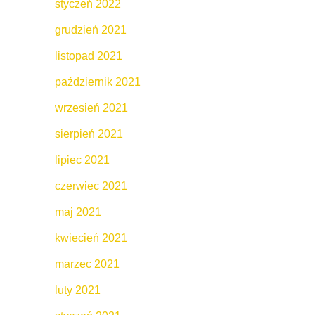
styczeń 2022
grudzień 2021
listopad 2021
październik 2021
wrzesień 2021
sierpień 2021
lipiec 2021
czerwiec 2021
maj 2021
kwiecień 2021
marzec 2021
luty 2021