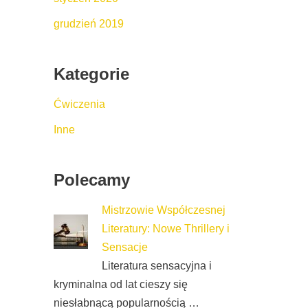
grudzień 2019
Kategorie
Ćwiczenia
Inne
Polecamy
Mistrzowie Współczesnej
Literatury: Nowe Thrillery i
Sensacje
Literatura sensacyjna i
kryminalna od lat cieszy się
niesłabnącą popularnością …