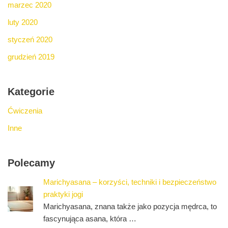
marzec 2020
luty 2020
styczeń 2020
grudzień 2019
Kategorie
Ćwiczenia
Inne
Polecamy
Marichyasana – korzyści, techniki i bezpieczeństwo
praktyki jogi
Marichyasana, znana także jako pozycja mędrca, to
fascynująca asana, która …