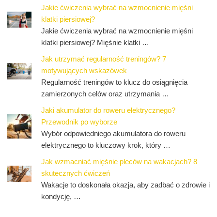
Jakie ćwiczenia wybrać na wzmocnienie mięśni
klatki piersiowej?
Jakie ćwiczenia wybrać na wzmocnienie mięśni
klatki piersiowej? Mięśnie klatki …
Jak utrzymać regularność treningów? 7
motywujących wskazówek
Regularność treningów to klucz do osiągnięcia
zamierzonych celów oraz utrzymania …
Jaki akumulator do roweru elektrycznego?
Przewodnik po wyborze
Wybór odpowiedniego akumulatora do roweru
elektrycznego to kluczowy krok, który …
Jak wzmacniać mięśnie pleców na wakacjach? 8
skutecznych ćwiczeń
Wakacje to doskonała okazja, aby zadbać o zdrowie i
kondycję, …