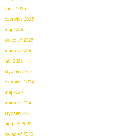
lipiec 2025
czerwiec 2025
maj 2025
kwiecień 2025
marzec 2025
luty 2025
styczeń 2025
czerwiec 2024
maj 2024
marzec 2024
styczeń 2024
sierpień 2023
kwiecień 2023