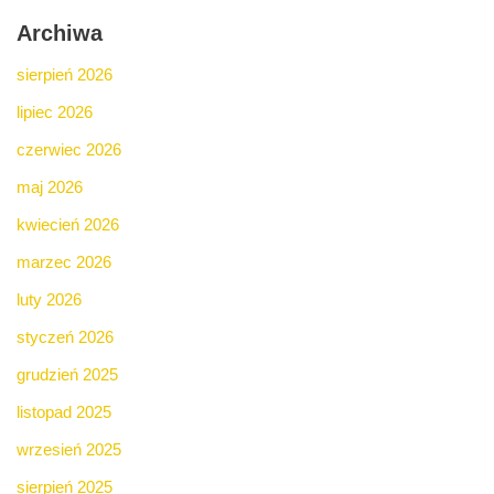
Archiwa
sierpień 2026
lipiec 2026
czerwiec 2026
maj 2026
kwiecień 2026
marzec 2026
luty 2026
styczeń 2026
grudzień 2025
listopad 2025
wrzesień 2025
sierpień 2025