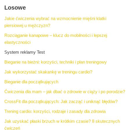
Losowe
Jakie ćwiczenia wybrać na wzmocnienie mięśni klatki
piersiowej u mężczyzn?
Rozciąganie kanapowe – klucz do mobilności i lepszej
elastyczności
System reklamy Test
Bieganie na bieżni: korzyści, techniki i plan treningowy
Jak wykorzystać skakankę w treningu cardio?
Bieganie dla początkujących
Ćwiczenia dla mam – jak dbać o zdrowie w ciąży i po porodzie?
CrossFit dla początkujących: Jak zacząć i uniknąć błędów?
Trening cardio: korzyści, rodzaje i zasady dla zdrowia
Jak uzyskać płaski brzuch w krótkim czasie? 8 skutecznych
ćwiczeń