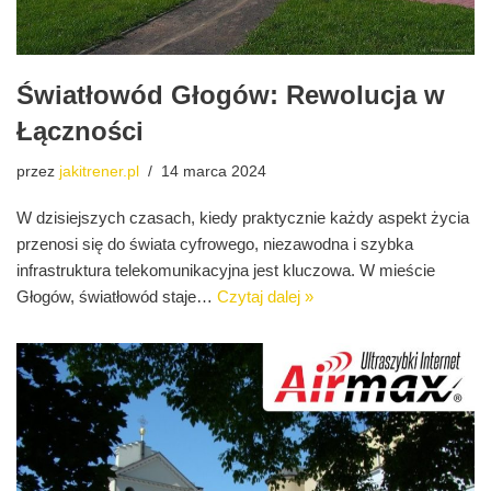
Światłowód Głogów: Rewolucja w
Łączności
przez
jakitrener.pl
14 marca 2024
W dzisiejszych czasach, kiedy praktycznie każdy aspekt życia
przenosi się do świata cyfrowego, niezawodna i szybka
infrastruktura telekomunikacyjna jest kluczowa. W mieście
Głogów, światłowód staje…
Czytaj dalej »