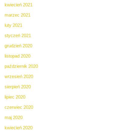
kwiecień 2021
marzec 2021
luty 2021
styczeń 2021
grudzień 2020
listopad 2020
październik 2020
wrzesień 2020
sierpień 2020
lipiec 2020
czerwiec 2020
maj 2020
kwiecień 2020