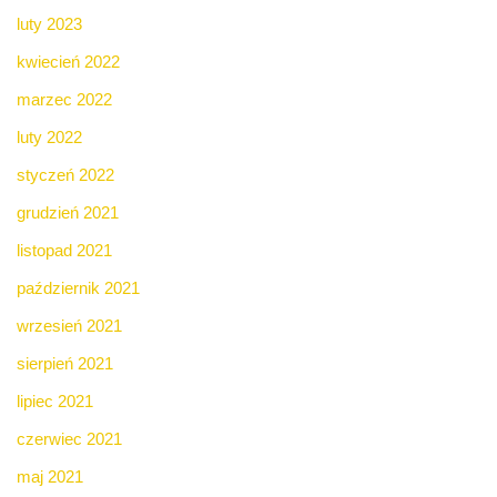
luty 2023
kwiecień 2022
marzec 2022
luty 2022
styczeń 2022
grudzień 2021
listopad 2021
październik 2021
wrzesień 2021
sierpień 2021
lipiec 2021
czerwiec 2021
maj 2021