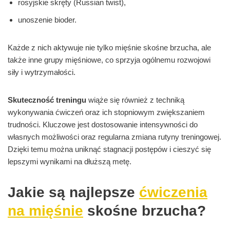
rosyjskie skręty (Russian twist),
unoszenie bioder.
Każde z nich aktywuje nie tylko mięśnie skośne brzucha, ale
także inne grupy mięśniowe, co sprzyja ogólnemu rozwojowi
siły i wytrzymałości.
Skuteczność treningu
wiąże się również z techniką
wykonywania ćwiczeń oraz ich stopniowym zwiększaniem
trudności. Kluczowe jest dostosowanie intensywności do
własnych możliwości oraz regularna zmiana rutyny treningowej.
Dzięki temu można uniknąć stagnacji postępów i cieszyć się
lepszymi wynikami na dłuższą metę.
Jakie są najlepsze
ćwiczenia
na mięśnie
skośne brzucha?