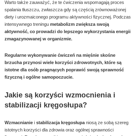
Warto także zauważyć, że te ćwiczenia wspomagają proces
spalania tłuszczu, zwłaszcza gdy są częścią zrównoważonej
diety i urozmaiconego programu aktywności fizycznej. Podczas
intensywnego treningu
metabolizm zwiększa swoją
aktywność, co prowadzi do lepszego wykorzystania energii
zmagazynowanej w organizmie.
Regularne wykonywanie ćwiczeń na mięśnie skośne
brzucha przynosi wiele korzyści zdrowotnych, które są
istotne dla osób pragnących poprawić swoją sprawność
fizyczną i ogólne samopoczucie.
Jakie są korzyści wzmocnienia i
stabilizacji kręgosłupa?
Wzmacnianie
i
stabilizacja kręgosłupa
niosą ze sobą szereg
istotnych korzyści dla zdrowia oraz ogólnej sprawności