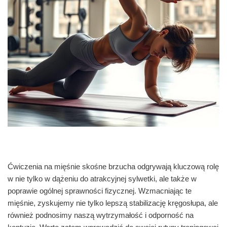
Ćwiczenia na mięśnie skośne brzucha odgrywają kluczową rolę
w nie tylko w dążeniu do atrakcyjnej sylwetki, ale także w
poprawie ogólnej sprawności fizycznej. Wzmacniając te
mięśnie, zyskujemy nie tylko lepszą stabilizację kręgosłupa, ale
również podnosimy naszą wytrzymałość i odporność na