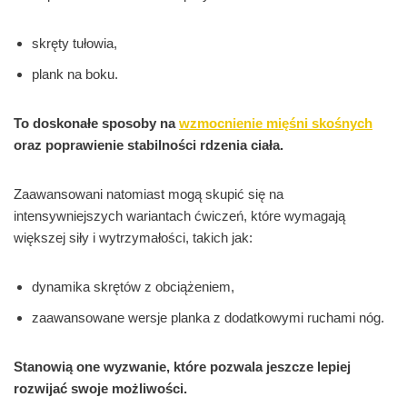
skręty tułowia,
plank na boku.
To doskonałe sposoby na
wzmocnienie mięśni skośnych
oraz poprawienie stabilności rdzenia ciała.
Zaawansowani natomiast mogą skupić się na
intensywniejszych wariantach ćwiczeń, które wymagają
większej siły i wytrzymałości, takich jak:
dynamika skrętów z obciążeniem,
zaawansowane wersje planka z dodatkowymi ruchami nóg.
Stanowią one wyzwanie, które pozwala jeszcze lepiej
rozwijać swoje możliwości.