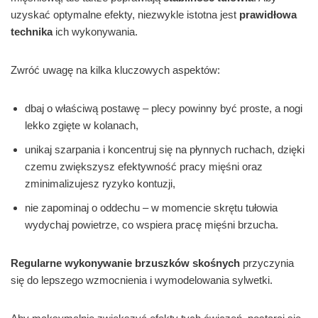
uzyskać optymalne efekty, niezwykle istotna jest
prawidłowa
technika
ich wykonywania.
Zwróć uwagę na kilka kluczowych aspektów:
dbaj o właściwą postawę – plecy powinny być proste, a nogi
lekko zgięte w kolanach,
unikaj szarpania i koncentruj się na płynnych ruchach, dzięki
czemu zwiększysz efektywność pracy mięśni oraz
zminimalizujesz ryzyko kontuzji,
nie zapominaj o oddechu – w momencie skrętu tułowia
wydychaj powietrze, co wspiera pracę mięśni brzucha.
Regularne wykonywanie brzuszków skośnych
przyczynia
się do lepszego wzmocnienia i wymodelowania sylwetki.