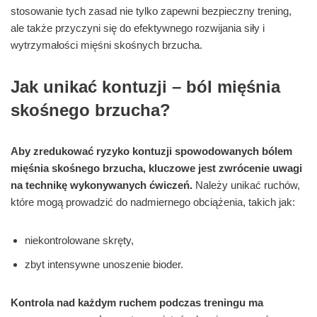
stosowanie tych zasad nie tylko zapewni bezpieczny trening,
ale także przyczyni się do efektywnego rozwijania siły i
wytrzymałości mięśni skośnych brzucha.
Jak unikać kontuzji – ból mięśnia
skośnego brzucha?
Aby zredukować ryzyko kontuzji spowodowanych bólem
mięśnia skośnego brzucha, kluczowe jest zwrócenie uwagi
na technikę wykonywanych ćwiczeń.
Należy unikać ruchów,
które mogą prowadzić do nadmiernego obciążenia, takich jak:
niekontrolowane skręty,
zbyt intensywne unoszenie bioder.
Kontrola nad każdym ruchem podczas treningu ma