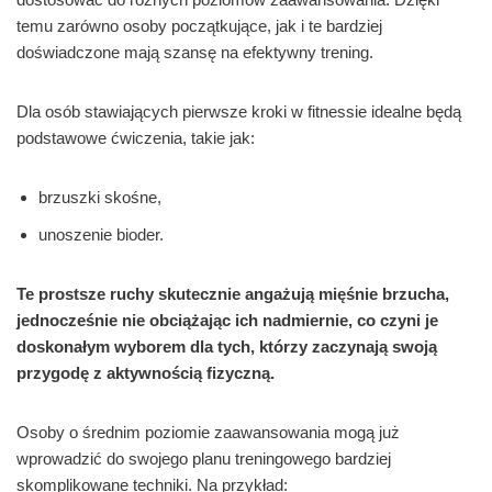
temu zarówno osoby początkujące, jak i te bardziej
doświadczone mają szansę na efektywny trening.
Dla osób stawiających pierwsze kroki w fitnessie idealne będą
podstawowe ćwiczenia, takie jak:
brzuszki skośne,
unoszenie bioder.
Te prostsze ruchy skutecznie angażują mięśnie brzucha,
jednocześnie nie obciążając ich nadmiernie, co czyni je
doskonałym wyborem dla tych, którzy zaczynają swoją
przygodę z aktywnością fizyczną.
Osoby o średnim poziomie zaawansowania mogą już
wprowadzić do swojego planu treningowego bardziej
skomplikowane techniki. Na przykład: