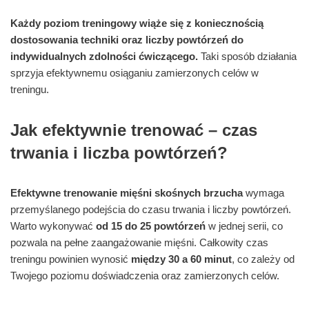
Każdy poziom treningowy wiąże się z koniecznością
dostosowania techniki oraz liczby powtórzeń do
indywidualnych zdolności ćwiczącego.
Taki sposób działania
sprzyja efektywnemu osiąganiu zamierzonych celów w
treningu.
Jak efektywnie trenować – czas
trwania i liczba powtórzeń?
Efektywne trenowanie mięśni skośnych brzucha
wymaga
przemyślanego podejścia do czasu trwania i liczby powtórzeń.
Warto wykonywać
od 15 do 25 powtórzeń
w jednej serii, co
pozwala na pełne zaangażowanie mięśni. Całkowity czas
treningu powinien wynosić
między 30 a 60 minut
, co zależy od
Twojego poziomu doświadczenia oraz zamierzonych celów.