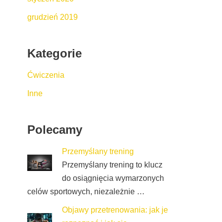
grudzień 2019
Kategorie
Ćwiczenia
Inne
Polecamy
Przemyślany trening
Przemyślany trening to klucz
do osiągnięcia wymarzonych
celów sportowych, niezależnie …
Objawy przetrenowania: jak je