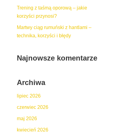
Trening z taśmą oporową – jakie
korzyści przynosi?
Martwy ciąg rumuński z hantlami –
technika, korzyści i błędy
Najnowsze komentarze
Archiwa
lipiec 2026
czerwiec 2026
maj 2026
kwiecień 2026