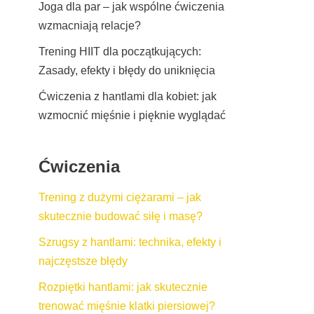
Joga dla par – jak wspólne ćwiczenia
wzmacniają relacje?
Trening HIIT dla początkujących:
Zasady, efekty i błędy do uniknięcia
Ćwiczenia z hantlami dla kobiet: jak
wzmocnić mięśnie i pięknie wyglądać
Ćwiczenia
Trening z dużymi ciężarami – jak
skutecznie budować siłę i masę?
Szrugsy z hantlami: technika, efekty i
najczęstsze błędy
Rozpiętki hantlami: jak skutecznie
trenować mięśnie klatki piersiowej?