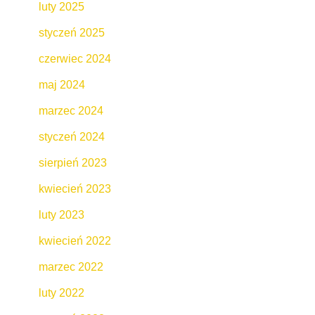
luty 2025
styczeń 2025
czerwiec 2024
maj 2024
marzec 2024
styczeń 2024
sierpień 2023
kwiecień 2023
luty 2023
kwiecień 2022
marzec 2022
luty 2022