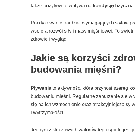
także pozytywnie wpływa na
kondycję fizyczną
Praktykowanie bardziej wymagających stylów pływ
wspiera rozwój siły i masy mięśniowej. To świe
zdrowie i wygląd.
Jakie są korzyści zdr
budowania mięśni?
Pływanie
to aktywność, która przynosi szereg
ko
budowaniu mięśni. Regularne zanurzenie się w 
się na ich wzmocnienie oraz atrakcyjniejszą sy
i wytrzymałości.
Jednym z kluczowych walorów tego sportu jest 