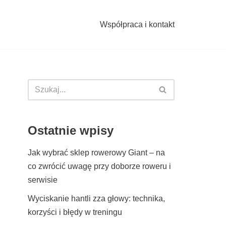
Współpraca i kontakt
Ostatnie wpisy
Jak wybrać sklep rowerowy Giant – na
co zwrócić uwagę przy doborze roweru i
serwisie
Wyciskanie hantli zza głowy: technika,
korzyści i błędy w treningu