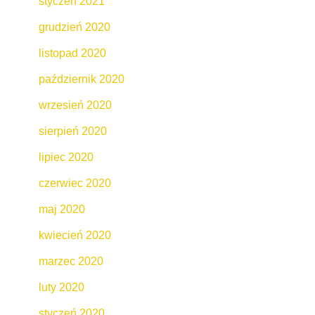
styczeń 2021
grudzień 2020
listopad 2020
październik 2020
wrzesień 2020
sierpień 2020
lipiec 2020
czerwiec 2020
maj 2020
kwiecień 2020
marzec 2020
luty 2020
styczeń 2020