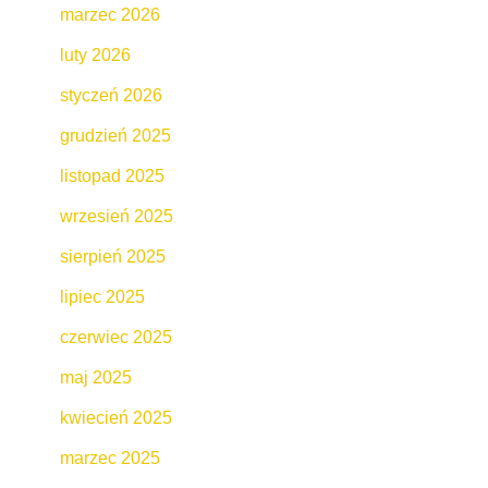
marzec 2026
luty 2026
styczeń 2026
grudzień 2025
listopad 2025
wrzesień 2025
sierpień 2025
lipiec 2025
czerwiec 2025
maj 2025
kwiecień 2025
marzec 2025