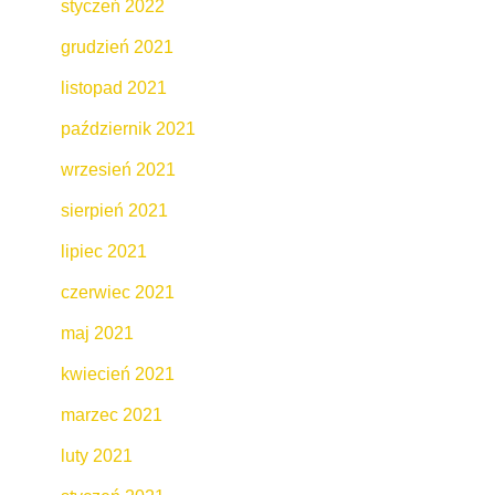
styczeń 2022
grudzień 2021
listopad 2021
październik 2021
wrzesień 2021
sierpień 2021
lipiec 2021
czerwiec 2021
maj 2021
kwiecień 2021
marzec 2021
luty 2021