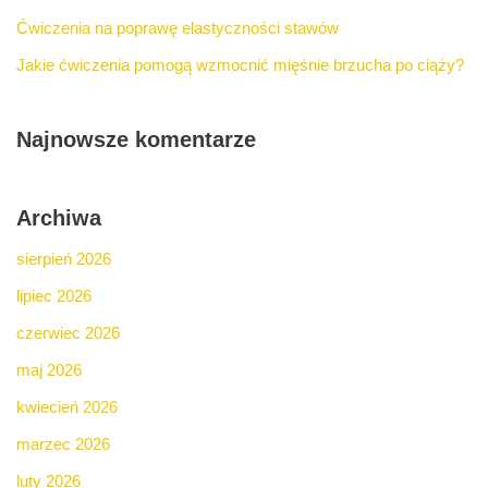
Ćwiczenia na poprawę elastyczności stawów
Jakie ćwiczenia pomogą wzmocnić mięśnie brzucha po ciąży?
Najnowsze komentarze
Archiwa
sierpień 2026
lipiec 2026
czerwiec 2026
maj 2026
kwiecień 2026
marzec 2026
luty 2026