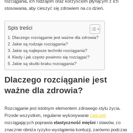
rozciągania, ich rodzajom oraz korzyściom płynącym z ich
stosowania, aby cieszyć się zdrowiem na co dzień.
Spis treści
Dlaczego rozciąganie jest ważne dla zdrowia?
Jakie są rodzaje rozciągania?
Jakie są najlepsze techniki rozciągania?
Kiedy i jak często powinno się rozciągać?
Jakie są skutki braku rozciągania?
Dlaczego rozciąganie jest
ważne dla zdrowia?
Rozciąganie jest istotnym elementem zdrowego stylu życia.
Przede wszystkim, regularne wykonywanie
ćwiczeń
rozciągających poprawia
elastyczność mięśni
i stawów, co
znacznie obniża ryzyko wystąpienia kontuzji, zarówno podczas