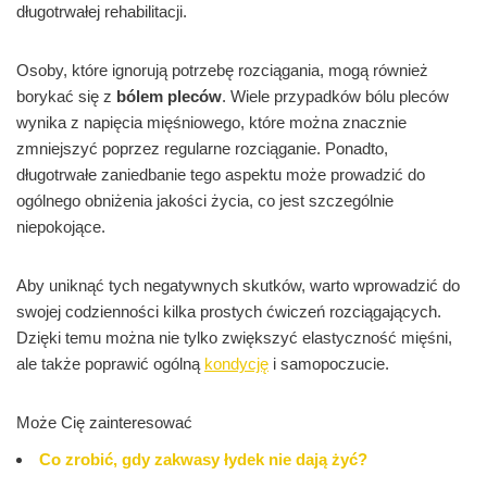
długotrwałej rehabilitacji.
Osoby, które ignorują potrzebę rozciągania, mogą również
borykać się z
bólem pleców
. Wiele przypadków bólu pleców
wynika z napięcia mięśniowego, które można znacznie
zmniejszyć poprzez regularne rozciąganie. Ponadto,
długotrwałe zaniedbanie tego aspektu może prowadzić do
ogólnego obniżenia jakości życia, co jest szczególnie
niepokojące.
Aby uniknąć tych negatywnych skutków, warto wprowadzić do
swojej codzienności kilka prostych ćwiczeń rozciągających.
Dzięki temu można nie tylko zwiększyć elastyczność mięśni,
ale także poprawić ogólną
kondycję
i samopoczucie.
Może Cię zainteresować
Co zrobić, gdy zakwasy łydek nie dają żyć?