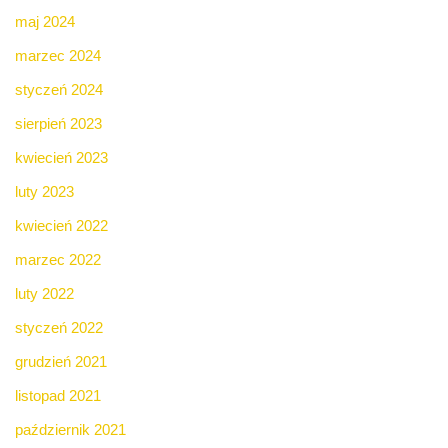
maj 2024
marzec 2024
styczeń 2024
sierpień 2023
kwiecień 2023
luty 2023
kwiecień 2022
marzec 2022
luty 2022
styczeń 2022
grudzień 2021
listopad 2021
październik 2021