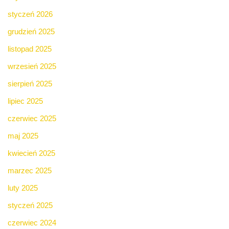
styczeń 2026
grudzień 2025
listopad 2025
wrzesień 2025
sierpień 2025
lipiec 2025
czerwiec 2025
maj 2025
kwiecień 2025
marzec 2025
luty 2025
styczeń 2025
czerwiec 2024