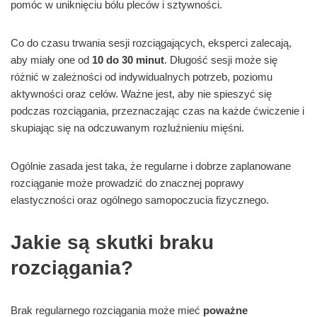
pomóc w uniknięciu bólu pleców i sztywności.
Co do czasu trwania sesji rozciągających, eksperci zalecają,
aby miały one od
10 do 30 minut
. Długość sesji może się
różnić w zależności od indywidualnych potrzeb, poziomu
aktywności oraz celów. Ważne jest, aby nie spieszyć się
podczas rozciągania, przeznaczając czas na każde ćwiczenie i
skupiając się na odczuwanym rozluźnieniu mięśni.
Ogólnie zasada jest taka, że regularne i dobrze zaplanowane
rozciąganie może prowadzić do znacznej poprawy
elastyczności oraz ogólnego samopoczucia fizycznego.
Jakie są skutki braku
rozciągania?
Brak regularnego rozciągania może mieć
poważne