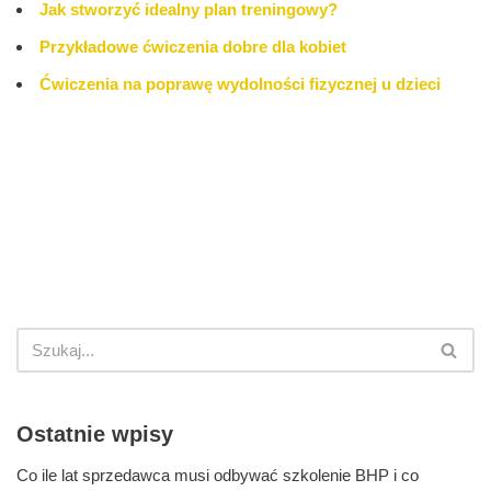
Jak stworzyć idealny plan treningowy?
Przykładowe ćwiczenia dobre dla kobiet
Ćwiczenia na poprawę wydolności fizycznej u dzieci
Ostatnie wpisy
Co ile lat sprzedawca musi odbywać szkolenie BHP i co