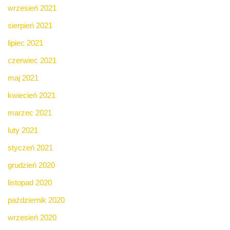
wrzesień 2021
sierpień 2021
lipiec 2021
czerwiec 2021
maj 2021
kwiecień 2021
marzec 2021
luty 2021
styczeń 2021
grudzień 2020
listopad 2020
październik 2020
wrzesień 2020