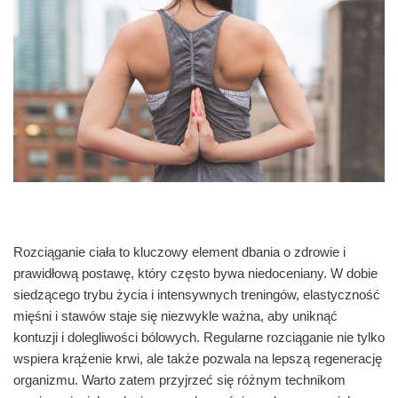
Rozciąganie ciała to kluczowy element dbania o zdrowie i
prawidłową postawę, który często bywa niedoceniany. W dobie
siedzącego trybu życia i intensywnych treningów, elastyczność
mięśni i stawów staje się niezwykle ważna, aby uniknąć
kontuzji i dolegliwości bólowych. Regularne rozciąganie nie tylko
wspiera krążenie krwi, ale także pozwala na lepszą regenerację
organizmu. Warto zatem przyjrzeć się różnym technikom