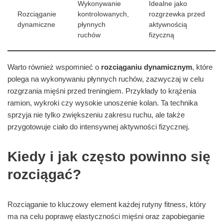
Wykonywanie
Idealne jako
Rozciąganie
kontrolowanych,
rozgrzewka przed
dynamiczne
płynnych
aktywnością
ruchów
fizyczną
Warto również wspomnieć o
rozciąganiu dynamicznym
, które
polega na wykonywaniu płynnych ruchów, zazwyczaj w celu
rozgrzania mięśni przed treningiem. Przykłady to krążenia
ramion, wykroki czy wysokie unoszenie kolan. Ta technika
sprzyja nie tylko zwiększeniu zakresu ruchu, ale także
przygotowuje ciało do intensywnej aktywności fizycznej.
Kiedy i jak często powinno się
rozciągać?
Rozciąganie to kluczowy element każdej rutyny fitness, który
ma na celu poprawę elastyczności mięśni oraz zapobieganie