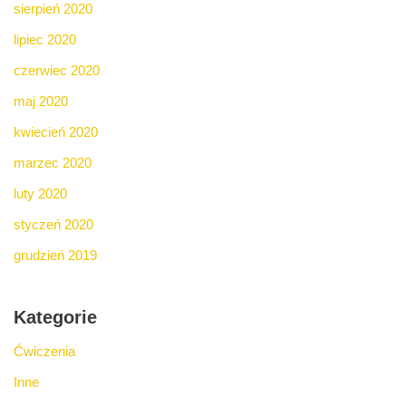
sierpień 2020
lipiec 2020
czerwiec 2020
maj 2020
kwiecień 2020
marzec 2020
luty 2020
styczeń 2020
grudzień 2019
Kategorie
Ćwiczenia
Inne