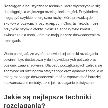
Rozciąganie balistyczne
to technika, która wykorzystuje siłę
do osiągnięcia większego rozciągnięcia mięśni. Przykładem
mogą być szybkie, energiczne ruchy, które prowadzą do
skoków w pozycjach rozciągających. Choć ta metoda może
przynieść szybkie efekty, niesie ze sobą ryzyko kontuzji,
zwłaszcza dla osób, które nie mają jeszcze doświadczenia w
treningach.
Warto pamiętać, że wybór odpowiedniej techniki rozciągania
powinien być dostosowany do indywidualnych potrzeb oraz
poziomu zaawansowania. Dla osób początkujących zaleca się
zaczynać od rozciągania statycznego oraz dynamicznego, a w
miarę rosnącego doświadczenia można wprowadzać bardziej
zaawansowane metody, takie jak rozciąganie balistyczne.
Jakie są najlepsze techniki
rozciągania?