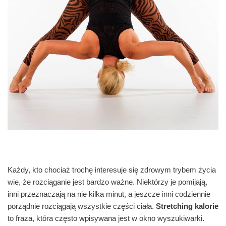
Każdy, kto chociaż trochę interesuje się zdrowym trybem życia
wie, że rozciąganie jest bardzo ważne. Niektórzy je pomijają,
inni przeznaczają na nie kilka minut, a jeszcze inni codziennie
porządnie rozciągają wszystkie części ciała.
Stretching kalorie
to fraza, która często wpisywana jest w okno wyszukiwarki.