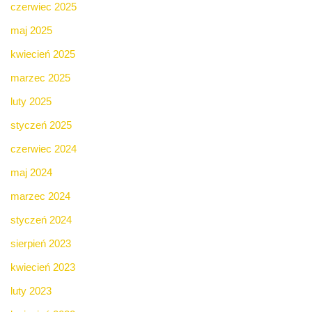
czerwiec 2025
maj 2025
kwiecień 2025
marzec 2025
luty 2025
styczeń 2025
czerwiec 2024
maj 2024
marzec 2024
styczeń 2024
sierpień 2023
kwiecień 2023
luty 2023