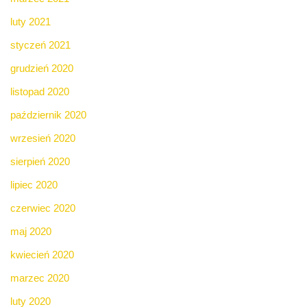
luty 2021
styczeń 2021
grudzień 2020
listopad 2020
październik 2020
wrzesień 2020
sierpień 2020
lipiec 2020
czerwiec 2020
maj 2020
kwiecień 2020
marzec 2020
luty 2020