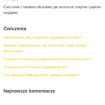
Ćwiczenia z hantlami dla kobiet: jak wzmocnić mięśnie i pięknie
wyglądać
Ćwiczenia
Jak trenować, aby zwiększyć swoją elastyczność?
Bieganie a odchudzanie: Jak skutecznie spalić tkankę
tłuszczową?
5 prostych ćwiczeń na zwiększenie wytrzymałości serca
10 skutecznych ćwiczeń na płaski brzuch
Czy odżywka białkowa może zastąpić śniadanie?
Najnowsze komentarze