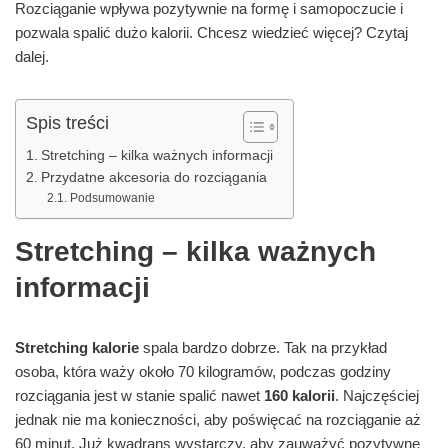
Rozciąganie wpływa pozytywnie na formę i samopoczucie i
pozwala spalić dużo kalorii. Chcesz wiedzieć więcej? Czytaj
dalej.
Spis treści
Stretching – kilka ważnych informacji
Przydatne akcesoria do rozciągania
Podsumowanie
Stretching – kilka ważnych
informacji
Stretching kalorie
spala bardzo dobrze. Tak na przykład
osoba, która waży około 70 kilogramów, podczas godziny
rozciągania jest w stanie spalić nawet
160 kalorii
. Najczęściej
jednak nie ma konieczności, aby poświęcać na rozciąganie aż
60 minut. Już kwadrans wystarczy, aby zauważyć pozytywne