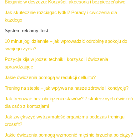
Bieganie w deszczu: Korzyści, akcesoria i bezpieczeństwo
Jak skutecznie rozciągać łydki? Porady i ćwiczenia dla
każdego
System reklamy Test
10 minut jogi dziennie – jak wprowadzić odrobinę spokoju do
swojego życia?
Pozycja kija w jodze: techniki, korzyści i ćwiczenia
sprawdzające
Jakie ćwiczenia pomogą w redukcji cellulitu?
Trening na stepie – jak wpływa na nasze zdrowie i kondycję?
Jak trenować bez obciążenia stawów? 7 skutecznych ćwiczeń
dla osób z kontuzjami
Jak zwiększyć wytrzymałość organizmu podczas treningu
crossfit?
Jakie ćwiczenia pomogą wzmocnić mięśnie brzucha po ciąży?