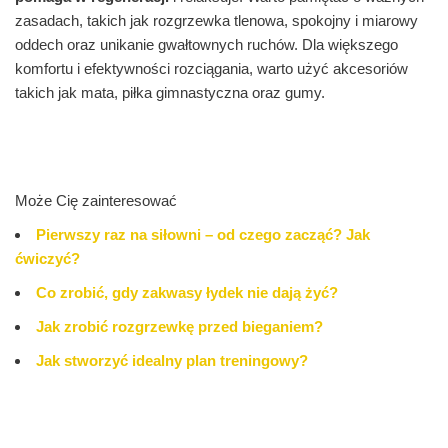
zasadach, takich jak rozgrzewka tlenowa, spokojny i miarowy
oddech oraz unikanie gwałtownych ruchów. Dla większego
komfortu i efektywności rozciągania, warto użyć akcesoriów
takich jak mata, piłka gimnastyczna oraz gumy.
Może Cię zainteresować
Pierwszy raz na siłowni – od czego zacząć? Jak
ćwiczyć?
Co zrobić, gdy zakwasy łydek nie dają żyć?
Jak zrobić rozgrzewkę przed bieganiem?
Jak stworzyć idealny plan treningowy?