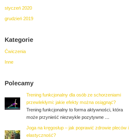
styczeń 2020
grudzień 2019
Kategorie
Ćwiczenia
Inne
Polecamy
Trening funkcjonalny dla osób ze schorzeniami
przewlekłymi: jakie efekty można osiągnąć?
Trening funkcjonalny to forma aktywności, która
może przynieść niezwykle pozytywne …
Joga na kręgosłup – jak poprawić zdrowie pleców i
elastyczność?