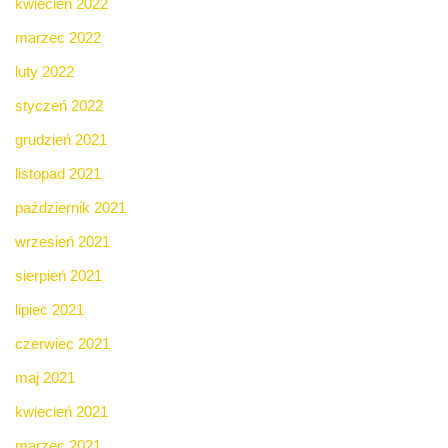
kwiecień 2022
marzec 2022
luty 2022
styczeń 2022
grudzień 2021
listopad 2021
październik 2021
wrzesień 2021
sierpień 2021
lipiec 2021
czerwiec 2021
maj 2021
kwiecień 2021
marzec 2021