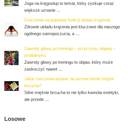
Joga na kręgosłup to temat, który zyskuje coraz
większe uznanie …
Ćwiczenia na poprawę funkcji układu krążenia
Zdrowie układu krążenia jest kluczowe dla naszego
ogólnego samopoczucia, a …
Zawroty głowy po treningu – przyczyny, objawy i
profilaktyka
Zawroty głowy po treningu to objaw, który może
zaskoczyć nawet …
Jakie ćwiczenia wybrać na wzmocnienie mięśni
brzucha?
Silne mięśnie brzucha to nie tylko kwestia estetyki,
ale przede …
Losowe