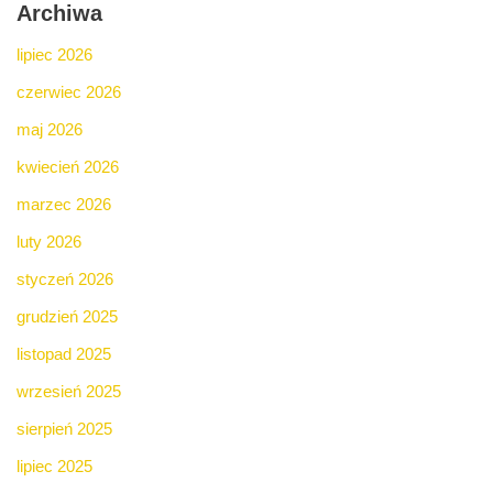
Archiwa
lipiec 2026
czerwiec 2026
maj 2026
kwiecień 2026
marzec 2026
luty 2026
styczeń 2026
grudzień 2025
listopad 2025
wrzesień 2025
sierpień 2025
lipiec 2025