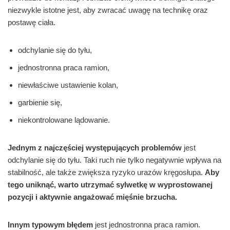
niezwykle istotne jest, aby zwracać uwagę na technikę oraz
postawę ciała.
odchylanie się do tyłu,
jednostronna praca ramion,
niewłaściwe ustawienie kolan,
garbienie się,
niekontrolowane lądowanie.
Jednym z najczęściej występujących problemów
jest
odchylanie się do tyłu. Taki ruch nie tylko negatywnie wpływa na
stabilność, ale także zwiększa ryzyko urazów kręgosłupa.
Aby
tego uniknąć, warto utrzymać sylwetkę w wyprostowanej
pozycji i aktywnie angażować mięśnie brzucha.
Innym typowym błędem
jest jednostronna praca ramion.