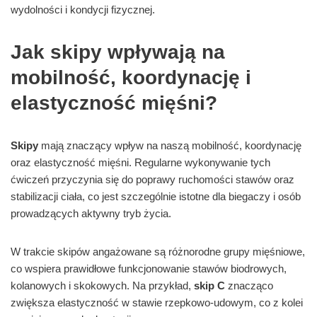
wydolności i kondycji fizycznej.
Jak skipy wpływają na
mobilność, koordynację i
elastyczność mięśni?
Skipy
mają znaczący wpływ na naszą mobilność, koordynację
oraz elastyczność mięśni. Regularne wykonywanie tych
ćwiczeń przyczynia się do poprawy ruchomości stawów oraz
stabilizacji ciała, co jest szczególnie istotne dla biegaczy i osób
prowadzących aktywny tryb życia.
W trakcie skipów angażowane są różnorodne grupy mięśniowe,
co wspiera prawidłowe funkcjonowanie stawów biodrowych,
kolanowych i skokowych. Na przykład,
skip C
znacząco
zwiększa elastyczność w stawie rzepkowo-udowym, co z kolei