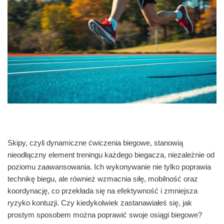
Skipy, czyli dynamiczne ćwiczenia biegowe, stanowią
nieodłączny element treningu każdego biegacza, niezależnie od
poziomu zaawansowania. Ich wykonywanie nie tylko poprawia
technikę biegu, ale również wzmacnia siłę, mobilność oraz
koordynację, co przekłada się na efektywność i zmniejsza
ryzyko kontuzji. Czy kiedykolwiek zastanawiałeś się, jak
prostym sposobem można poprawić swoje osiągi biegowe?