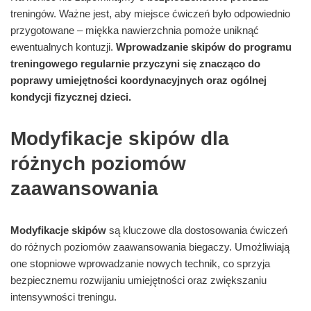
treningów. Ważne jest, aby miejsce ćwiczeń było odpowiednio
przygotowane – miękka nawierzchnia pomoże uniknąć
ewentualnych kontuzji.
Wprowadzanie skipów do programu
treningowego regularnie przyczyni się znacząco do
poprawy umiejętności koordynacyjnych oraz ogólnej
kondycji fizycznej dzieci.
Modyfikacje skipów dla
różnych poziomów
zaawansowania
Modyfikacje skipów
są kluczowe dla dostosowania ćwiczeń
do różnych poziomów zaawansowania biegaczy. Umożliwiają
one stopniowe wprowadzanie nowych technik, co sprzyja
bezpiecznemu rozwijaniu umiejętności oraz zwiększaniu
intensywności treningu.