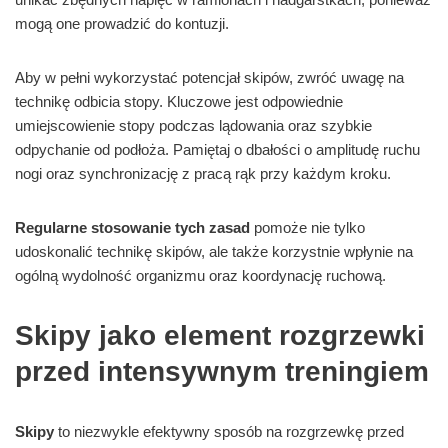
mogą one prowadzić do kontuzji.
Aby w pełni wykorzystać potencjał skipów, zwróć uwagę na
technikę odbicia stopy. Kluczowe jest odpowiednie
umiejscowienie stopy podczas lądowania oraz szybkie
odpychanie od podłoża. Pamiętaj o dbałości o amplitudę ruchu
nogi oraz synchronizację z pracą rąk przy każdym kroku.
Regularne stosowanie tych zasad
pomoże nie tylko
udoskonalić technikę skipów, ale także korzystnie wpłynie na
ogólną wydolność organizmu oraz koordynację ruchową.
Skipy jako element rozgrzewki
przed intensywnym treningiem
Skipy
to niezwykle efektywny sposób na rozgrzewkę przed