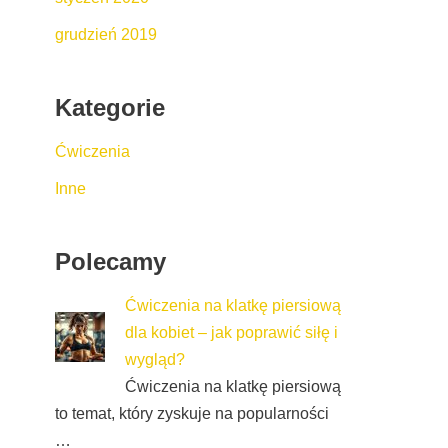
grudzień 2019
Kategorie
Ćwiczenia
Inne
Polecamy
Ćwiczenia na klatkę piersiową
dla kobiet – jak poprawić siłę i
wygląd?
Ćwiczenia na klatkę piersiową
to temat, który zyskuje na popularności
…