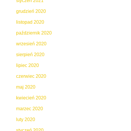
styczeń 2021
grudzień 2020
listopad 2020
październik 2020
wrzesień 2020
sierpień 2020
lipiec 2020
czerwiec 2020
maj 2020
kwiecień 2020
marzec 2020
luty 2020
styczeń 2020