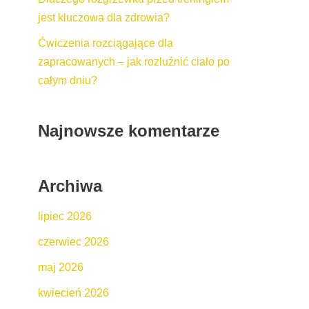
jest kluczowa dla zdrowia?
Ćwiczenia rozciągające dla
zapracowanych – jak rozluźnić ciało po
całym dniu?
Najnowsze komentarze
Archiwa
lipiec 2026
czerwiec 2026
maj 2026
kwiecień 2026