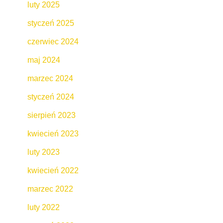
luty 2025
styczeń 2025
czerwiec 2024
maj 2024
marzec 2024
styczeń 2024
sierpień 2023
kwiecień 2023
luty 2023
kwiecień 2022
marzec 2022
luty 2022