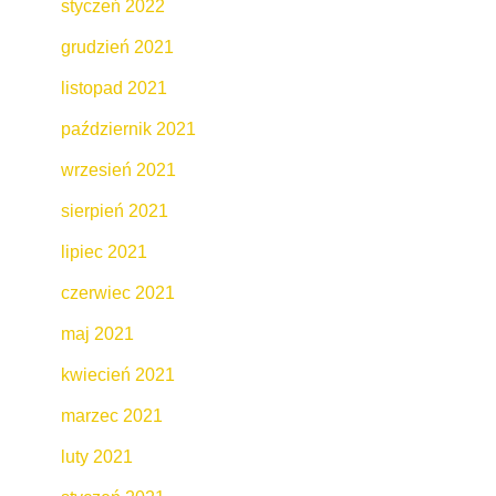
styczeń 2022
grudzień 2021
listopad 2021
październik 2021
wrzesień 2021
sierpień 2021
lipiec 2021
czerwiec 2021
maj 2021
kwiecień 2021
marzec 2021
luty 2021