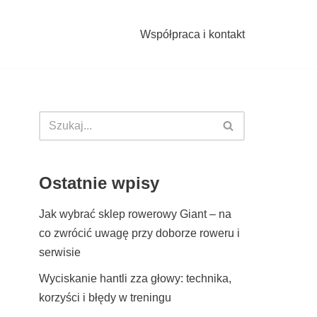
Współpraca i kontakt
Ostatnie wpisy
Jak wybrać sklep rowerowy Giant – na
co zwrócić uwagę przy doborze roweru i
serwisie
Wyciskanie hantli zza głowy: technika,
korzyści i błędy w treningu