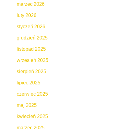
marzec 2026
luty 2026
styczeń 2026
grudzień 2025
listopad 2025
wrzesień 2025
sierpień 2025
lipiec 2025
czerwiec 2025
maj 2025
kwiecień 2025
marzec 2025