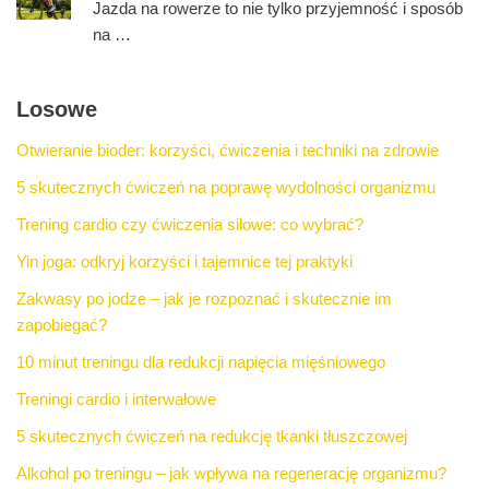
Jazda na rowerze to nie tylko przyjemność i sposób
na …
Losowe
Otwieranie bioder: korzyści, ćwiczenia i techniki na zdrowie
5 skutecznych ćwiczeń na poprawę wydolności organizmu
Trening cardio czy ćwiczenia siłowe: co wybrać?
Yin joga: odkryj korzyści i tajemnice tej praktyki
Zakwasy po jodze – jak je rozpoznać i skutecznie im
zapobiegać?
10 minut treningu dla redukcji napięcia mięśniowego
Treningi cardio i interwałowe
5 skutecznych ćwiczeń na redukcję tkanki tłuszczowej
Alkohol po treningu – jak wpływa na regenerację organizmu?