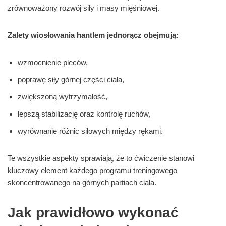
zrównoważony rozwój siły i masy mięśniowej.
Zalety wiosłowania hantlem jednorącz obejmują:
wzmocnienie pleców,
poprawę siły górnej części ciała,
zwiększoną wytrzymałość,
lepszą stabilizację oraz kontrolę ruchów,
wyrównanie różnic siłowych między rękami.
Te wszystkie aspekty sprawiają, że to ćwiczenie stanowi
kluczowy element każdego programu treningowego
skoncentrowanego na górnych partiach ciała.
Jak prawidłowo wykonać