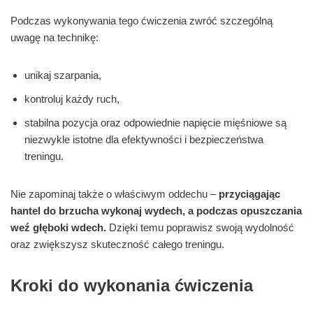
Podczas wykonywania tego ćwiczenia zwróć szczególną
uwagę na technikę:
unikaj szarpania,
kontroluj każdy ruch,
stabilna pozycja oraz odpowiednie napięcie mięśniowe są
niezwykle istotne dla efektywności i bezpieczeństwa
treningu.
Nie zapominaj także o właściwym oddechu –
przyciągając
hantel do brzucha wykonaj wydech, a podczas opuszczania
weź głęboki wdech.
Dzięki temu poprawisz swoją wydolność
oraz zwiększysz skuteczność całego treningu.
Kroki do wykonania ćwiczenia