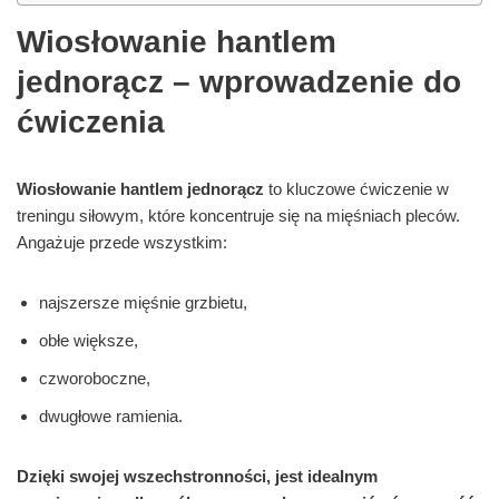
Wiosłowanie hantlem
jednorącz – wprowadzenie do
ćwiczenia
Wiosłowanie hantlem jednorącz
to kluczowe ćwiczenie w
treningu siłowym, które koncentruje się na mięśniach pleców.
Angażuje przede wszystkim:
najszersze mięśnie grzbietu,
obłe większe,
czworoboczne,
dwugłowe ramienia.
Dzięki swojej wszechstronności, jest idealnym