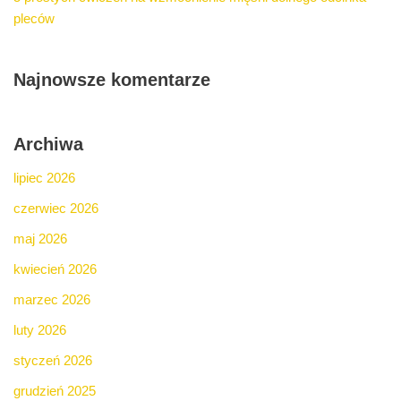
pleców
Najnowsze komentarze
Archiwa
lipiec 2026
czerwiec 2026
maj 2026
kwiecień 2026
marzec 2026
luty 2026
styczeń 2026
grudzień 2025