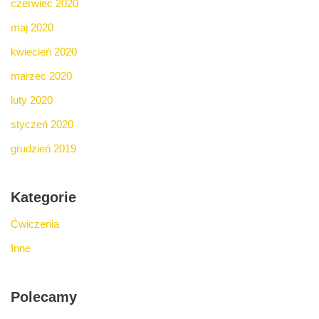
czerwiec 2020
maj 2020
kwiecień 2020
marzec 2020
luty 2020
styczeń 2020
grudzień 2019
Kategorie
Ćwiczenia
Inne
Polecamy