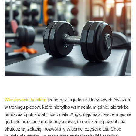
Wiosłowanie hantlem
jednorącz to jedno z kluczowych ćwiczeń
w treningu pleców, które nie tylko wzmacnia mięśnie, ale także
poprawia ogólną stabilność ciała. Angażując najszersze mięśnie
grzbietu oraz inne grupy mięśniowe, to ćwiczenie pozwala na
skuteczną izolację i rozwój siły w górnej części ciała. Choć