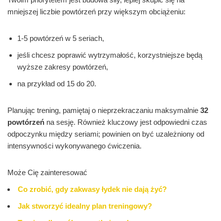
mniejszej liczbie powtórzeń przy większym obciążeniu:
1-5 powtórzeń w 5 seriach,
jeśli chcesz poprawić wytrzymałość, korzystniejsze będą
wyższe zakresy powtórzeń,
na przykład od 15 do 20.
Planując trening, pamiętaj o nieprzekraczaniu maksymalnie
32
powtórzeń
na sesję. Również kluczowy jest odpowiedni czas
odpoczynku między seriami; powinien on być uzależniony od
intensywności wykonywanego ćwiczenia.
Może Cię zainteresować
Co zrobić, gdy zakwasy łydek nie dają żyć?
Jak stworzyć idealny plan treningowy?