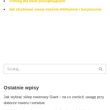
Trening dla osób początkujących
Jak zbudować swoje mięśnie efektywnie i bezpiecznie
Ostatnie wpisy
Jak wybrać sklep rowerowy Giant – na co zwrócić uwagę przy
doborze roweru i serwisie