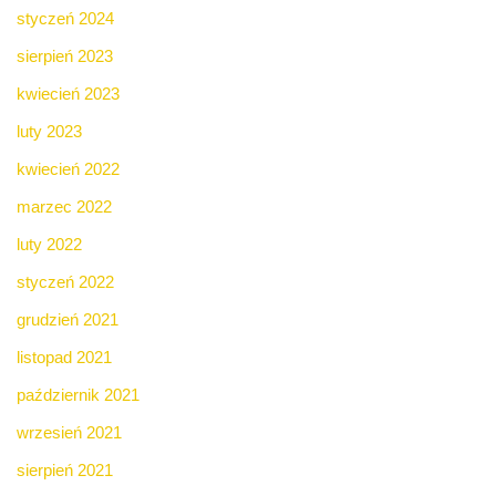
styczeń 2024
sierpień 2023
kwiecień 2023
luty 2023
kwiecień 2022
marzec 2022
luty 2022
styczeń 2022
grudzień 2021
listopad 2021
październik 2021
wrzesień 2021
sierpień 2021