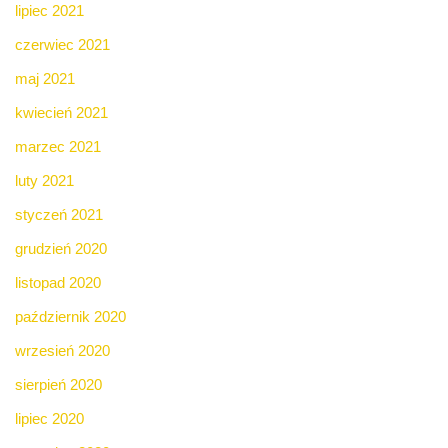
lipiec 2021
czerwiec 2021
maj 2021
kwiecień 2021
marzec 2021
luty 2021
styczeń 2021
grudzień 2020
listopad 2020
październik 2020
wrzesień 2020
sierpień 2020
lipiec 2020