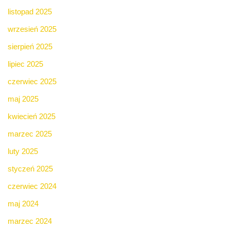
listopad 2025
wrzesień 2025
sierpień 2025
lipiec 2025
czerwiec 2025
maj 2025
kwiecień 2025
marzec 2025
luty 2025
styczeń 2025
czerwiec 2024
maj 2024
marzec 2024