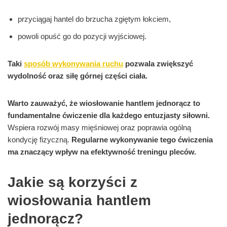
przyciągaj hantel do brzucha zgiętym łokciem,
powoli opuść go do pozycji wyjściowej.
Taki
sposób wykonywania ruchu
pozwala zwiększyć
wydolność oraz siłę górnej części ciała.
Warto zauważyć, że wiosłowanie hantlem jednorącz to
fundamentalne ćwiczenie dla każdego entuzjasty siłowni.
Wspiera rozwój masy mięśniowej oraz poprawia ogólną
kondycję fizyczną.
Regularne wykonywanie tego ćwiczenia
ma znaczący wpływ na efektywność treningu pleców.
Jakie są korzyści z
wiosłowania hantlem
jednorącz?