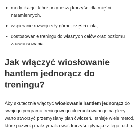
modyfikacje, które przynoszą korzyści dla mięśni
naramiennych,
wspieranie rozwoju siły górnej części ciała,
dostosowanie treningu do własnych celów oraz poziomu
zaawansowania.
Jak włączyć wiosłowanie
hantlem jednorącz do
treningu?
Aby skutecznie włączyć
wiosłowanie hantlem jednorącz
do
swojego programu treningowego ukierunkowanego na plecy,
warto stworzyć przemyślany plan ćwiczeń. Istnieje wiele metod,
które pozwolą maksymalizować korzyści płynące z tego ruchu.