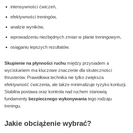
intensywności ćwiczeń,
efektywności treningów,
analizie wyników,
wprowadzeniu niezbędnych zmian w planie treningowym,
osiąganiu lepszych rezultatów.
Skupienie na płynności ruchu
między przysiadem a
wyciskaniem ma kluczowe znaczenie dla skuteczności
thrusterów. Prawidłowa technika nie tylko zwiększa
efektywność ćwiczenia, ale także minimalizuje ryzyko kontuzji.
Stabilna postawa oraz kontrola nad ruchem stanowią
fundamenty
bezpiecznego wykonywania
tego rodzaju
treningu.
Jakie obciążenie wybrać?