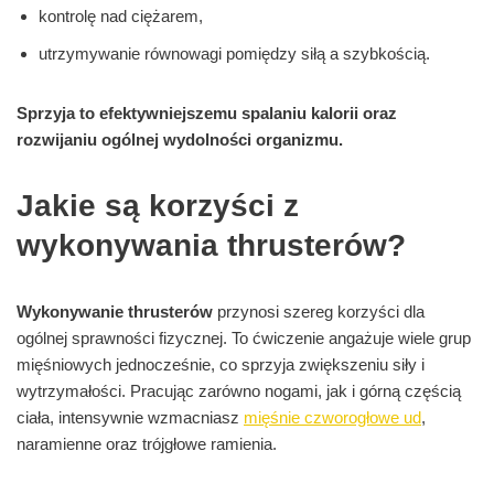
kontrolę nad ciężarem,
utrzymywanie równowagi pomiędzy siłą a szybkością.
Sprzyja to efektywniejszemu spalaniu kalorii oraz
rozwijaniu ogólnej wydolności organizmu.
Jakie są korzyści z
wykonywania thrusterów?
Wykonywanie thrusterów
przynosi szereg korzyści dla
ogólnej sprawności fizycznej. To ćwiczenie angażuje wiele grup
mięśniowych jednocześnie, co sprzyja zwiększeniu siły i
wytrzymałości. Pracując zarówno nogami, jak i górną częścią
ciała, intensywnie wzmacniasz
mięśnie czworogłowe ud
,
naramienne oraz trójgłowe ramienia.