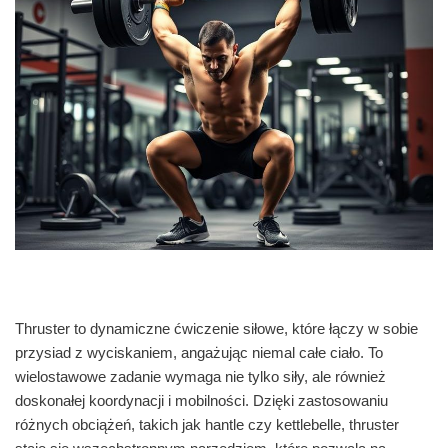
Thruster to dynamiczne ćwiczenie siłowe, które łączy w sobie
przysiad z wyciskaniem, angażując niemal całe ciało. To
wielostawowe zadanie wymaga nie tylko siły, ale również
doskonałej koordynacji i mobilności. Dzięki zastosowaniu
różnych obciążeń, takich jak hantle czy kettlebelle, thruster