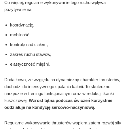
Co więcej, regularne wykonywanie tego ruchu wpływa
pozytywnie na:
koordynację,
mobilność,
kontrolę nad ciałem,
zakres ruchu stawów,
elastyczność mięśni.
Dodatkowo, ze względu na dynamiczny charakter thrusterów,
dochodzi do intensywnego spalania kalorii. To skuteczne
narzędzie w treningu funkcjonalnym oraz w redukcji tkanki
tłuszczowej.
Wzrost tętna podczas ćwiczeń korzystnie
oddziałuje na kondycję sercowo-naczyniową.
Regularne wykonywanie thrusterów wspiera zatem rozwój siły i