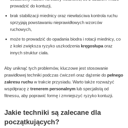
prowadzić do kontuzji,
brak stabilizacji miednicy oraz niewłaściwa kontrola ruchu
sprzyjają powstawaniu nieprawidłowych wzorców
ruchowych,
może to prowadzić do opadania biodra i rotacji miednicy, co
z kolei zwiększa ryzyko uszkodzenia
kręgosłupa
oraz
innych struktur ciała.
Aby uniknąć tych problemów, kluczowe jest stosowanie
prawidłowej techniki podczas ćwiczeń oraz dążenie do
pełnego
zakresu ruchu
w trakcie przysiadu. Warto także rozważyć
współpracę z
trenerem personalnym
lub specjalistą od
fitnessu, aby poprawić formę i zmniejszyć ryzyko kontuzji.
Jakie techniki są zalecane dla
początkujących?