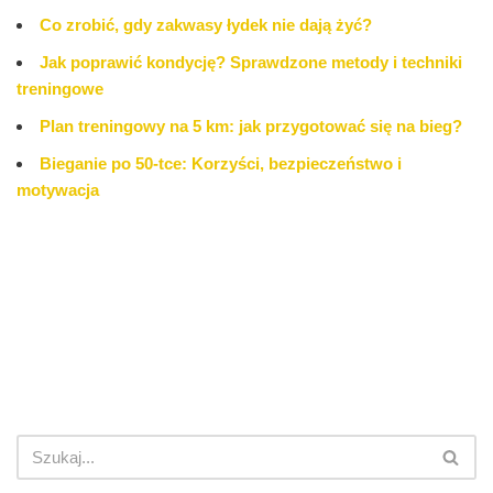
Co zrobić, gdy zakwasy łydek nie dają żyć?
Jak poprawić kondycję? Sprawdzone metody i techniki
treningowe
Plan treningowy na 5 km: jak przygotować się na bieg?
Bieganie po 50-tce: Korzyści, bezpieczeństwo i
motywacja