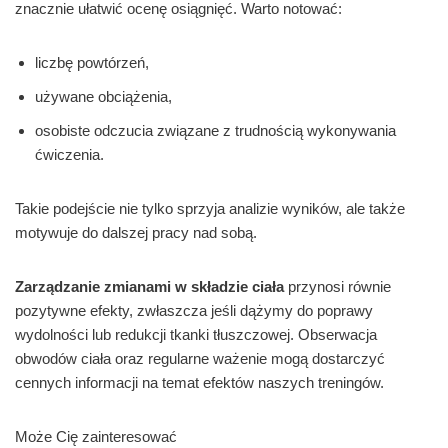
znacznie ułatwić ocenę osiągnięć. Warto notować:
liczbę powtórzeń,
używane obciążenia,
osobiste odczucia związane z trudnością wykonywania
ćwiczenia.
Takie podejście nie tylko sprzyja analizie wyników, ale także
motywuje do dalszej pracy nad sobą.
Zarządzanie zmianami w składzie ciała
przynosi równie
pozytywne efekty, zwłaszcza jeśli dążymy do poprawy
wydolności lub redukcji tkanki tłuszczowej. Obserwacja
obwodów ciała oraz regularne ważenie mogą dostarczyć
cennych informacji na temat efektów naszych treningów.
Może Cię zainteresować