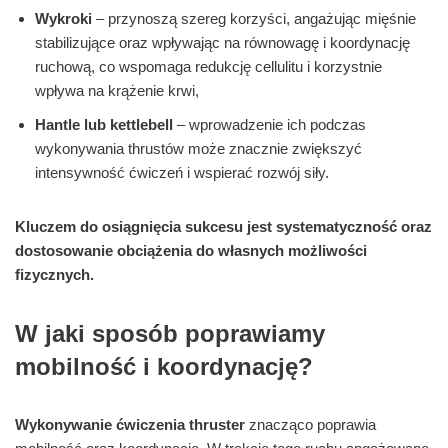
Wykroki
– przynoszą szereg korzyści, angażując mięśnie
stabilizujące oraz wpływając na równowagę i koordynację
ruchową, co wspomaga redukcję cellulitu i korzystnie
wpływa na krążenie krwi,
Hantle lub kettlebell
– wprowadzenie ich podczas
wykonywania thrustów może znacznie zwiększyć
intensywność ćwiczeń i wspierać rozwój siły.
Kluczem do osiągnięcia sukcesu jest systematyczność oraz
dostosowanie obciążenia do własnych możliwości
fizycznych.
W jaki sposób poprawiamy
mobilność i koordynację?
Wykonywanie ćwiczenia thruster
znacząco poprawia