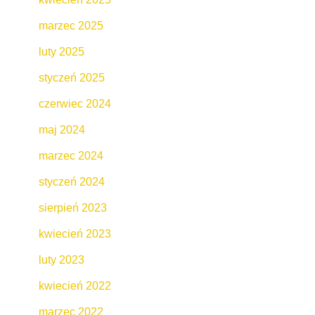
marzec 2025
luty 2025
styczeń 2025
czerwiec 2024
maj 2024
marzec 2024
styczeń 2024
sierpień 2023
kwiecień 2023
luty 2023
kwiecień 2022
marzec 2022