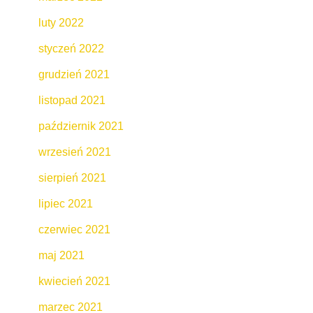
luty 2022
styczeń 2022
grudzień 2021
listopad 2021
październik 2021
wrzesień 2021
sierpień 2021
lipiec 2021
czerwiec 2021
maj 2021
kwiecień 2021
marzec 2021