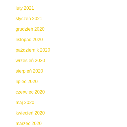
luty 2021
styczeń 2021
grudzień 2020
listopad 2020
październik 2020
wrzesień 2020
sierpień 2020
lipiec 2020
czerwiec 2020
maj 2020
kwiecień 2020
marzec 2020