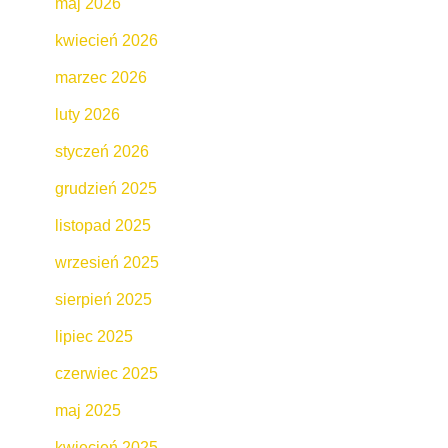
maj 2026
kwiecień 2026
marzec 2026
luty 2026
styczeń 2026
grudzień 2025
listopad 2025
wrzesień 2025
sierpień 2025
lipiec 2025
czerwiec 2025
maj 2025
kwiecień 2025