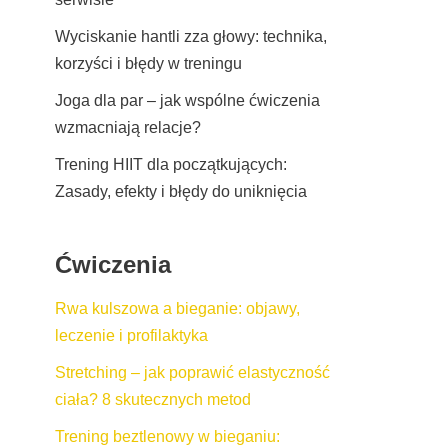
Wyciskanie hantli zza głowy: technika,
korzyści i błędy w treningu
Joga dla par – jak wspólne ćwiczenia
wzmacniają relacje?
Trening HIIT dla początkujących:
Zasady, efekty i błędy do uniknięcia
Ćwiczenia
Rwa kulszowa a bieganie: objawy,
leczenie i profilaktyka
Stretching – jak poprawić elastyczność
ciała? 8 skutecznych metod
Trening beztlenowy w bieganiu: