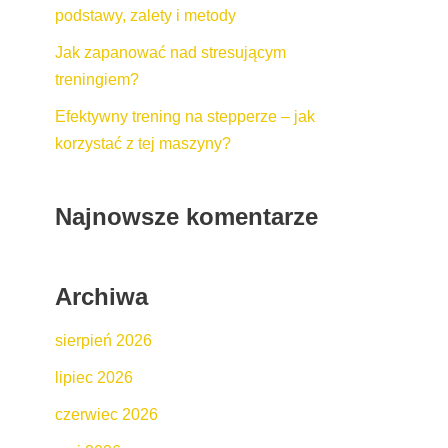
podstawy, zalety i metody
Jak zapanować nad stresującym
treningiem?
Efektywny trening na stepperze – jak
korzystać z tej maszyny?
Najnowsze komentarze
Archiwa
sierpień 2026
lipiec 2026
czerwiec 2026