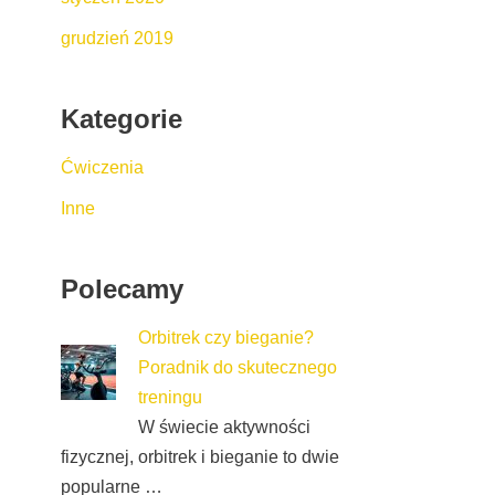
grudzień 2019
Kategorie
Ćwiczenia
Inne
Polecamy
Orbitrek czy bieganie?
Poradnik do skutecznego
treningu
W świecie aktywności
fizycznej, orbitrek i bieganie to dwie
popularne …