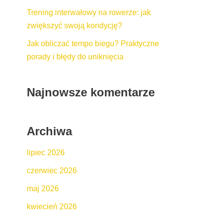
Trening interwałowy na rowerze: jak
zwiększyć swoją kondycję?
Jak obliczać tempo biegu? Praktyczne
porady i błędy do uniknięcia
Najnowsze komentarze
Archiwa
lipiec 2026
czerwiec 2026
maj 2026
kwiecień 2026