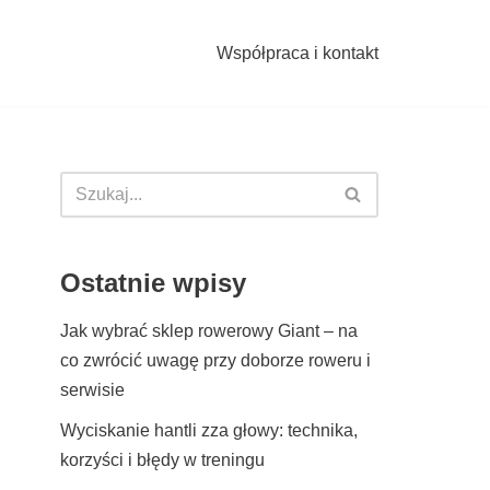
Współpraca i kontakt
Ostatnie wpisy
Jak wybrać sklep rowerowy Giant – na
co zwrócić uwagę przy doborze roweru i
serwisie
Wyciskanie hantli zza głowy: technika,
korzyści i błędy w treningu