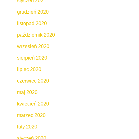
styczeń 2021
grudzień 2020
listopad 2020
październik 2020
wrzesień 2020
sierpień 2020
lipiec 2020
czerwiec 2020
maj 2020
kwiecień 2020
marzec 2020
luty 2020
styczeń 2020