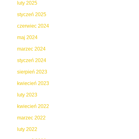
luty 2025
styczeń 2025
czerwiec 2024
maj 2024
marzec 2024
styczeń 2024
sierpień 2023
kwiecień 2023
luty 2023
kwiecień 2022
marzec 2022
luty 2022