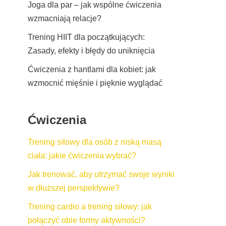
Joga dla par – jak wspólne ćwiczenia
wzmacniają relacje?
Trening HIIT dla początkujących:
Zasady, efekty i błędy do uniknięcia
Ćwiczenia z hantlami dla kobiet: jak
wzmocnić mięśnie i pięknie wyglądać
Ćwiczenia
Trening siłowy dla osób z niską masą
ciała: jakie ćwiczenia wybrać?
Jak trenować, aby utrzymać swoje wyniki
w dłuższej perspektywie?
Trening cardio a trening siłowy: jak
połączyć obie formy aktywności?