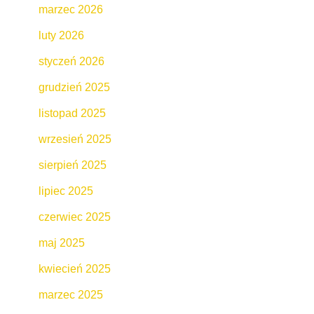
marzec 2026
luty 2026
styczeń 2026
grudzień 2025
listopad 2025
wrzesień 2025
sierpień 2025
lipiec 2025
czerwiec 2025
maj 2025
kwiecień 2025
marzec 2025