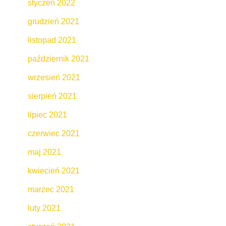
styczeń 2022
grudzień 2021
listopad 2021
październik 2021
wrzesień 2021
sierpień 2021
lipiec 2021
czerwiec 2021
maj 2021
kwiecień 2021
marzec 2021
luty 2021