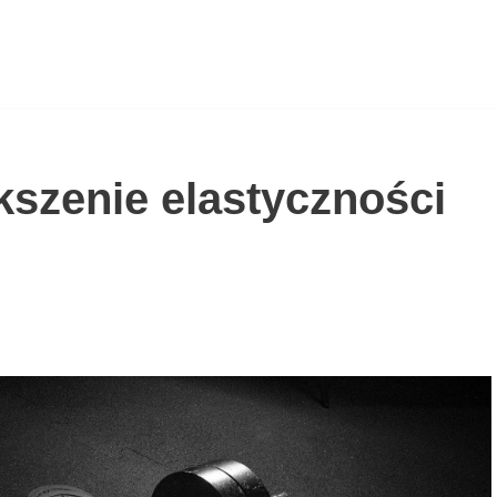
kszenie elastyczności