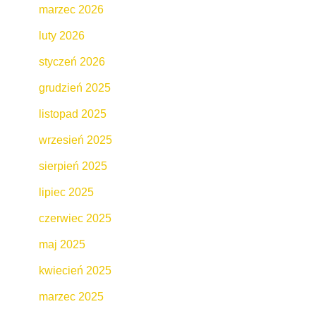
marzec 2026
luty 2026
styczeń 2026
grudzień 2025
listopad 2025
wrzesień 2025
sierpień 2025
lipiec 2025
czerwiec 2025
maj 2025
kwiecień 2025
marzec 2025