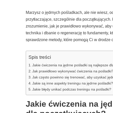
Marzysz o jędrnych pośladkach, ale nie wiesz,
przytłaczające, szczególnie dla początkujących
zrozumienie, jak je prawidłowo wykonywać, aby u
technika i dbanie o regenerację to fundamenty, 
sprawdzone metody, które pomogą Ci w drodze 
Spis treści
Jakie ćwiczenia na jędrne pośladki są najlepsze d
Jak prawidłowo wykonywać ćwiczenia na pośladki
Jak często powinno się trenować, aby uzyskać jęd
Jakie są inne aspekty treningu na jędrne pośladki?
Jakie błędy unikać podczas treningu na pośladki?
Jakie ćwiczenia na jęd