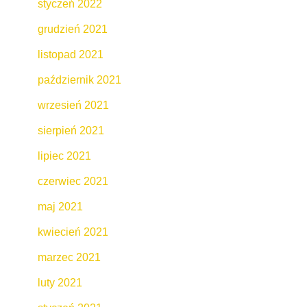
styczeń 2022
grudzień 2021
listopad 2021
październik 2021
wrzesień 2021
sierpień 2021
lipiec 2021
czerwiec 2021
maj 2021
kwiecień 2021
marzec 2021
luty 2021