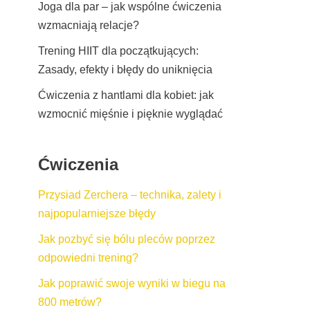
Joga dla par – jak wspólne ćwiczenia
wzmacniają relacje?
Trening HIIT dla początkujących:
Zasady, efekty i błędy do uniknięcia
Ćwiczenia z hantlami dla kobiet: jak
wzmocnić mięśnie i pięknie wyglądać
Ćwiczenia
Przysiad Zerchera – technika, zalety i
najpopularniejsze błędy
Jak pozbyć się bólu pleców poprzez
odpowiedni trening?
Jak poprawić swoje wyniki w biegu na
800 metrów?