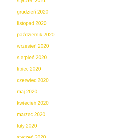
styczeń 2021
grudzień 2020
listopad 2020
październik 2020
wrzesień 2020
sierpień 2020
lipiec 2020
czerwiec 2020
maj 2020
kwiecień 2020
marzec 2020
luty 2020
styczeń 2020