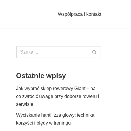
Współpraca i kontakt
Ostatnie wpisy
Jak wybrać sklep rowerowy Giant – na
co zwrócić uwagę przy doborze roweru i
serwisie
Wyciskanie hantli zza głowy: technika,
korzyści i błędy w treningu