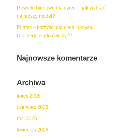
Rowerki biegowe dla dzieci – jak wybrać
najlepszy model?
Pilates – korzyści dla ciała i umysłu.
Dlaczego warto ćwiczyć?
Najnowsze komentarze
Archiwa
lipiec 2026
czerwiec 2026
maj 2026
kwiecień 2026