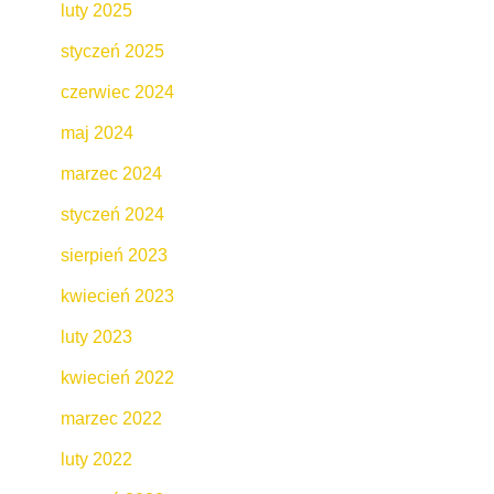
luty 2025
styczeń 2025
czerwiec 2024
maj 2024
marzec 2024
styczeń 2024
sierpień 2023
kwiecień 2023
luty 2023
kwiecień 2022
marzec 2022
luty 2022