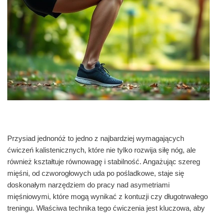
Przysiad jednonóż to jedno z najbardziej wymagających
ćwiczeń kalistenicznych, które nie tylko rozwija siłę nóg, ale
również kształtuje równowagę i stabilność. Angażując szereg
mięśni, od czworogłowych uda po pośladkowe, staje się
doskonałym narzędziem do pracy nad asymetriami
mięśniowymi, które mogą wynikać z kontuzji czy długotrwałego
treningu. Właściwa technika tego ćwiczenia jest kluczowa, aby