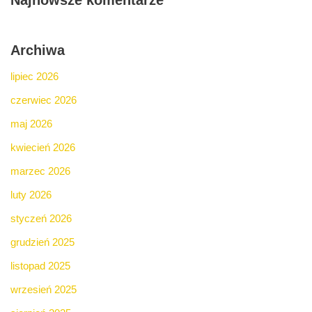
Najnowsze komentarze
Archiwa
lipiec 2026
czerwiec 2026
maj 2026
kwiecień 2026
marzec 2026
luty 2026
styczeń 2026
grudzień 2025
listopad 2025
wrzesień 2025