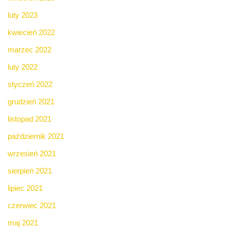
luty 2023
kwiecień 2022
marzec 2022
luty 2022
styczeń 2022
grudzień 2021
listopad 2021
październik 2021
wrzesień 2021
sierpień 2021
lipiec 2021
czerwiec 2021
maj 2021