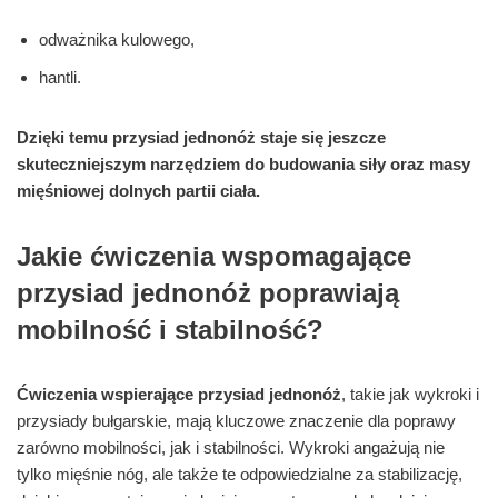
odważnika kulowego,
hantli.
Dzięki temu przysiad jednonóż staje się jeszcze
skuteczniejszym narzędziem do budowania siły oraz masy
mięśniowej dolnych partii ciała.
Jakie ćwiczenia wspomagające
przysiad jednonóż poprawiają
mobilność i stabilność?
Ćwiczenia wspierające przysiad jednonóż
, takie jak wykroki i
przysiady bułgarskie, mają kluczowe znaczenie dla poprawy
zarówno mobilności, jak i stabilności. Wykroki angażują nie
tylko mięśnie nóg, ale także te odpowiedzialne za stabilizację,