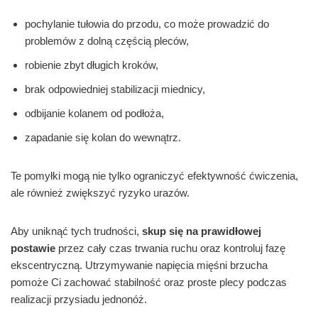
pochylanie tułowia do przodu, co może prowadzić do
problemów z dolną częścią pleców,
robienie zbyt długich kroków,
brak odpowiedniej stabilizacji miednicy,
odbijanie kolanem od podłoża,
zapadanie się kolan do wewnątrz.
Te pomyłki mogą nie tylko ograniczyć efektywność ćwiczenia,
ale również zwiększyć ryzyko urazów.
Aby uniknąć tych trudności,
skup się na prawidłowej
postawie
przez cały czas trwania ruchu oraz kontroluj fazę
ekscentryczną. Utrzymywanie napięcia mięśni brzucha
pomoże Ci zachować stabilność oraz proste plecy podczas
realizacji przysiadu jednonóż.