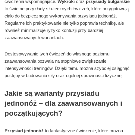
ćwiczenia wspomagające.
Wykroki
oraz
przysiady bułgarskie
to świetne przykłady skutecznych ćwiczeń, które przygotowują
ciało do bezpiecznego wykonywania przysiadu jednonóż.
Regularne ich praktykowanie nie tylko poprawia technikę, ale
również minimalizuje ryzyko kontuzji przy bardziej
zaawansowanych wariantach.
Dostosowywanie tych ćwiczeń do własnego poziomu
zaawansowania pozwala na stopniowe zwiększanie
intensywności treningów. Dzięki temu można szybciej osiągnąć
postępy w budowaniu siły oraz ogólnej sprawności fizycznej.
Jakie są warianty przysiadu
jednonóż – dla zaawansowanych i
początkujących?
Przysiad jednonóż
to fantastyczne ćwiczenie, które można