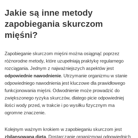
Jakie są inne metody
zapobiegania skurczom
mięśni?
Zapobieganie skurczom mięśni można osiągnąć poprzez
różnorodne metody, które uzupełniają praktykę regularnego
rozciągania. Jednym z najważniejszych aspektów jest
odpowiednie nawodnienie
. Utrzymanie organizmu w stanie
odpowiedniego nawodnienia jest kluczowe dla prawidłowego
funkcjonowania mięśni. Odwodnienie może prowadzić do
zwiększonego ryzyka skurczów, dlatego picie odpowiedniej
ilości wody przed, w trakcie i po wysiłku fizycznym ma
ogromne znaczenie.
Kolejnym ważnym krokiem w zapobieganiu skurczom jest
zbilansowana dieta
. Dostarczanie organizmowi odpowiednich