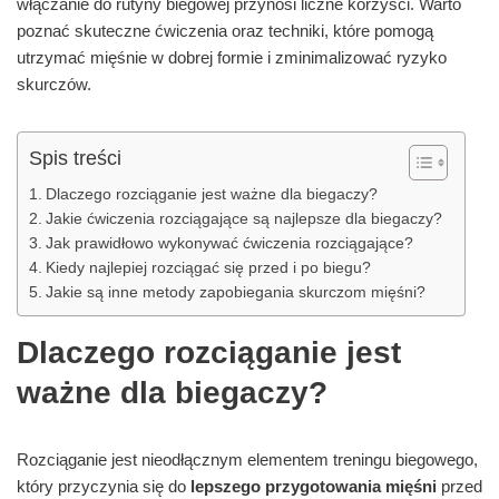
włączanie do rutyny biegowej przynosi liczne korzyści. Warto
poznać skuteczne ćwiczenia oraz techniki, które pomogą
utrzymać mięśnie w dobrej formie i zminimalizować ryzyko
skurczów.
Spis treści
Dlaczego rozciąganie jest ważne dla biegaczy?
Jakie ćwiczenia rozciągające są najlepsze dla biegaczy?
Jak prawidłowo wykonywać ćwiczenia rozciągające?
Kiedy najlepiej rozciągać się przed i po biegu?
Jakie są inne metody zapobiegania skurczom mięśni?
Dlaczego rozciąganie jest
ważne dla biegaczy?
Rozciąganie jest nieodłącznym elementem treningu biegowego,
który przyczynia się do
lepszego przygotowania mięśni
przed