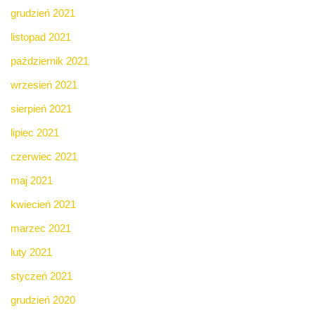
grudzień 2021
listopad 2021
październik 2021
wrzesień 2021
sierpień 2021
lipiec 2021
czerwiec 2021
maj 2021
kwiecień 2021
marzec 2021
luty 2021
styczeń 2021
grudzień 2020