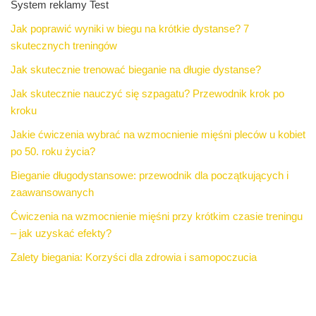
System reklamy Test
Jak poprawić wyniki w biegu na krótkie dystanse? 7
skutecznych treningów
Jak skutecznie trenować bieganie na długie dystanse?
Jak skutecznie nauczyć się szpagatu? Przewodnik krok po
kroku
Jakie ćwiczenia wybrać na wzmocnienie mięśni pleców u kobiet
po 50. roku życia?
Bieganie długodystansowe: przewodnik dla początkujących i
zaawansowanych
Ćwiczenia na wzmocnienie mięśni przy krótkim czasie treningu
– jak uzyskać efekty?
Zalety biegania: Korzyści dla zdrowia i samopoczucia