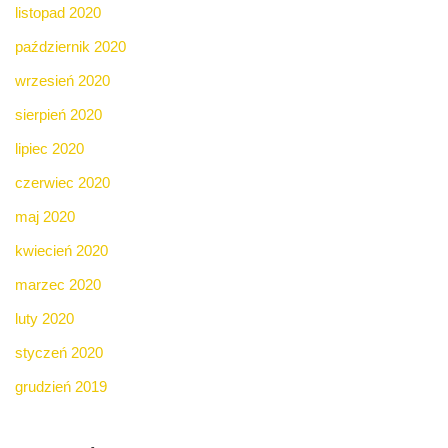
listopad 2020
październik 2020
wrzesień 2020
sierpień 2020
lipiec 2020
czerwiec 2020
maj 2020
kwiecień 2020
marzec 2020
luty 2020
styczeń 2020
grudzień 2019