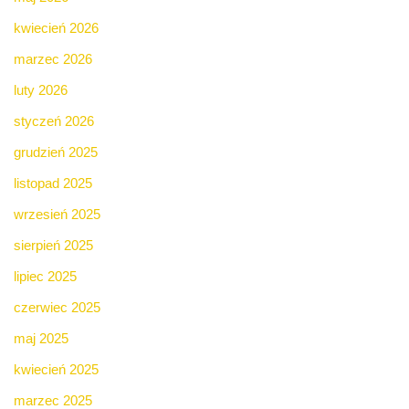
kwiecień 2026
marzec 2026
luty 2026
styczeń 2026
grudzień 2025
listopad 2025
wrzesień 2025
sierpień 2025
lipiec 2025
czerwiec 2025
maj 2025
kwiecień 2025
marzec 2025