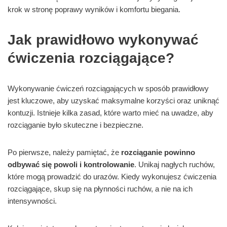
krok w stronę poprawy wyników i komfortu biegania.
Jak prawidłowo wykonywać
ćwiczenia rozciągające?
Wykonywanie ćwiczeń rozciągających w sposób prawidłowy
jest kluczowe, aby uzyskać maksymalne korzyści oraz uniknąć
kontuzji. Istnieje kilka zasad, które warto mieć na uwadze, aby
rozciąganie było skuteczne i bezpieczne.
Po pierwsze, należy pamiętać, że
rozciąganie powinno
odbywać się powoli i kontrolowanie
. Unikaj nagłych ruchów,
które mogą prowadzić do urazów. Kiedy wykonujesz ćwiczenia
rozciągające, skup się na płynności ruchów, a nie na ich
intensywności.