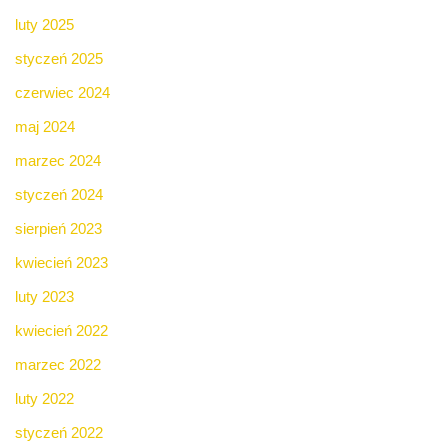
luty 2025
styczeń 2025
czerwiec 2024
maj 2024
marzec 2024
styczeń 2024
sierpień 2023
kwiecień 2023
luty 2023
kwiecień 2022
marzec 2022
luty 2022
styczeń 2022