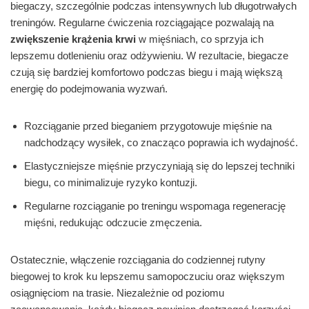
biegaczy, szczególnie podczas intensywnych lub długotrwałych
treningów. Regularne ćwiczenia rozciągające pozwalają na
zwiększenie krążenia krwi
w mięśniach, co sprzyja ich
lepszemu dotlenieniu oraz odżywieniu. W rezultacie, biegacze
czują się bardziej komfortowo podczas biegu i mają większą
energię do podejmowania wyzwań.
Rozciąganie przed bieganiem przygotowuje mięśnie na
nadchodzący wysiłek, co znacząco poprawia ich wydajność.
Elastyczniejsze mięśnie przyczyniają się do lepszej techniki
biegu, co minimalizuje ryzyko kontuzji.
Regularne rozciąganie po treningu wspomaga regenerację
mięśni, redukując odczucie zmęczenia.
Ostatecznie, włączenie rozciągania do codziennej rutyny
biegowej to krok ku lepszemu samopoczuciu oraz większym
osiągnięciom na trasie. Niezależnie od poziomu