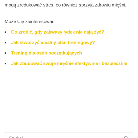
mogą zredukować stres, co również sprzyja zdrowiu mięśni.
Może Cię zainteresować
Co zrobić, gdy zakwasy łydek nie dają żyć?
Jak stworzyć idealny plan treningowy?
Trening dla osób początkujących
Jak zbudować swoje mięśnie efektywnie i bezpiecznie