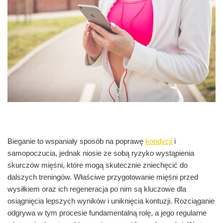
Bieganie to wspaniały sposób na poprawę
kondycji
i
samopoczucia, jednak niosie ze sobą ryzyko wystąpienia
skurczów mięśni, które mogą skutecznie zniechęcić do
dalszych treningów. Właściwe przygotowanie mięśni przed
wysiłkiem oraz ich regeneracja po nim są kluczowe dla
osiągnięcia lepszych wyników i uniknięcia kontuzji. Rozciąganie
odgrywa w tym procesie fundamentalną rolę, a jego regularne