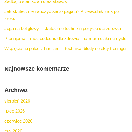
Zadbaj o stan kolan oraz stawów
Jak skutecznie nauczyć się szpagatu? Przewodnik krok po
kroku
Joga na ból głowy – skuteczne techniki i pozycje dla zdrowia
Pranajama – moc oddechu dla zdrowia i harmonii ciała i umysłu
Wspięcia na palce z hantlami – technika, błędy i efekty treningu
Najnowsze komentarze
Archiwa
sierpień 2026
lipiec 2026
czerwiec 2026
maj 2026