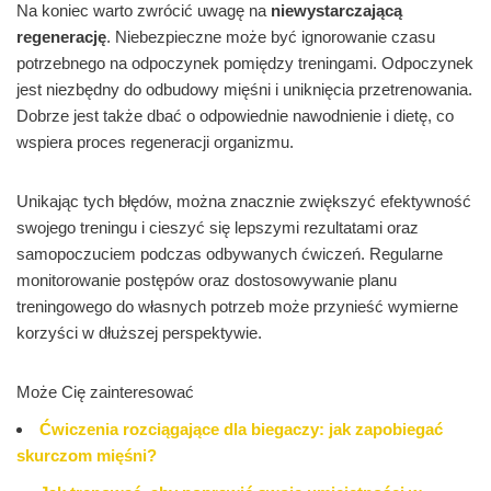
Na koniec warto zwrócić uwagę na
niewystarczającą
regenerację
. Niebezpieczne może być ignorowanie czasu
potrzebnego na odpoczynek pomiędzy treningami. Odpoczynek
jest niezbędny do odbudowy mięśni i uniknięcia przetrenowania.
Dobrze jest także dbać o odpowiednie nawodnienie i dietę, co
wspiera proces regeneracji organizmu.
Unikając tych błędów, można znacznie zwiększyć efektywność
swojego treningu i cieszyć się lepszymi rezultatami oraz
samopoczuciem podczas odbywanych ćwiczeń. Regularne
monitorowanie postępów oraz dostosowywanie planu
treningowego do własnych potrzeb może przynieść wymierne
korzyści w dłuższej perspektywie.
Może Cię zainteresować
Ćwiczenia rozciągające dla biegaczy: jak zapobiegać
skurczom mięśni?