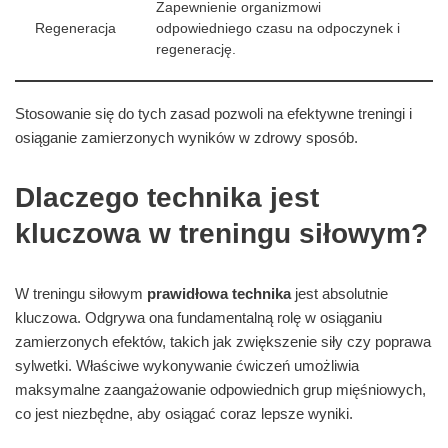
Zapewnienie organizmowi
Regeneracja
odpowiedniego czasu na odpoczynek i
regenerację.
Stosowanie się do tych zasad pozwoli na efektywne treningi i
osiąganie zamierzonych wyników w zdrowy sposób.
Dlaczego technika jest
kluczowa w treningu siłowym?
W treningu siłowym
prawidłowa technika
jest absolutnie
kluczowa. Odgrywa ona fundamentalną rolę w osiąganiu
zamierzonych efektów, takich jak zwiększenie siły czy poprawa
sylwetki. Właściwe wykonywanie ćwiczeń umożliwia
maksymalne zaangażowanie odpowiednich grup mięśniowych,
co jest niezbędne, aby osiągać coraz lepsze wyniki.