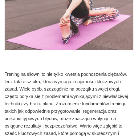
Trening na siłowni to nie tylko kwestia podnoszenia ciężarów,
lecz także sztuka, która wymaga znajomości kluczowych
zasad. Wiele osób, szczególnie na początku swojej drogi,
często boryka się z problemami wynikającymi z niewłaściwej
techniki czy braku planu. Zrozumienie fundamentów treningu,
takich jak odpowiednie przygotowanie, regeneracja oraz
unikanie typowych błędów, może znacząco wpłynąć na
osiągane rezultaty i bezpieczeństwo. Warto więc zgłębić te
sześć kluczowych zasad, które pomogą w skutecznym i