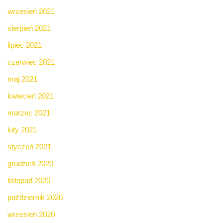
wrzesień 2021
sierpień 2021
lipiec 2021
czerwiec 2021
maj 2021
kwiecień 2021
marzec 2021
luty 2021
styczeń 2021
grudzień 2020
listopad 2020
październik 2020
wrzesień 2020