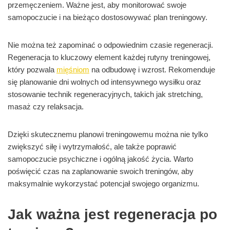
przemęczeniem. Ważne jest, aby monitorować swoje
samopoczucie i na bieżąco dostosowywać plan treningowy.
Nie można też zapominać o odpowiednim czasie regeneracji.
Regeneracja to kluczowy element każdej rutyny treningowej,
który pozwala
mięśniom
na odbudowę i wzrost. Rekomenduje
się planowanie dni wolnych od intensywnego wysiłku oraz
stosowanie technik regeneracyjnych, takich jak stretching,
masaż czy relaksacja.
Dzięki skutecznemu planowi treningowemu można nie tylko
zwiększyć siłę i wytrzymałość, ale także poprawić
samopoczucie psychiczne i ogólną jakość życia. Warto
poświęcić czas na zaplanowanie swoich treningów, aby
maksymalnie wykorzystać potencjał swojego organizmu.
Jak ważna jest regeneracja po