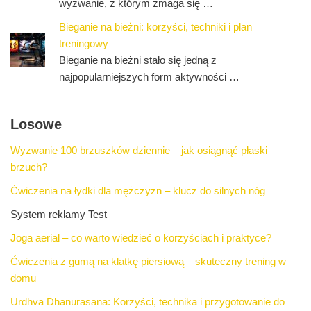
wyzwanie, z którym zmaga się …
Bieganie na bieżni: korzyści, techniki i plan
treningowy
Bieganie na bieżni stało się jedną z
najpopularniejszych form aktywności …
Losowe
Wyzwanie 100 brzuszków dziennie – jak osiągnąć płaski
brzuch?
Ćwiczenia na łydki dla mężczyzn – klucz do silnych nóg
System reklamy Test
Joga aerial – co warto wiedzieć o korzyściach i praktyce?
Ćwiczenia z gumą na klatkę piersiową – skuteczny trening w
domu
Urdhva Dhanurasana: Korzyści, technika i przygotowanie do