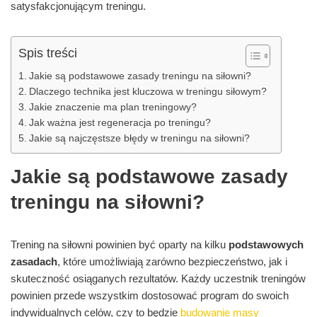
satysfakcjonującym treningu.
Spis treści
Jakie są podstawowe zasady treningu na siłowni?
Dlaczego technika jest kluczowa w treningu siłowym?
Jakie znaczenie ma plan treningowy?
Jak ważna jest regeneracja po treningu?
Jakie są najczęstsze błędy w treningu na siłowni?
Jakie są podstawowe zasady
treningu na siłowni?
Trening na siłowni powinien być oparty na kilku
podstawowych
zasadach
, które umożliwiają zarówno bezpieczeństwo, jak i
skuteczność osiąganych rezultatów. Każdy uczestnik treningów
powinien przede wszystkim dostosować program do swoich
indywidualnych celów, czy to będzie
budowanie masy