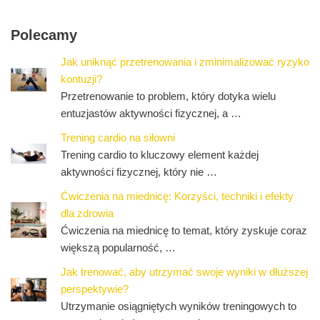
Polecamy
Jak uniknąć przetrenowania i zminimalizować ryzyko
kontuzji?
Przetrenowanie to problem, który dotyka wielu
entuzjastów aktywności fizycznej, a …
Trening cardio na siłowni
Trening cardio to kluczowy element każdej
aktywności fizycznej, który nie …
Ćwiczenia na miednicę: Korzyści, techniki i efekty
dla zdrowia
Ćwiczenia na miednicę to temat, który zyskuje coraz
większą popularność, …
Jak trenować, aby utrzymać swoje wyniki w dłuższej
perspektywie?
Utrzymanie osiągniętych wyników treningowych to