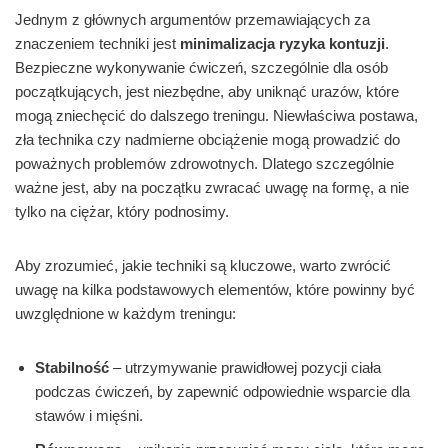
Jednym z głównych argumentów przemawiających za
znaczeniem techniki jest
minimalizacja ryzyka kontuzji
.
Bezpieczne wykonywanie ćwiczeń, szczególnie dla osób
początkujących, jest niezbędne, aby uniknąć urazów, które
mogą zniechęcić do dalszego treningu. Niewłaściwa postawa,
zła technika czy nadmierne obciążenie mogą prowadzić do
poważnych problemów zdrowotnych. Dlatego szczególnie
ważne jest, aby na początku zwracać uwagę na formę, a nie
tylko na ciężar, który podnosimy.
Aby zrozumieć, jakie techniki są kluczowe, warto zwrócić
uwagę na kilka podstawowych elementów, które powinny być
uwzględnione w każdym treningu:
Stabilność
– utrzymywanie prawidłowej pozycji ciała
podczas ćwiczeń, by zapewnić odpowiednie wsparcie dla
stawów i mięśni.