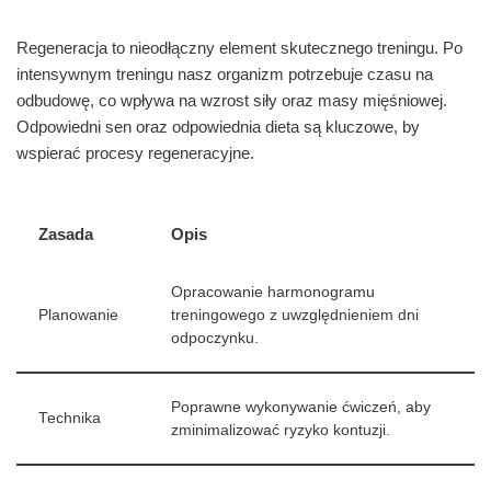
Regeneracja to nieodłączny element skutecznego treningu. Po
intensywnym treningu nasz organizm potrzebuje czasu na
odbudowę, co wpływa na wzrost siły oraz masy mięśniowej.
Odpowiedni sen oraz odpowiednia dieta są kluczowe, by
wspierać procesy regeneracyjne.
Zasada
Opis
Opracowanie harmonogramu
Planowanie
treningowego z uwzględnieniem dni
odpoczynku.
Poprawne wykonywanie ćwiczeń, aby
Technika
zminimalizować ryzyko kontuzji.