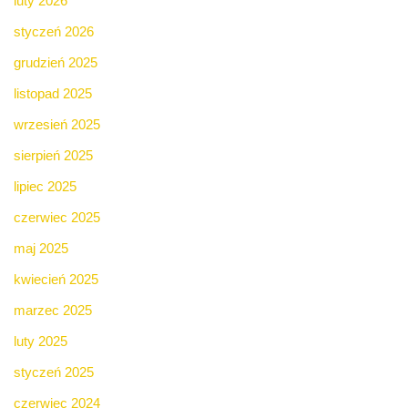
luty 2026
styczeń 2026
grudzień 2025
listopad 2025
wrzesień 2025
sierpień 2025
lipiec 2025
czerwiec 2025
maj 2025
kwiecień 2025
marzec 2025
luty 2025
styczeń 2025
czerwiec 2024