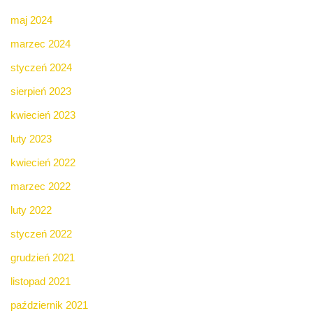
maj 2024
marzec 2024
styczeń 2024
sierpień 2023
kwiecień 2023
luty 2023
kwiecień 2022
marzec 2022
luty 2022
styczeń 2022
grudzień 2021
listopad 2021
październik 2021