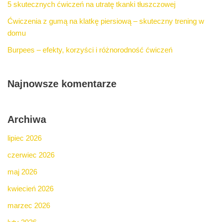
5 skutecznych ćwiczeń na utratę tkanki tłuszczowej
Ćwiczenia z gumą na klatkę piersiową – skuteczny trening w
domu
Burpees – efekty, korzyści i różnorodność ćwiczeń
Najnowsze komentarze
Archiwa
lipiec 2026
czerwiec 2026
maj 2026
kwiecień 2026
marzec 2026