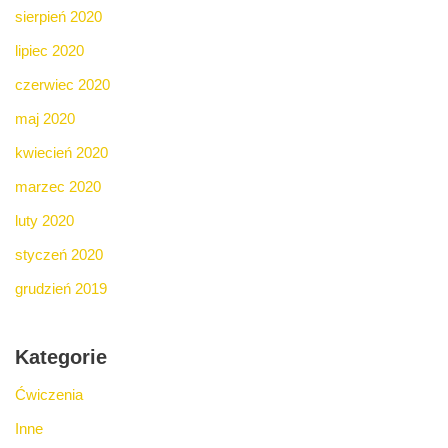
sierpień 2020
lipiec 2020
czerwiec 2020
maj 2020
kwiecień 2020
marzec 2020
luty 2020
styczeń 2020
grudzień 2019
Kategorie
Ćwiczenia
Inne