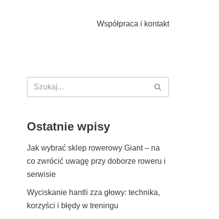
Współpraca i kontakt
Ostatnie wpisy
Jak wybrać sklep rowerowy Giant – na
co zwrócić uwagę przy doborze roweru i
serwisie
Wyciskanie hantli zza głowy: technika,
korzyści i błędy w treningu