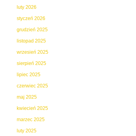
luty 2026
styczeń 2026
grudzień 2025
listopad 2025
wrzesień 2025
sierpień 2025
lipiec 2025
czerwiec 2025
maj 2025
kwiecień 2025
marzec 2025
luty 2025