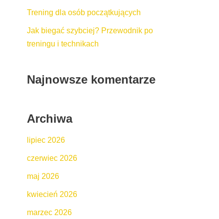
Trening dla osób początkujących
Jak biegać szybciej? Przewodnik po
treningu i technikach
Najnowsze komentarze
Archiwa
lipiec 2026
czerwiec 2026
maj 2026
kwiecień 2026
marzec 2026