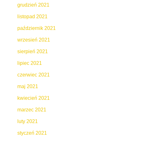
grudzień 2021
listopad 2021
październik 2021
wrzesień 2021
sierpień 2021
lipiec 2021
czerwiec 2021
maj 2021
kwiecień 2021
marzec 2021
luty 2021
styczeń 2021