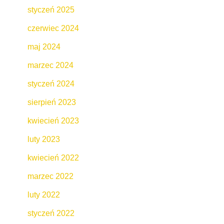
styczeń 2025
czerwiec 2024
maj 2024
marzec 2024
styczeń 2024
sierpień 2023
kwiecień 2023
luty 2023
kwiecień 2022
marzec 2022
luty 2022
styczeń 2022