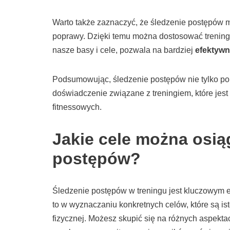
Warto także zaznaczyć, że śledzenie postępów 
poprawy. Dzięki temu można dostosować treningi
nasze basy i cele, pozwala na bardziej
efektywn
Podsumowując, śledzenie postępów nie tylko po
doświadczenie związane z treningiem, które jes
fitnessowych.
Jakie cele można osią
postępów?
Śledzenie postępów w treningu jest kluczowym 
to w wyznaczaniu konkretnych celów, które są is
fizycznej. Możesz skupić się na różnych aspektac