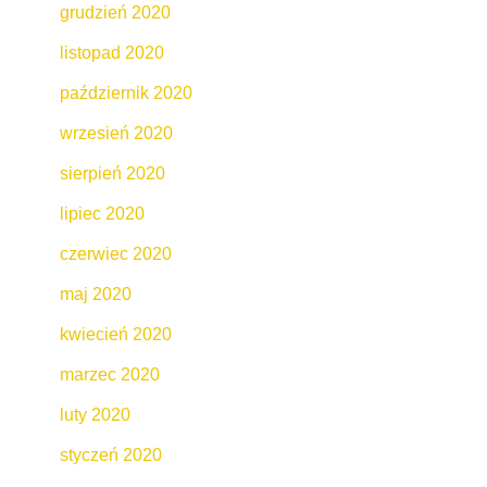
grudzień 2020
listopad 2020
październik 2020
wrzesień 2020
sierpień 2020
lipiec 2020
czerwiec 2020
maj 2020
kwiecień 2020
marzec 2020
luty 2020
styczeń 2020