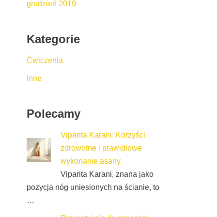
grudzień 2019
Kategorie
Ćwiczenia
Inne
Polecamy
Viparita Karani: Korzyści
zdrowotne i prawidłowe
wykonanie asany
Viparita Karani, znana jako
pozycja nóg uniesionych na ścianie, to
…