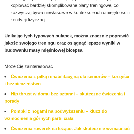
kopiować bardziej skomplikowane plany treningowe, co
zazwyczaj bywa niewłaściwe w kontekście ich umiejętności i
kondycji fizycznej.
Unikając tych typowych pułapek, można znacznie poprawić
jakość swojego treningu oraz osiągnąć lepsze wyniki w
budowaniu masy mięśniowej bicepsa.
Może Cię zainteresować
Ćwiczenia z piłką rehabilitacyjną dla seniorów – korzyści
i bezpieczeństwo
Hip thrust w domu bez sztangi – skuteczne ćwiczenia i
porady
Pompki z nogami na podwyższeniu – klucz do
wzmocnienia górnych partii ciała
Ćwiczenia rowerek na leżąco: Jak skutecznie wzmacniać