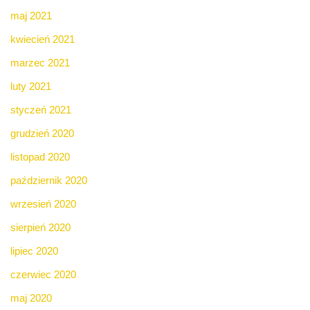
maj 2021
kwiecień 2021
marzec 2021
luty 2021
styczeń 2021
grudzień 2020
listopad 2020
październik 2020
wrzesień 2020
sierpień 2020
lipiec 2020
czerwiec 2020
maj 2020