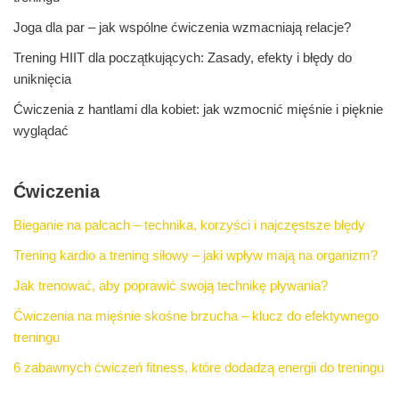
Joga dla par – jak wspólne ćwiczenia wzmacniają relacje?
Trening HIIT dla początkujących: Zasady, efekty i błędy do
uniknięcia
Ćwiczenia z hantlami dla kobiet: jak wzmocnić mięśnie i pięknie
wyglądać
Ćwiczenia
Bieganie na palcach – technika, korzyści i najczęstsze błędy
Trening kardio a trening siłowy – jaki wpływ mają na organizm?
Jak trenować, aby poprawić swoją technikę pływania?
Ćwiczenia na mięśnie skośne brzucha – klucz do efektywnego
treningu
6 zabawnych ćwiczeń fitness, które dodadzą energii do treningu