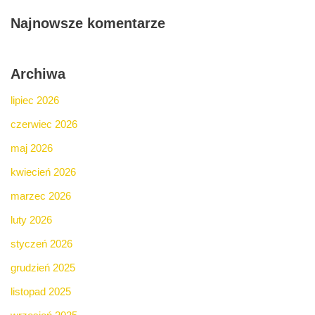
Najnowsze komentarze
Archiwa
lipiec 2026
czerwiec 2026
maj 2026
kwiecień 2026
marzec 2026
luty 2026
styczeń 2026
grudzień 2025
listopad 2025