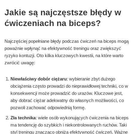
Jakie są najczęstsze błędy w
ćwiczeniach na biceps?
Najczęściej popełniane błędy podczas ćwiczeń na biceps mogą
poważnie wpłynąć na efektywność treningu oraz zwiększyć
ryzyko kontuzji. Oto kilka kluczowych kwestii, na które warto
zwrócić uwagę:
Niewłaściwy dobór ciężaru
: wybieranie zbyt dużego
obciążenia często prowadzi do nieprawidłowej techniki, co w
konsekwencji może prowadzić do urazów. Kluczowe jest,
aby dobrać ciężar adekwatny do własnych możliwości, co
pozwoli zachować odpowiednią formę.
Zła technika
: wiele osób wykonujących ćwiczenia na biceps
ma tendencję do szybkich i niekontrolowanych ruchów. Taki
styl treningu znacząco obniża efektywność ćwiczeń. Ważne