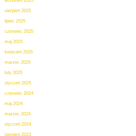
wrzesień 2025
sierpień 2025
lipiec 2025
czerwiec 2025
maj 2025
kwiecień 2025
marzec 2025
luty 2025
styczeń 2025
czerwiec 2024
maj 2024
marzec 2024
styczeń 2024
sierpień 2023