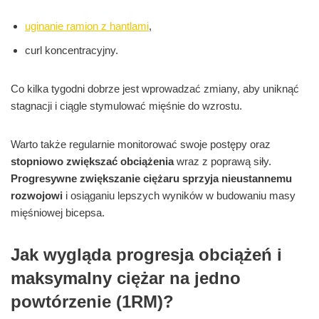
uginanie ramion z hantlami
,
curl koncentracyjny.
Co kilka tygodni dobrze jest wprowadzać zmiany, aby uniknąć
stagnacji i ciągle stymulować mięśnie do wzrostu.
Warto także regularnie monitorować swoje postępy oraz
stopniowo zwiększać obciążenia
wraz z poprawą siły.
Progresywne zwiększanie ciężaru sprzyja nieustannemu
rozwojowi
i osiąganiu lepszych wyników w budowaniu masy
mięśniowej bicepsa.
Jak wygląda progresja obciążeń i
maksymalny ciężar na jedno
powtórzenie (1RM)?