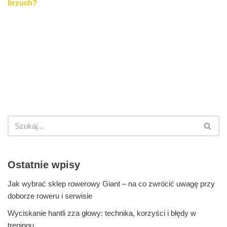
brzuch?
Ostatnie wpisy
Jak wybrać sklep rowerowy Giant – na co zwrócić uwagę przy
doborze roweru i serwisie
Wyciskanie hantli zza głowy: technika, korzyści i błędy w
treningu