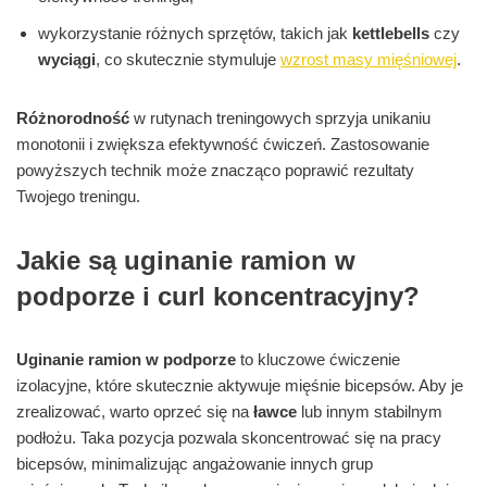
wykorzystanie różnych sprzętów, takich jak
kettlebells
czy
wyciągi
, co skutecznie stymuluje
wzrost masy mięśniowej
.
Różnorodność
w rutynach treningowych sprzyja unikaniu
monotonii i zwiększa efektywność ćwiczeń. Zastosowanie
powyższych technik może znacząco poprawić rezultaty
Twojego treningu.
Jakie są uginanie ramion w
podporze i curl koncentracyjny?
Uginanie ramion w podporze
to kluczowe ćwiczenie
izolacyjne, które skutecznie aktywuje mięśnie bicepsów. Aby je
zrealizować, warto oprzeć się na
ławce
lub innym stabilnym
podłożu. Taka pozycja pozwala skoncentrować się na pracy
bicepsów, minimalizując angażowanie innych grup