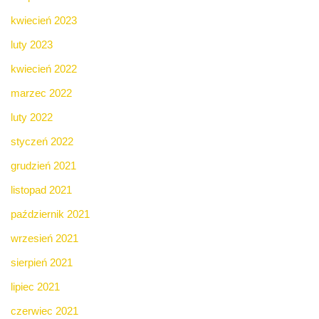
kwiecień 2023
luty 2023
kwiecień 2022
marzec 2022
luty 2022
styczeń 2022
grudzień 2021
listopad 2021
październik 2021
wrzesień 2021
sierpień 2021
lipiec 2021
czerwiec 2021