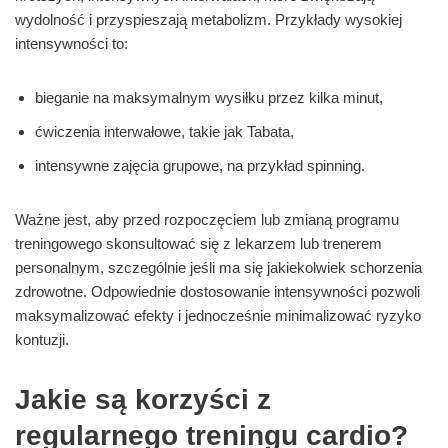
wydolność i przyspieszają metabolizm. Przykłady wysokiej
intensywności to:
bieganie na maksymalnym wysiłku przez kilka minut,
ćwiczenia interwałowe, takie jak Tabata,
intensywne zajęcia grupowe, na przykład spinning.
Ważne jest, aby przed rozpoczęciem lub zmianą programu
treningowego skonsultować się z lekarzem lub trenerem
personalnym, szczególnie jeśli ma się jakiekolwiek schorzenia
zdrowotne. Odpowiednie dostosowanie intensywności pozwoli
maksymalizować efekty i jednocześnie minimalizować ryzyko
kontuzji.
Jakie są korzyści z
regularnego treningu cardio?