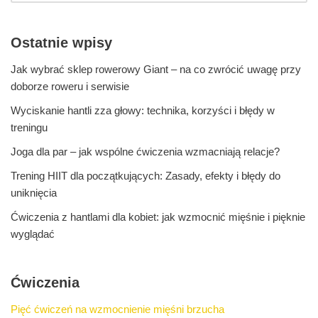
Ostatnie wpisy
Jak wybrać sklep rowerowy Giant – na co zwrócić uwagę przy
doborze roweru i serwisie
Wyciskanie hantli zza głowy: technika, korzyści i błędy w
treningu
Joga dla par – jak wspólne ćwiczenia wzmacniają relacje?
Trening HIIT dla początkujących: Zasady, efekty i błędy do
uniknięcia
Ćwiczenia z hantlami dla kobiet: jak wzmocnić mięśnie i pięknie
wyglądać
Ćwiczenia
Pięć ćwiczeń na wzmocnienie mięśni brzucha