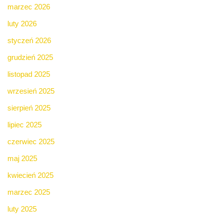
marzec 2026
luty 2026
styczeń 2026
grudzień 2025
listopad 2025
wrzesień 2025
sierpień 2025
lipiec 2025
czerwiec 2025
maj 2025
kwiecień 2025
marzec 2025
luty 2025