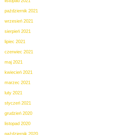
listopad 2021
październik 2021
wrzesień 2021
sierpień 2021
lipiec 2021
czerwiec 2021
maj 2021
kwiecień 2021
marzec 2021
luty 2021
styczeń 2021
grudzień 2020
listopad 2020
październik 2020