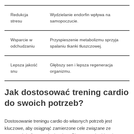
Redukcja
Wydzielanie endorfin wpływa na
stresu
samopoczucie.
Wsparcie w
Przyspieszenie metabolizmu sprzyja
odchudzaniu
spalaniu tkanki tłuszczowej.
Lepsza jakość
Głębszy sen i lepsza regeneracja
snu
organizmu.
Jak dostosować trening cardio
do swoich potrzeb?
Dostosowanie treningu cardio do własnych potrzeb jest
kluczowe, aby osiągnąć zamierzone cele związane ze