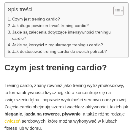
Spis treści
Czym jest trening cardio?
Jak długo powinien trwać trening cardio?
Jakie są zalecenia dotyczące intensywności treningu
cardio?
Jakie są korzyści z regularnego treningu cardio?
Jak dostosować trening cardio do swoich potrzeb?
Czym jest trening cardio?
Trening cardio, znany również jako trening wytrzymałościowy,
to forma aktywności fizycznej, która koncentruje się na
zwiększeniu tętna i poprawie wydolności sercowo-naczyniowej.
Zajęcia cardio obejmują szeroki wachlarz aktywności, takich jak
bieganie
,
jazda na rowerze
,
pływanie
, a także różne rodzaje
ćwiczeń
aerobowych, które można wykonywać w klubach
fitness lub w domu.