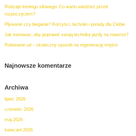
Rodzaje treningu siłowego: Co warto wiedzieć przed
rozpoczęciem?
Pływanie czy bieganie? Korzyści, techniki i porady dla Ciebie
Jak trenować, aby poprawić swoją technikę jazdy na rowerze?
Rolowanie ud – skuteczny sposób na regenerację mięśni
Najnowsze komentarze
Archiwa
lipiec 2026
czerwiec 2026
maj 2026
kwiecień 2026