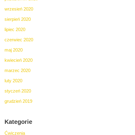
wrzesień 2020
sierpień 2020
lipiec 2020
czerwiec 2020
maj 2020
kwiecień 2020
marzec 2020
luty 2020
styczeń 2020
grudzień 2019
Kategorie
Ćwiczenia