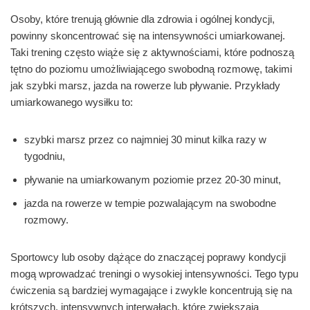
Osoby, które trenują głównie dla zdrowia i ogólnej kondycji,
powinny skoncentrować się na intensywności umiarkowanej.
Taki trening często wiąże się z aktywnościami, które podnoszą
tętno do poziomu umożliwiającego swobodną rozmowę, takimi
jak szybki marsz, jazda na rowerze lub pływanie. Przykłady
umiarkowanego wysiłku to:
szybki marsz przez co najmniej 30 minut kilka razy w
tygodniu,
pływanie na umiarkowanym poziomie przez 20-30 minut,
jazda na rowerze w tempie pozwalającym na swobodne
rozmowy.
Sportowcy lub osoby dążące do znaczącej poprawy kondycji
mogą wprowadzać treningi o wysokiej intensywności. Tego typu
ćwiczenia są bardziej wymagające i zwykle koncentrują się na
krótszych, intensywnych interwałach, które zwiększają