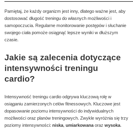
Pamiętaj, że każdy organizm jest inny, dlatego ważne jest, aby
dostosować długość treningu do własnych możliwości i
samopoczucia. Regularne monitorowanie postępów i słuchanie
swojego ciała pomoże osiągnąć lepsze wyniki w dłuższym
czasie.
Jakie są zalecenia dotyczące
intensywności treningu
cardio?
Intensywność treningu cardio odgrywa kluczową rolę w
osiąganiu zamierzonych celów fitnessowych. Kluczowe jest
dopasowanie poziomu intensywności do indywidualnych
możliwości oraz planów treningowych. Zwykle wyróżnia się trzy
poziomy intensywności:
niska
,
umiarkowana
oraz
wysoka
.