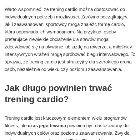
Warto wspomnieć, że trening cardio można dostosować do
indywidualnych potrzeb i możliwości. Zarówno początkujący,
jak i zaawansowani sportowcy mogą znaleźć formę cardio,
która odpowiada ich wymaganiom. Na przykład, osoby
preferujące niewielkie obciążenie dla stawów mogą
zdecydować się na pływanie lub jazdę na rowerze, a miłośnicy
intensywnych wrażeń mogą spróbować biegu interwałowego. To
sprawia, że trening cardio jest atrakcyjny dla szerokiego grona
osób, niezależnie od wieku czy poziomu zaawansowania.
Jak długo powinien trwać
trening cardio?
Trening cardio jest kluczowym elementem wielu programów
fitness, ale
czas jego trwania
powinien być dostosowany do
indywidualnych celów oraz poziomu zaawansowania. Zwykle