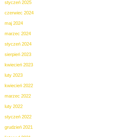
styczeń 2025
czerwiec 2024
maj 2024
marzec 2024
styczeń 2024
sierpień 2023
kwiecień 2023
luty 2023
kwiecień 2022
marzec 2022
luty 2022
styczeń 2022
grudzień 2021