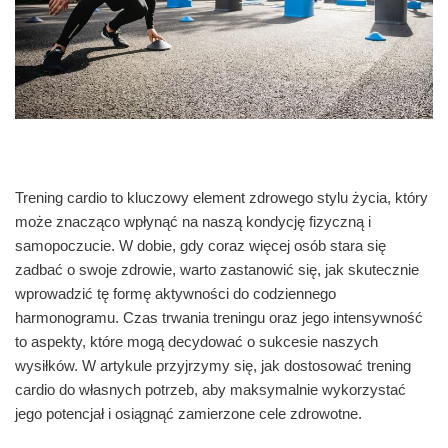
Trening cardio to kluczowy element zdrowego stylu życia, który
może znacząco wpłynąć na naszą kondycję fizyczną i
samopoczucie. W dobie, gdy coraz więcej osób stara się
zadbać o swoje zdrowie, warto zastanowić się, jak skutecznie
wprowadzić tę formę aktywności do codziennego
harmonogramu. Czas trwania treningu oraz jego intensywność
to aspekty, które mogą decydować o sukcesie naszych
wysiłków. W artykule przyjrzymy się, jak dostosować trening
cardio do własnych potrzeb, aby maksymalnie wykorzystać
jego potencjał i osiągnąć zamierzone cele zdrowotne.