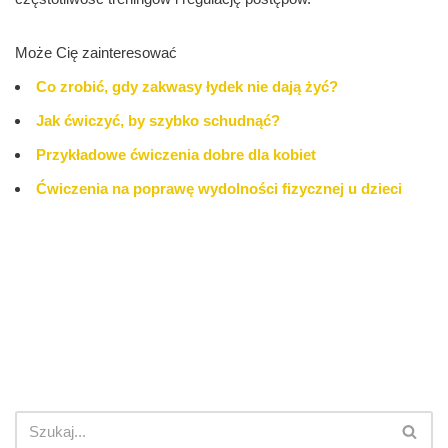
Może Cię zainteresować
Co zrobić, gdy zakwasy łydek nie dają żyć?
Jak ćwiczyć, by szybko schudnąć?
Przykładowe ćwiczenia dobre dla kobiet
Ćwiczenia na poprawę wydolności fizycznej u dzieci