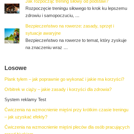
Jak rozpocząć trening siłowy od podstaw?
Rozpoczęcie treningu siłowego to krok ku lepszemu
zdrowiu i samopoczuciu, …
Bezpieczeństwo na rowerze: zasady, sprzęt i
sytuacje awaryjne
Bezpieczeństwo na rowerze to temat, który zyskuje
na znaczeniu wraz …
Losowe
Plank tyłem – jak poprawnie go wykonać i jakie ma korzyści?
Orbitrek w ciąży – jakie zasady i korzyści dla zdrowia?
System reklamy Test
Ćwiczenia na wzmocnienie mięśni przy krótkim czasie treningu
– jak uzyskać efekty?
Ćwiczenia na wzmocnienie mięśni pleców dla osób pracujących