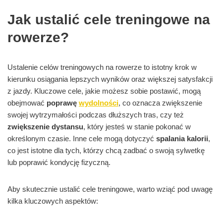
Jak ustalić cele treningowe na
rowerze?
Ustalenie celów treningowych na rowerze to istotny krok w
kierunku osiągania lepszych wyników oraz większej satysfakcji
z jazdy. Kluczowe cele, jakie możesz sobie postawić, mogą
obejmować
poprawę
wydolności
, co oznacza zwiększenie
swojej wytrzymałości podczas dłuższych tras, czy też
zwiększenie dystansu
, który jesteś w stanie pokonać w
określonym czasie. Inne cele mogą dotyczyć
spalania kalorii
,
co jest istotne dla tych, którzy chcą zadbać o swoją sylwetkę
lub poprawić kondycję fizyczną.
Aby skutecznie ustalić cele treningowe, warto wziąć pod uwagę
kilka kluczowych aspektów: