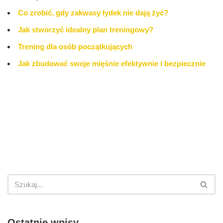
Co zrobić, gdy zakwasy łydek nie dają żyć?
Jak stworzyć idealny plan treningowy?
Trening dla osób początkujących
Jak zbudować swoje mięśnie efektywnie i bezpiecznie
Ostatnie wpisy