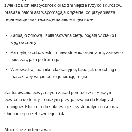
zwiększa ich elastyczność oraz zmniejsza ryzyko skurczów.
Masaże natomiast wspomagają krążenie, co przyspiesza
regenerację oraz redukuje napięcie mięśniowe.
Zadbaj o zdrową i zbilansowaną dietę, bogatą w białko i
węglowodany.
Pamiętaj o odpowiednim nawodnieniu organizmu, zarówno
podczas, jak i po treningu.
Wprowadzaj techniki relaksacyjne, takie jak stretching i
masaż, aby wspierać regenerację mięśni.
Zastosowanie powyższych zasad pomoże w szybszym
powrocie do formy i lepszym przygotowaniu do kolejnych
treningów. Kluczem do sukcesu jest systematyczność oraz
słuchanie potrzeb swojego ciała.
Może Cię zainteresować