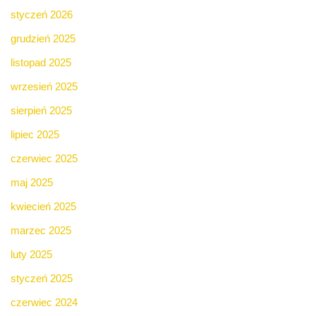
styczeń 2026
grudzień 2025
listopad 2025
wrzesień 2025
sierpień 2025
lipiec 2025
czerwiec 2025
maj 2025
kwiecień 2025
marzec 2025
luty 2025
styczeń 2025
czerwiec 2024