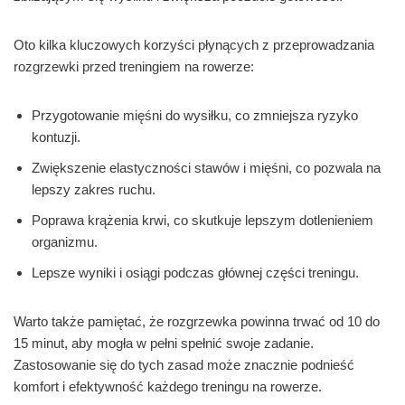
Oto kilka kluczowych korzyści płynących z przeprowadzania
rozgrzewki przed treningiem na rowerze:
Przygotowanie mięśni do wysiłku, co zmniejsza ryzyko
kontuzji.
Zwiększenie elastyczności stawów i mięśni, co pozwala na
lepszy zakres ruchu.
Poprawa krążenia krwi, co skutkuje lepszym dotlenieniem
organizmu.
Lepsze wyniki i osiągi podczas głównej części treningu.
Warto także pamiętać, że rozgrzewka powinna trwać od 10 do
15 minut, aby mogła w pełni spełnić swoje zadanie.
Zastosowanie się do tych zasad może znacznie podnieść
komfort i efektywność każdego treningu na rowerze.