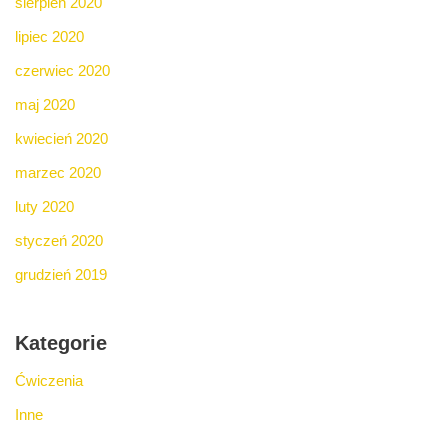
sierpień 2020
lipiec 2020
czerwiec 2020
maj 2020
kwiecień 2020
marzec 2020
luty 2020
styczeń 2020
grudzień 2019
Kategorie
Ćwiczenia
Inne