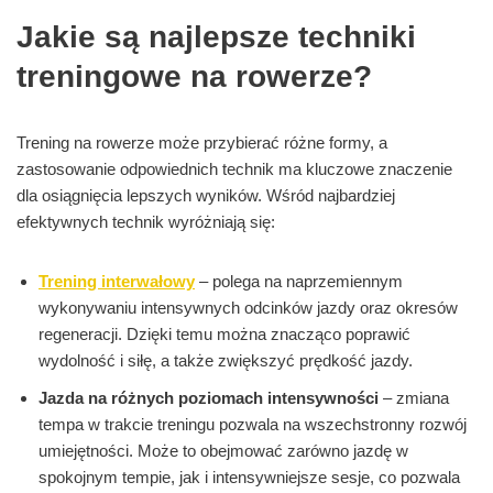
Jakie są najlepsze techniki
treningowe na rowerze?
Trening na rowerze może przybierać różne formy, a
zastosowanie odpowiednich technik ma kluczowe znaczenie
dla osiągnięcia lepszych wyników. Wśród najbardziej
efektywnych technik wyróżniają się:
Trening interwałowy
– polega na naprzemiennym
wykonywaniu intensywnych odcinków jazdy oraz okresów
regeneracji. Dzięki temu można znacząco poprawić
wydolność i siłę, a także zwiększyć prędkość jazdy.
Jazda na różnych poziomach intensywności
– zmiana
tempa w trakcie treningu pozwala na wszechstronny rozwój
umiejętności. Może to obejmować zarówno jazdę w
spokojnym tempie, jak i intensywniejsze sesje, co pozwala