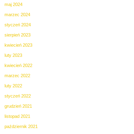
maj 2024
marzec 2024
styczeń 2024
sierpień 2023
kwiecień 2023
luty 2023
kwiecień 2022
marzec 2022
luty 2022
styczeń 2022
grudzień 2021
listopad 2021
październik 2021