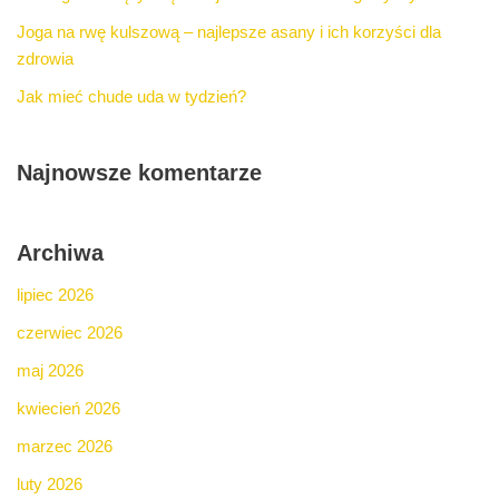
Joga na rwę kulszową – najlepsze asany i ich korzyści dla
zdrowia
Jak mieć chude uda w tydzień?
Najnowsze komentarze
Archiwa
lipiec 2026
czerwiec 2026
maj 2026
kwiecień 2026
marzec 2026
luty 2026