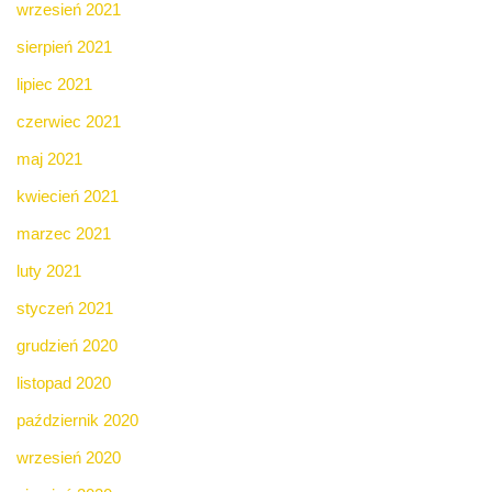
wrzesień 2021
sierpień 2021
lipiec 2021
czerwiec 2021
maj 2021
kwiecień 2021
marzec 2021
luty 2021
styczeń 2021
grudzień 2020
listopad 2020
październik 2020
wrzesień 2020