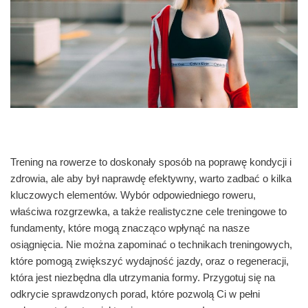
Trening na rowerze to doskonały sposób na poprawę kondycji i
zdrowia, ale aby był naprawdę efektywny, warto zadbać o kilka
kluczowych elementów. Wybór odpowiedniego roweru,
właściwa rozgrzewka, a także realistyczne cele treningowe to
fundamenty, które mogą znacząco wpłynąć na nasze
osiągnięcia. Nie można zapominać o technikach treningowych,
które pomogą zwiększyć wydajność jazdy, oraz o regeneracji,
która jest niezbędna dla utrzymania formy. Przygotuj się na
odkrycie sprawdzonych porad, które pozwolą Ci w pełni