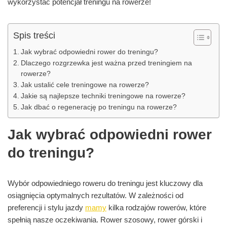
wykorzystać potencjał treningu na rowerze!
Spis treści
Jak wybrać odpowiedni rower do treningu?
Dlaczego rozgrzewka jest ważna przed treningiem na
rowerze?
Jak ustalić cele treningowe na rowerze?
Jakie są najlepsze techniki treningowe na rowerze?
Jak dbać o regenerację po treningu na rowerze?
Jak wybrać odpowiedni rower
do treningu?
Wybór odpowiedniego roweru do treningu jest kluczowy dla
osiągnięcia optymalnych rezultatów. W zależności od
preferencji i stylu jazdy
mamy
kilka rodzajów rowerów, które
spełnią nasze oczekiwania. Rower szosowy, rower górski i