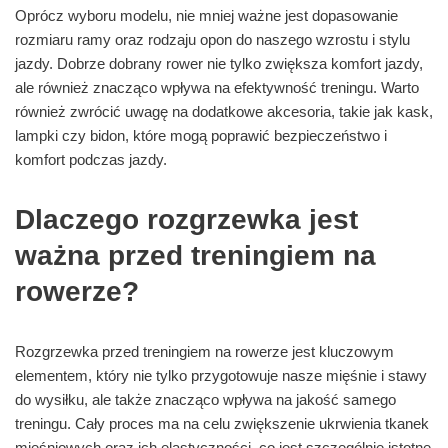
Oprócz wyboru modelu, nie mniej ważne jest dopasowanie
rozmiaru ramy oraz rodzaju opon do naszego wzrostu i stylu
jazdy. Dobrze dobrany rower nie tylko zwiększa komfort jazdy,
ale również znacząco wpływa na efektywność treningu. Warto
również zwrócić uwagę na dodatkowe akcesoria, takie jak kask,
lampki czy bidon, które mogą poprawić bezpieczeństwo i
komfort podczas jazdy.
Dlaczego rozgrzewka jest
ważna przed treningiem na
rowerze?
Rozgrzewka przed treningiem na rowerze jest kluczowym
elementem, który nie tylko przygotowuje nasze mięśnie i stawy
do wysiłku, ale także znacząco wpływa na jakość samego
treningu. Cały proces ma na celu zwiększenie ukrwienia tkanek
mięśniowych oraz ich elastyczności, co jest szczególnie istotne