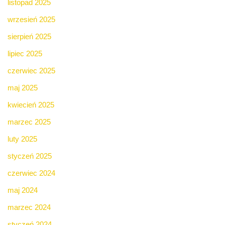
listopad 2025
wrzesień 2025
sierpień 2025
lipiec 2025
czerwiec 2025
maj 2025
kwiecień 2025
marzec 2025
luty 2025
styczeń 2025
czerwiec 2024
maj 2024
marzec 2024
styczeń 2024