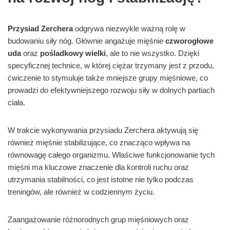
Przysiad Zerchera
odgrywa niezwykle ważną rolę w
budowaniu siły nóg. Głównie angażuje mięśnie
czworogłowe
uda
oraz
pośladkowy wielki
, ale to nie wszystko. Dzięki
specyficznej technice, w której ciężar trzymany jest z przodu,
ćwiczenie to stymuluje także mniejsze grupy mięśniowe, co
prowadzi do efektywniejszego rozwoju siły w dolnych partiach
ciała.
W trakcie wykonywania przysiadu Zerchera aktywują się
również mięśnie stabilizujące, co znacząco wpływa na
równowagę całego organizmu. Właściwe funkcjonowanie tych
mięśni ma kluczowe znaczenie dla kontroli ruchu oraz
utrzymania stabilności, co jest istotne nie tylko podczas
treningów, ale również w codziennym życiu.
Zaangażowanie różnorodnych grup mięśniowych oraz