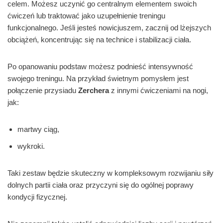
celem. Możesz uczynić go centralnym elementem swoich
ćwiczeń lub traktować jako uzupełnienie treningu
funkcjonalnego. Jeśli jesteś nowicjuszem, zacznij od lżejszych
obciążeń, koncentrując się na technice i stabilizacji ciała.
Po opanowaniu podstaw możesz podnieść intensywność
swojego treningu. Na przykład świetnym pomysłem jest
połączenie przysiadu
Zerchera
z innymi ćwiczeniami na nogi,
jak:
martwy ciąg,
wykroki.
Taki zestaw będzie skuteczny w kompleksowym rozwijaniu siły
dolnych partii ciała oraz przyczyni się do ogólnej poprawy
kondycji fizycznej.