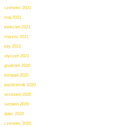
czerwiec 2021
maj 2021
kwiecień 2021
marzec 2021
luty 2021
styczeń 2021
grudzień 2020
listopad 2020
październik 2020
wrzesień 2020
sierpień 2020
lipiec 2020
czerwiec 2020