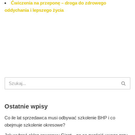
Ćwiczenia na przeponę – droga do zdrowego
oddychania i lepszego życia
Ostatnie wpisy
Co ile lat sprzedawca musi odbywać szkolenie BHP i co
obejmuje szkolenie okresowe?