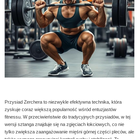
Przysiad Zerchera to niezwykle efektywna technika, która
zyskuje coraz większą popularność wśród entuzjastów
fitnessu. W przeciwieństwie do tradycyjnych przysiadów, w tej
wersji sztanga znajduje się na zgięciach łokciowych, co nie
tylko zwiększa zaangażowanie mięśni górnej części pleców, ale