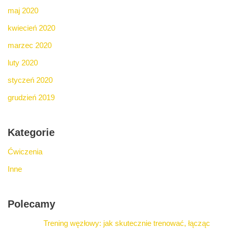
maj 2020
kwiecień 2020
marzec 2020
luty 2020
styczeń 2020
grudzień 2019
Kategorie
Ćwiczenia
Inne
Polecamy
Trening węzłowy: jak skutecznie trenować, łącząc