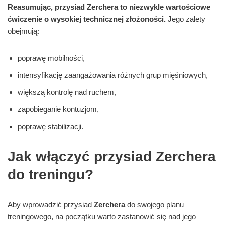
Reasumując, przysiad Zerchera to niezwykle wartościowe
ćwiczenie o wysokiej technicznej złożoności.
Jego zalety
obejmują:
poprawę mobilności,
intensyfikację zaangażowania różnych grup mięśniowych,
większą kontrolę nad ruchem,
zapobieganie kontuzjom,
poprawę stabilizacji.
Jak włączyć przysiad Zerchera
do treningu?
Aby wprowadzić przysiad
Zerchera
do swojego planu
treningowego, na początku warto zastanowić się nad jego