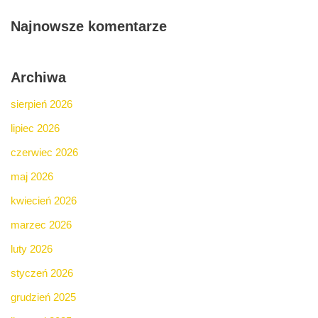
Najnowsze komentarze
Archiwa
sierpień 2026
lipiec 2026
czerwiec 2026
maj 2026
kwiecień 2026
marzec 2026
luty 2026
styczeń 2026
grudzień 2025