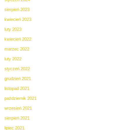
sierpień 2023
kwiecień 2023
luty 2023
kwiecień 2022
marzec 2022
luty 2022
styczeń 2022
grudzień 2021
listopad 2021
październik 2021
wrzesień 2021
sierpień 2021
lipiec 2021