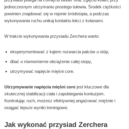
jednoczesnym utrzymaniu prostego tułowia. Środek ciężkości
powinien znajdować się w rejonie śródstopia, a podczas
wykonywania ruchu unikaj kontaktu łokci z kolanami.
W trakcie wykonywania przysiadu Zerchera warto:
eksperymentować z kątem rozwarcia palców u stóp,
dbać o równomierne obciążenie całej stopy,
utrzymywać napięcie mięśni core.
Utrzymywanie napięcia mięśni core
jest kluczowe dla
skutecznej stabilizacji ciała i zapobiegania kontuzjom.
Kontrolując ruch, możesz efektywniej angażować mięśnie i
osiągać lepsze wyniki treningowe.
Jak wykonać przysiad Zerchera