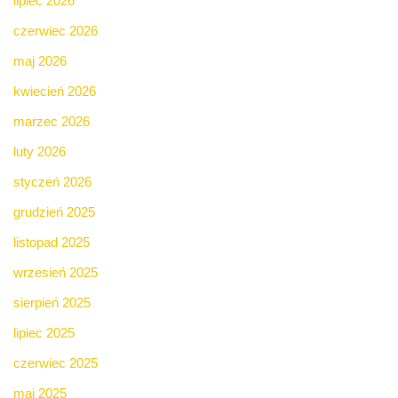
lipiec 2026
czerwiec 2026
maj 2026
kwiecień 2026
marzec 2026
luty 2026
styczeń 2026
grudzień 2025
listopad 2025
wrzesień 2025
sierpień 2025
lipiec 2025
czerwiec 2025
maj 2025