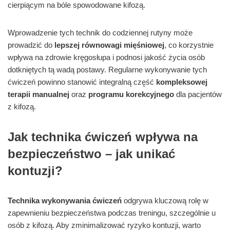
cierpiącym na bóle spowodowane kifozą.
Wprowadzenie tych technik do codziennej rutyny może
prowadzić do
lepszej równowagi mięśniowej
, co korzystnie
wpływa na zdrowie kręgosłupa i podnosi jakość życia osób
dotkniętych tą wadą postawy. Regularne wykonywanie tych
ćwiczeń powinno stanowić integralną część
kompleksowej
terapii manualnej
oraz
programu korekcyjnego
dla pacjentów
z kifozą.
Jak technika ćwiczeń wpływa na
bezpieczeństwo – jak unikać
kontuzji?
Technika wykonywania ćwiczeń
odgrywa kluczową rolę w
zapewnieniu bezpieczeństwa podczas treningu, szczególnie u
osób z kifozą. Aby zminimalizować ryzyko kontuzji, warto