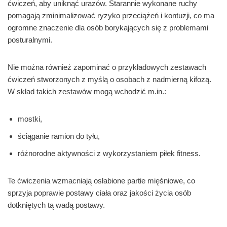
ćwiczeń, aby uniknąć urazów. Starannie wykonane ruchy
pomagają zminimalizować ryzyko przeciążeń i kontuzji, co ma
ogromne znaczenie dla osób borykających się z problemami
posturalnymi.
Nie można również zapominać o przykładowych zestawach
ćwiczeń stworzonych z myślą o osobach z nadmierną kifozą.
W skład takich zestawów mogą wchodzić m.in.:
mostki,
ściąganie ramion do tyłu,
różnorodne aktywności z wykorzystaniem piłek fitness.
Te ćwiczenia wzmacniają osłabione partie mięśniowe, co
sprzyja poprawie postawy ciała oraz jakości życia osób
dotkniętych tą wadą postawy.