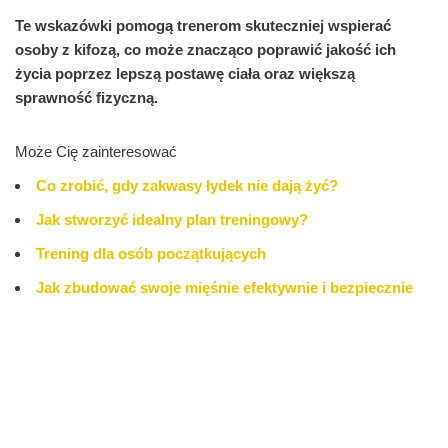
Te wskazówki pomogą trenerom skuteczniej wspierać
osoby z kifozą, co może znacząco poprawić jakość ich
życia poprzez lepszą postawę ciała oraz większą
sprawność fizyczną.
Może Cię zainteresować
Co zrobić, gdy zakwasy łydek nie dają żyć?
Jak stworzyć idealny plan treningowy?
Trening dla osób początkujących
Jak zbudować swoje mięśnie efektywnie i bezpiecznie