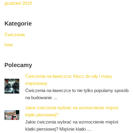
grudzień 2019
Kategorie
Ćwiczenia
Inne
Polecamy
Ćwiczenia na ławeczce: Klucz do siły i masy
mięśniowej
Ćwiczenia na ławeczce to nie tylko popularny sposób
na budowanie …
Jakie ćwiczenia wybrać na wzmocnienie mięśni
klatki piersiowej?
Jakie ćwiczenia wybrać na wzmocnienie mięśni
klatki piersiowej? Mięśnie klatki …