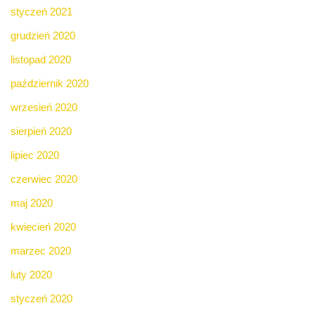
styczeń 2021
grudzień 2020
listopad 2020
październik 2020
wrzesień 2020
sierpień 2020
lipiec 2020
czerwiec 2020
maj 2020
kwiecień 2020
marzec 2020
luty 2020
styczeń 2020