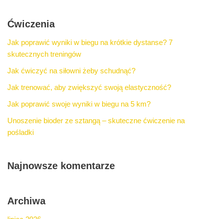
Ćwiczenia
Jak poprawić wyniki w biegu na krótkie dystanse? 7
skutecznych treningów
Jak ćwiczyć na siłowni żeby schudnąć?
Jak trenować, aby zwiększyć swoją elastyczność?
Jak poprawić swoje wyniki w biegu na 5 km?
Unoszenie bioder ze sztangą – skuteczne ćwiczenie na
pośladki
Najnowsze komentarze
Archiwa