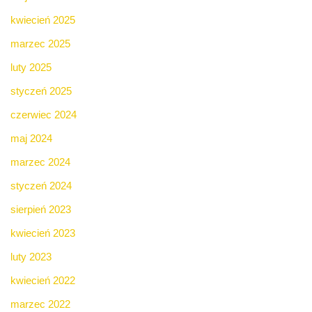
kwiecień 2025
marzec 2025
luty 2025
styczeń 2025
czerwiec 2024
maj 2024
marzec 2024
styczeń 2024
sierpień 2023
kwiecień 2023
luty 2023
kwiecień 2022
marzec 2022