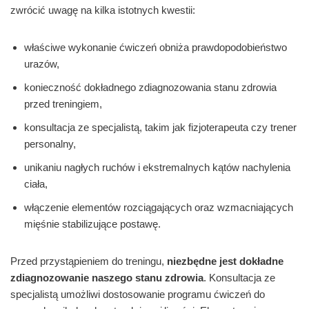
zwrócić uwagę na kilka istotnych kwestii:
właściwe wykonanie ćwiczeń obniża prawdopodobieństwo
urazów,
konieczność dokładnego zdiagnozowania stanu zdrowia
przed treningiem,
konsultacja ze specjalistą, takim jak fizjoterapeuta czy trener
personalny,
unikaniu nagłych ruchów i ekstremalnych kątów nachylenia
ciała,
włączenie elementów rozciągających oraz wzmacniających
mięśnie stabilizujące postawę.
Przed przystąpieniem do treningu,
niezbędne jest dokładne
zdiagnozowanie naszego stanu zdrowia
. Konsultacja ze
specjalistą umożliwi dostosowanie programu ćwiczeń do