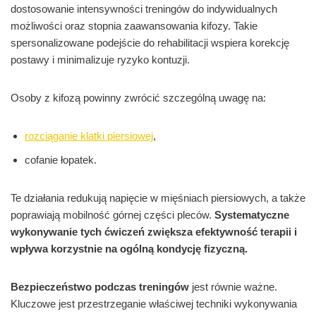
dostosowanie intensywności treningów do indywidualnych
możliwości oraz stopnia zaawansowania kifozy. Takie
spersonalizowane podejście do rehabilitacji wspiera korekcję
postawy i minimalizuje ryzyko kontuzji.
Osoby z kifozą powinny zwrócić szczególną uwagę na:
rozciąganie klatki piersiowej
,
cofanie łopatek.
Te działania redukują napięcie w mięśniach piersiowych, a także
poprawiają mobilność górnej części pleców.
Systematyczne
wykonywanie tych ćwiczeń zwiększa efektywność terapii i
wpływa korzystnie na ogólną kondycję fizyczną.
Bezpieczeństwo podczas treningów
jest równie ważne.
Kluczowe jest przestrzeganie właściwej techniki wykonywania