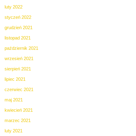
luty 2022
styczeń 2022
grudzień 2021
listopad 2021
październik 2021
wrzesień 2021
sierpień 2021
lipiec 2021
czerwiec 2021
maj 2021
kwiecień 2021
marzec 2021
luty 2021