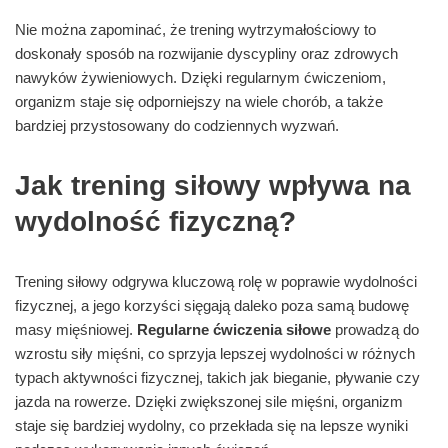
Nie można zapominać, że trening wytrzymałościowy to
doskonały sposób na rozwijanie dyscypliny oraz zdrowych
nawyków żywieniowych. Dzięki regularnym ćwiczeniom,
organizm staje się odporniejszy na wiele chorób, a także
bardziej przystosowany do codziennych wyzwań.
Jak trening siłowy wpływa na
wydolność fizyczną?
Trening siłowy odgrywa kluczową rolę w poprawie wydolności
fizycznej, a jego korzyści sięgają daleko poza samą budowę
masy mięśniowej.
Regularne ćwiczenia siłowe
prowadzą do
wzrostu siły mięśni, co sprzyja lepszej wydolności w różnych
typach aktywności fizycznej, takich jak bieganie, pływanie czy
jazda na rowerze. Dzięki zwiększonej sile mięśni, organizm
staje się bardziej wydolny, co przekłada się na lepsze wyniki