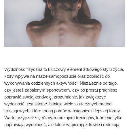
Wydolność fizyczna to kluczowy element zdrowego stylu życia,
który wpływa na nasze samopoczucie oraz zdolność do
wykonywania codziennych aktywności. Niezależnie od tego,
czy jesteś zapalonym sportowcem, czy po prostu pragniesz
poprawić swoją kondycję, zrozumienie, jak zwiększyć
wydolność, jest istotne. Istnieje wiele skutecznych metod
treningowych, które mogą pomóc w osiągnięciu lepszej formy.
Warto przyjrzeć się różnym rodzajom treningów, które nie tylko
poprawiają wydolność, ale także wspierają zdrowie i redukują