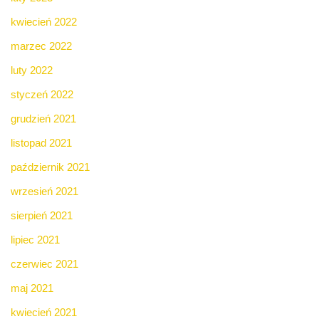
kwiecień 2022
marzec 2022
luty 2022
styczeń 2022
grudzień 2021
listopad 2021
październik 2021
wrzesień 2021
sierpień 2021
lipiec 2021
czerwiec 2021
maj 2021
kwiecień 2021