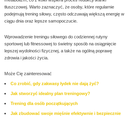
tłuszczowej. Warto zaznaczyć, że osoby, które regularnie
podejmują trening siłowy, często odczuwają większą energię w
ciągu dnia oraz lepsze samopoczucie.
Wprowadzenie treningu siłowego do codziennej rutyny
sportowej lub fitnessowej to świetny sposób na osiągnięcie
lepszej wydolności fizycznej, a także na ogólną poprawę
zdrowia i jakości życia.
Może Cię zainteresować
Co zrobić, gdy zakwasy łydek nie dają żyć?
Jak stworzyć idealny plan treningowy?
Trening dla osób początkujących
Jak zbudować swoje mięśnie efektywnie i bezpiecznie