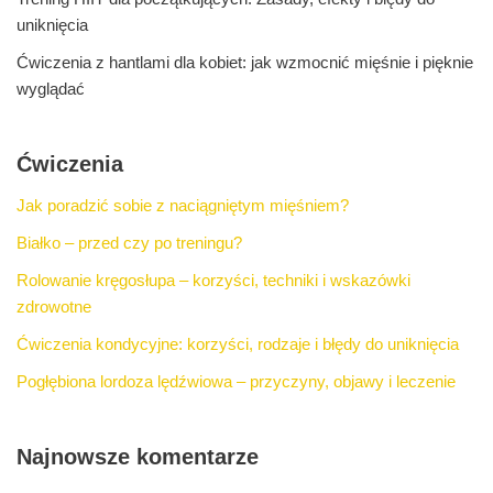
uniknięcia
Ćwiczenia z hantlami dla kobiet: jak wzmocnić mięśnie i pięknie
wyglądać
Ćwiczenia
Jak poradzić sobie z naciągniętym mięśniem?
Białko – przed czy po treningu?
Rolowanie kręgosłupa – korzyści, techniki i wskazówki
zdrowotne
Ćwiczenia kondycyjne: korzyści, rodzaje i błędy do uniknięcia
Pogłębiona lordoza lędźwiowa – przyczyny, objawy i leczenie
Najnowsze komentarze