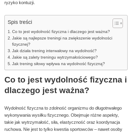
ryzyko kontuzji.
Spis treści
Co to jest wydolność fizyczna i dlaczego jest ważna?
Jakie są najlepsze treningi na zwiększenie wydolności
fizycznej?
Jak działa trening interwałowy na wydolność?
Jakie są zalety treningu wytrzymałościowego?
Jak trening siłowy wpływa na wydolność fizyczną?
Co to jest wydolność fizyczna i
dlaczego jest ważna?
Wydolność fizyczna to zdolność organizmu do długotrwałego
wykonywania wysiłku fizycznego. Obejmuje różne aspekty,
takie jak wytrzymałość, siła, elastyczność oraz koordynacja
ruchowa. Nie jest to tylko kwestia sportowców – nawet osoby