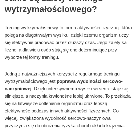
wytrzymałościowego?
Trening wytrzymałościowy to forma aktywności fizycznej, która
polega na długotrwałym wysiłku, dzięki czemu organizm uczy
się efektywnie pracować przez dłuższy czas. Jego zalety są
liczne, a dla wielu osób stają się one determinujące przy
wyborze tej formy treningu.
Jedną z najważniejszych korzyści z regularnego treningu
wytrzymałościowego jest
poprawa wydolności sercowo-
naczyniowej
. Dzięki intensywnemu wysiłkowi serce staje się
silniejsze, a naczynia krwionośne lepiej ukrwione. To przekłada
się na łatwiejsze dotlenienie organizmu oraz lepszą
efektywność podczas innych aktywności fizycznych. Co
więcej, zwiększona wydolność sercowo-naczyniowa
przyczynia się do obniżenia ryzyka chorób układu krążenia.