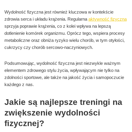
Wydolność fizyczna jest również kluczowa w kontekście
zdrowia serca i układu krążenia. Regularna
aktywność fizyczna
sprzyja poprawie krążenia, co z kolei wpływa na lepszą
dotlenienie komórek organizmu. Oprócz tego, wspiera procesy
metaboliczne oraz obniża ryzyko wielu chorób, w tym otyłości,
cukrzycy czy chorób sercowo-naczyniowych.
Podsumowując, wydolność fizyczna jest niezwykle ważnym
elementem zdrowego stylu życia, wpływającym nie tylko na
zdolności sportowe, ale także na jakość życia i samopoczucie
każdego z nas.
Jakie są najlepsze treningi na
zwiększenie wydolności
fizycznej?