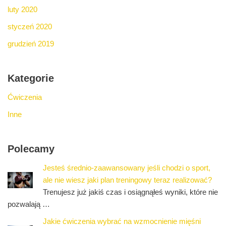
luty 2020
styczeń 2020
grudzień 2019
Kategorie
Ćwiczenia
Inne
Polecamy
Jesteś średnio-zaawansowany jeśli chodzi o sport,
ale nie wiesz jaki plan treningowy teraz realizować?
Trenujesz już jakiś czas i osiągnąłeś wyniki, które nie
pozwalają …
Jakie ćwiczenia wybrać na wzmocnienie mięśni