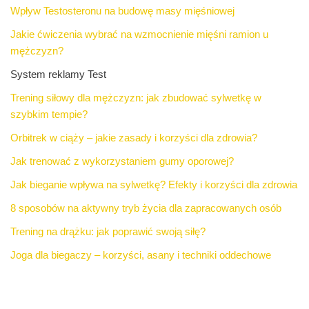
Wpływ Testosteronu na budowę masy mięśniowej
Jakie ćwiczenia wybrać na wzmocnienie mięśni ramion u
mężczyzn?
System reklamy Test
Trening siłowy dla mężczyzn: jak zbudować sylwetkę w
szybkim tempie?
Orbitrek w ciąży – jakie zasady i korzyści dla zdrowia?
Jak trenować z wykorzystaniem gumy oporowej?
Jak bieganie wpływa na sylwetkę? Efekty i korzyści dla zdrowia
8 sposobów na aktywny tryb życia dla zapracowanych osób
Trening na drążku: jak poprawić swoją siłę?
Joga dla biegaczy – korzyści, asany i techniki oddechowe