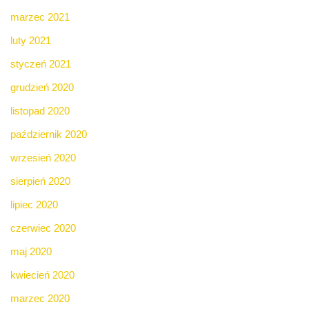
marzec 2021
luty 2021
styczeń 2021
grudzień 2020
listopad 2020
październik 2020
wrzesień 2020
sierpień 2020
lipiec 2020
czerwiec 2020
maj 2020
kwiecień 2020
marzec 2020