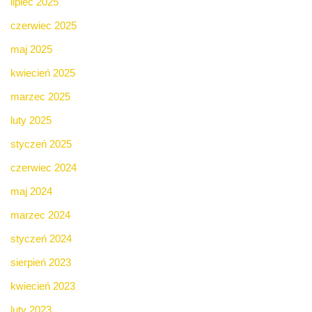
lipiec 2025
czerwiec 2025
maj 2025
kwiecień 2025
marzec 2025
luty 2025
styczeń 2025
czerwiec 2024
maj 2024
marzec 2024
styczeń 2024
sierpień 2023
kwiecień 2023
luty 2023