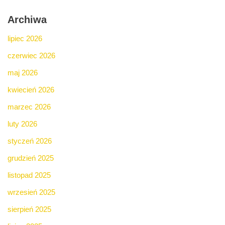
Archiwa
lipiec 2026
czerwiec 2026
maj 2026
kwiecień 2026
marzec 2026
luty 2026
styczeń 2026
grudzień 2025
listopad 2025
wrzesień 2025
sierpień 2025