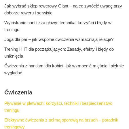
Jak wybrać sklep rowerowy Giant – na co zwrócić uwagę przy
doborze roweru i serwisie
Wyciskanie hantli zza głowy: technika, korzyści i błędy w
treningu
Joga dla par – jak wspólne ćwiczenia wzmacniają relacje?
Trening HIIT dla początkujących: Zasady, efekty i błędy do
uniknięcia
Ćwiczenia z hantlami dla kobiet: jak wzmocnić mięśnie i pięknie
wyglądać
Ćwiczenia
Pływanie w płetwach: korzyści, techniki i bezpieczeństwo
treningu
Efektywne ćwiczenia z taśmą oporową na brzuch – poradnik
treningowy