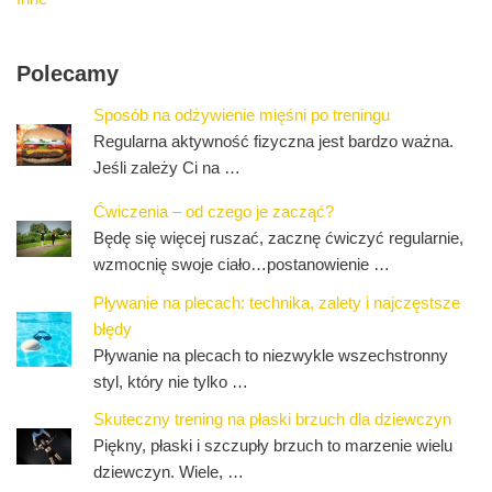
Polecamy
Sposób na odżywienie mięśni po treningu
Regularna aktywność fizyczna jest bardzo ważna.
Jeśli zależy Ci na …
Ćwiczenia – od czego je zacząć?
Będę się więcej ruszać, zacznę ćwiczyć regularnie,
wzmocnię swoje ciało…postanowienie …
Pływanie na plecach: technika, zalety i najczęstsze
błędy
Pływanie na plecach to niezwykle wszechstronny
styl, który nie tylko …
Skuteczny trening na płaski brzuch dla dziewczyn
Piękny, płaski i szczupły brzuch to marzenie wielu
dziewczyn. Wiele, …