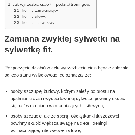
Jak wyrzeźbić ciało? – podział treningów.
Trening wzmacniający.
Trening siłowy.
Trening interwałowy.
Zamiana zwykłej sylwetki na
sylwetkę fit.
Rozpoczęcie działań w celu wyrzeźbienia ciała będzie zależało
od jego stanu wyjściowego, co oznacza, że:
osoby szczupłej budowy, którym zależy po prostu na
ujędrnieniu ciała i wysportowanej sylwetce powinny skupić
się na ćwiczeniach wzmacniających i siłowych,
osoby szczupłe, ale ze sporą ilością tkanki tłuszczowej
powinny skupić większą uwagę na dietę i treningi
wzmacniające, interwałowe i siłowe,