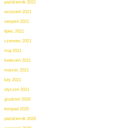
październik 2021
wrzesień 2021
sierpień 2021
lipiec 2021
czerwiec 2021
maj 2021
kwiecień 2021
marzec 2021
luty 2021
styczeń 2021
grudzień 2020
listopad 2020
październik 2020