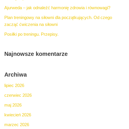
Ajurweda – jak odnaleźć harmonię zdrowia i równowagi?
Plan treningowy na siłowni dla początkujących. Od czego
zacząć ćwiczenia na siłowni
Posiłki po treningu. Przepisy.
Najnowsze komentarze
Archiwa
lipiec 2026
czerwiec 2026
maj 2026
kwiecień 2026
marzec 2026