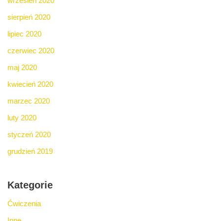
wrzesień 2020
sierpień 2020
lipiec 2020
czerwiec 2020
maj 2020
kwiecień 2020
marzec 2020
luty 2020
styczeń 2020
grudzień 2019
Kategorie
Ćwiczenia
Inne