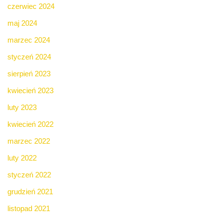
czerwiec 2024
maj 2024
marzec 2024
styczeń 2024
sierpień 2023
kwiecień 2023
luty 2023
kwiecień 2022
marzec 2022
luty 2022
styczeń 2022
grudzień 2021
listopad 2021