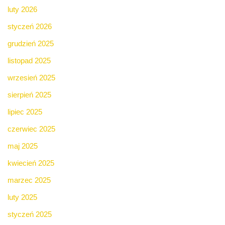
luty 2026
styczeń 2026
grudzień 2025
listopad 2025
wrzesień 2025
sierpień 2025
lipiec 2025
czerwiec 2025
maj 2025
kwiecień 2025
marzec 2025
luty 2025
styczeń 2025