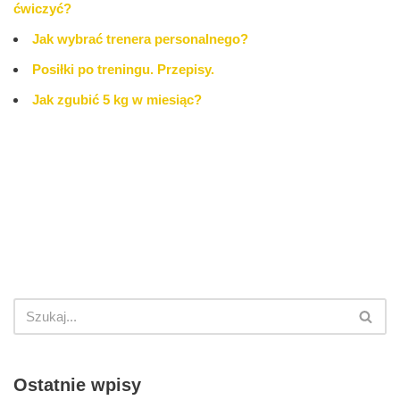
ćwiczyć?
Jak wybrać trenera personalnego?
Posiłki po treningu. Przepisy.
Jak zgubić 5 kg w miesiąc?
Ostatnie wpisy