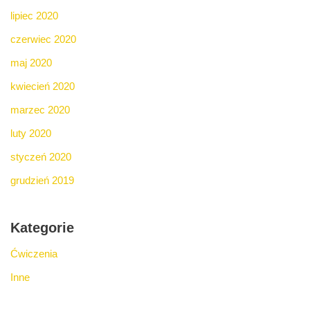
lipiec 2020
czerwiec 2020
maj 2020
kwiecień 2020
marzec 2020
luty 2020
styczeń 2020
grudzień 2019
Kategorie
Ćwiczenia
Inne