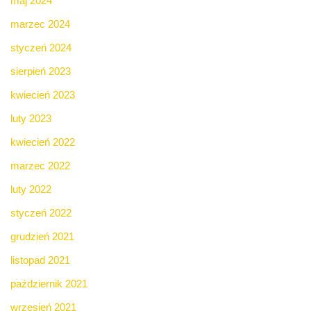
maj 2024
marzec 2024
styczeń 2024
sierpień 2023
kwiecień 2023
luty 2023
kwiecień 2022
marzec 2022
luty 2022
styczeń 2022
grudzień 2021
listopad 2021
październik 2021
wrzesień 2021