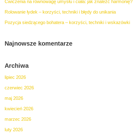
Ćwiczenia na równowagę umysłu i ciała: jak znaleźć harmonię?
Rolowanie łydek – korzyści, techniki i błędy do unikania
Pozycja siedzącego bohatera – korzyści, techniki i wskazówki
Najnowsze komentarze
Archiwa
lipiec 2026
czerwiec 2026
maj 2026
kwiecień 2026
marzec 2026
luty 2026