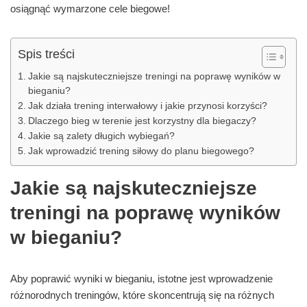
osiągnąć wymarzone cele biegowe!
Spis treści
Jakie są najskuteczniejsze treningi na poprawę wyników w
bieganiu?
Jak działa trening interwałowy i jakie przynosi korzyści?
Dlaczego bieg w terenie jest korzystny dla biegaczy?
Jakie są zalety długich wybiegań?
Jak wprowadzić trening siłowy do planu biegowego?
Jakie są najskuteczniejsze
treningi na poprawę wyników
w bieganiu?
Aby poprawić wyniki w bieganiu, istotne jest wprowadzenie
różnorodnych treningów, które skoncentrują się na różnych