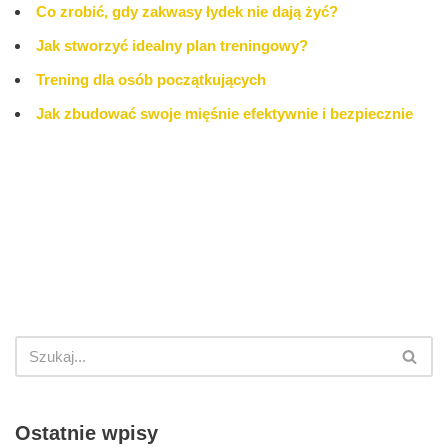
Co zrobić, gdy zakwasy łydek nie dają żyć?
Jak stworzyć idealny plan treningowy?
Trening dla osób początkujących
Jak zbudować swoje mięśnie efektywnie i bezpiecznie
Ostatnie wpisy