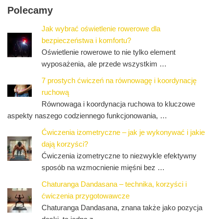
Polecamy
Jak wybrać oświetlenie rowerowe dla
bezpieczeństwa i komfortu?
Oświetlenie rowerowe to nie tylko element
wyposażenia, ale przede wszystkim …
7 prostych ćwiczeń na równowagę i koordynację
ruchową
Równowaga i koordynacja ruchowa to kluczowe
aspekty naszego codziennego funkcjonowania, …
Ćwiczenia izometryczne – jak je wykonywać i jakie
dają korzyści?
Ćwiczenia izometryczne to niezwykle efektywny
sposób na wzmocnienie mięśni bez …
Chaturanga Dandasana – technika, korzyści i
ćwiczenia przygotowawcze
Chaturanga Dandasana, znana także jako pozycja