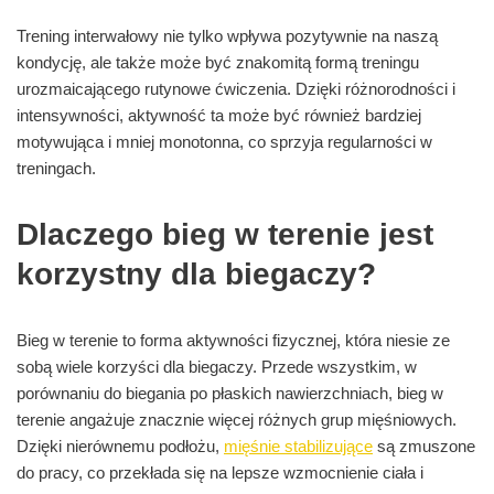
Trening interwałowy nie tylko wpływa pozytywnie na naszą
kondycję, ale także może być znakomitą formą treningu
urozmaicającego rutynowe ćwiczenia. Dzięki różnorodności i
intensywności, aktywność ta może być również bardziej
motywująca i mniej monotonna, co sprzyja regularności w
treningach.
Dlaczego bieg w terenie jest
korzystny dla biegaczy?
Bieg w terenie to forma aktywności fizycznej, która niesie ze
sobą wiele korzyści dla biegaczy. Przede wszystkim, w
porównaniu do biegania po płaskich nawierzchniach, bieg w
terenie angażuje znacznie więcej różnych grup mięśniowych.
Dzięki nierównemu podłożu,
mięśnie stabilizujące
są zmuszone
do pracy, co przekłada się na lepsze wzmocnienie ciała i