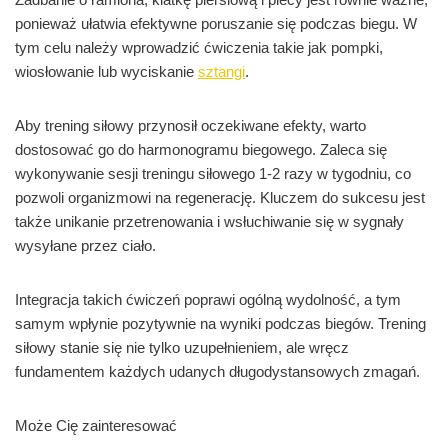
ponieważ ułatwia efektywne poruszanie się podczas biegu. W
tym celu należy wprowadzić ćwiczenia takie jak pompki,
wiosłowanie lub wyciskanie
sztangi
.
Aby trening siłowy przynosił oczekiwane efekty, warto
dostosować go do harmonogramu biegowego. Zaleca się
wykonywanie sesji treningu siłowego 1-2 razy w tygodniu, co
pozwoli organizmowi na regenerację. Kluczem do sukcesu jest
także unikanie przetrenowania i wsłuchiwanie się w sygnały
wysyłane przez ciało.
Integracja takich ćwiczeń poprawi ogólną wydolność, a tym
samym wpłynie pozytywnie na wyniki podczas biegów. Trening
siłowy stanie się nie tylko uzupełnieniem, ale wręcz
fundamentem każdych udanych długodystansowych zmagań.
Może Cię zainteresować