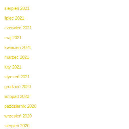
sierpień 2021
lipiec 2021
czerwiec 2021
maj 2021
kwiecień 2021
marzec 2021
luty 2021
styczeń 2021
grudzień 2020
listopad 2020
październik 2020
wrzesień 2020
sierpień 2020