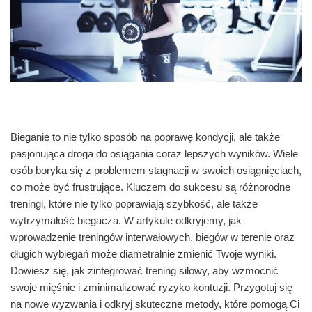
Bieganie to nie tylko sposób na poprawę kondycji, ale także
pasjonująca droga do osiągania coraz lepszych wyników. Wiele
osób boryka się z problemem stagnacji w swoich osiągnięciach,
co może być frustrujące. Kluczem do sukcesu są różnorodne
treningi, które nie tylko poprawiają szybkość, ale także
wytrzymałość biegacza. W artykule odkryjemy, jak
wprowadzenie treningów interwałowych, biegów w terenie oraz
długich wybiegań może diametralnie zmienić Twoje wyniki.
Dowiesz się, jak zintegrować trening siłowy, aby wzmocnić
swoje mięśnie i zminimalizować ryzyko kontuzji. Przygotuj się
na nowe wyzwania i odkryj skuteczne metody, które pomogą Ci