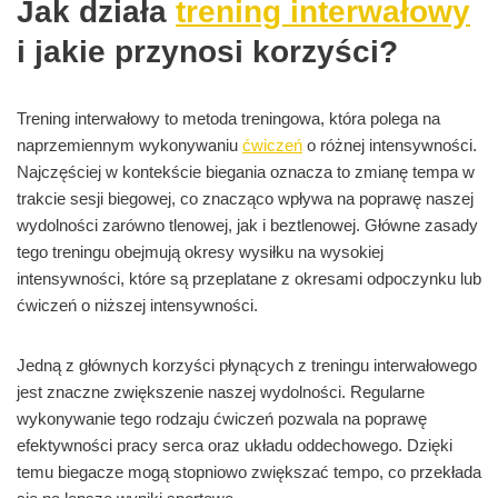
Jak działa
trening interwałowy
i jakie przynosi korzyści?
Trening interwałowy to metoda treningowa, która polega na
naprzemiennym wykonywaniu
ćwiczeń
o różnej intensywności.
Najczęściej w kontekście biegania oznacza to zmianę tempa w
trakcie sesji biegowej, co znacząco wpływa na poprawę naszej
wydolności zarówno tlenowej, jak i beztlenowej. Główne zasady
tego treningu obejmują okresy wysiłku na wysokiej
intensywności, które są przeplatane z okresami odpoczynku lub
ćwiczeń o niższej intensywności.
Jedną z głównych korzyści płynących z treningu interwałowego
jest znaczne zwiększenie naszej wydolności. Regularne
wykonywanie tego rodzaju ćwiczeń pozwala na poprawę
efektywności pracy serca oraz układu oddechowego. Dzięki
temu biegacze mogą stopniowo zwiększać tempo, co przekłada