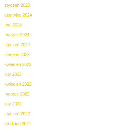
styczeń 2025
czerwiec 2024
maj 2024
marzec 2024
styczeń 2024
sierpień 2023
kwiecień 2023
luty 2023
kwiecień 2022
marzec 2022
luty 2022
styczeń 2022
grudzień 2021