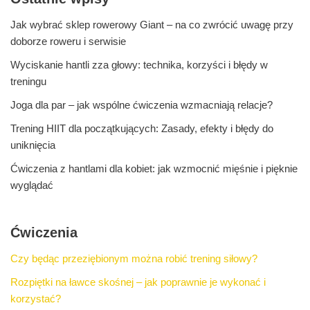
Jak wybrać sklep rowerowy Giant – na co zwrócić uwagę przy
doborze roweru i serwisie
Wyciskanie hantli zza głowy: technika, korzyści i błędy w
treningu
Joga dla par – jak wspólne ćwiczenia wzmacniają relacje?
Trening HIIT dla początkujących: Zasady, efekty i błędy do
uniknięcia
Ćwiczenia z hantlami dla kobiet: jak wzmocnić mięśnie i pięknie
wyglądać
Ćwiczenia
Czy będąc przeziębionym można robić trening siłowy?
Rozpiętki na ławce skośnej – jak poprawnie je wykonać i
korzystać?