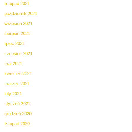
listopad 2021
październik 2021
wrzesień 2021
sierpień 2021
lipiec 2021
czerwiec 2021
maj 2021
kwiecień 2021
marzec 2021
luty 2021
styczeń 2021
grudzień 2020
listopad 2020