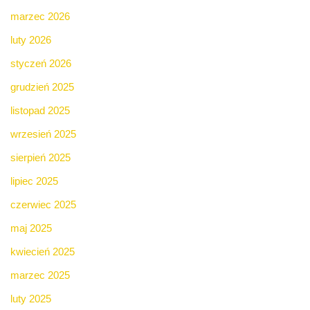
marzec 2026
luty 2026
styczeń 2026
grudzień 2025
listopad 2025
wrzesień 2025
sierpień 2025
lipiec 2025
czerwiec 2025
maj 2025
kwiecień 2025
marzec 2025
luty 2025