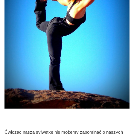
Ćwicząc nasza sylwetkę nie możemy zapominać o naszych