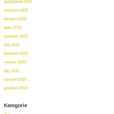
październik 2020
wrzesień 2020
sierpień 2020
lipiec 2020
czerwiec 2020
maj 2020
kwiecień 2020
marzec 2020
luty 2020
styczeń 2020
grudzień 2019
Kategorie