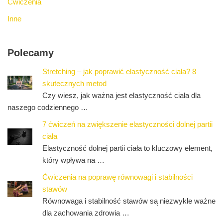
Ćwiczenia
Inne
Polecamy
Stretching – jak poprawić elastyczność ciała? 8
skutecznych metod
Czy wiesz, jak ważna jest elastyczność ciała dla
naszego codziennego …
7 ćwiczeń na zwiększenie elastyczności dolnej partii
ciała
Elastyczność dolnej partii ciała to kluczowy element,
który wpływa na …
Ćwiczenia na poprawę równowagi i stabilności
stawów
Równowaga i stabilność stawów są niezwykle ważne
dla zachowania zdrowia …