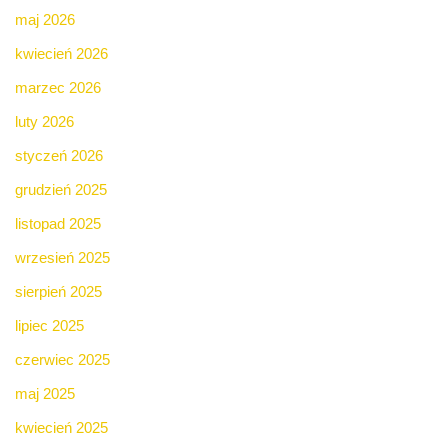
maj 2026
kwiecień 2026
marzec 2026
luty 2026
styczeń 2026
grudzień 2025
listopad 2025
wrzesień 2025
sierpień 2025
lipiec 2025
czerwiec 2025
maj 2025
kwiecień 2025