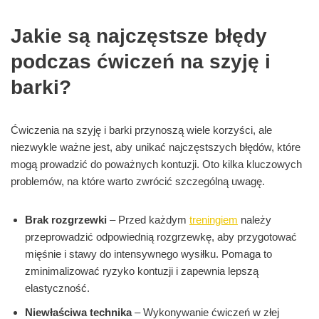
Jakie są najczęstsze błędy
podczas ćwiczeń na szyję i
barki?
Ćwiczenia na szyję i barki przynoszą wiele korzyści, ale
niezwykle ważne jest, aby unikać najczęstszych błędów, które
mogą prowadzić do poważnych kontuzji. Oto kilka kluczowych
problemów, na które warto zwrócić szczególną uwagę.
Brak rozgrzewki
– Przed każdym
treningiem
należy
przeprowadzić odpowiednią rozgrzewkę, aby przygotować
mięśnie i stawy do intensywnego wysiłku. Pomaga to
zminimalizować ryzyko kontuzji i zapewnia lepszą
elastyczność.
Niewłaściwa technika
– Wykonywanie ćwiczeń w złej