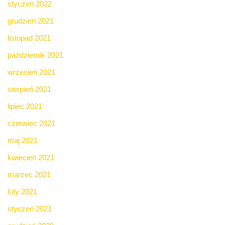
styczeń 2022
grudzień 2021
listopad 2021
październik 2021
wrzesień 2021
sierpień 2021
lipiec 2021
czerwiec 2021
maj 2021
kwiecień 2021
marzec 2021
luty 2021
styczeń 2021