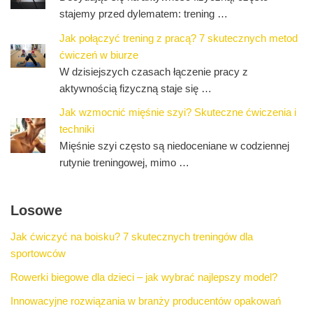
stajemy przed dylematem: trening …
Jak połączyć trening z pracą? 7 skutecznych metod
ćwiczeń w biurze
W dzisiejszych czasach łączenie pracy z
aktywnością fizyczną staje się …
Jak wzmocnić mięśnie szyi? Skuteczne ćwiczenia i
techniki
Mięśnie szyi często są niedoceniane w codziennej
rutynie treningowej, mimo …
Losowe
Jak ćwiczyć na boisku? 7 skutecznych treningów dla
sportowców
Rowerki biegowe dla dzieci – jak wybrać najlepszy model?
Innowacyjne rozwiązania w branży producentów opakowań