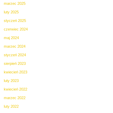
marzec 2025
luty 2025
styczeń 2025
czerwiec 2024
maj 2024
marzec 2024
styczeń 2024
sierpień 2023
kwiecień 2023
luty 2023
kwiecień 2022
marzec 2022
luty 2022