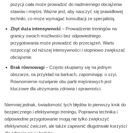
pozycji ciała może prowadzić do nadmiernego obciążenia
stawów i mięśni. Ważne jest, aby nauczyć się prawidłowej
techniki, co może wymagać konsultacji ze specjalistą.
Zbyt duża intensywność
– Prowadzenie treningów na
granicy swoich możliwości bez odpowiedniego
przygotowania może prowadzić do przeciążeń. Warto
rozpocząć od niższej intensywności i stopniowo zwiększać
obciążenie.
Brak równowagi
– Często skupiamy się na jednym
obszarze, na przykład na barkach, zapominając o szyi.
Równomierne rozwijanie obu partii mięśniowych jest
kluczowe dla utrzymania zdrowia i sprawności.
Niemniej jednak, świadomość tych błędów to pierwszy krok do
bezpiecznego i efektywnego treningu. Poprawna technika i
odpowiednie przygotowanie mogą nie tylko zwiększyć
efektywność ćwiczeń, ale także zapewnić długotrwałe korzyści