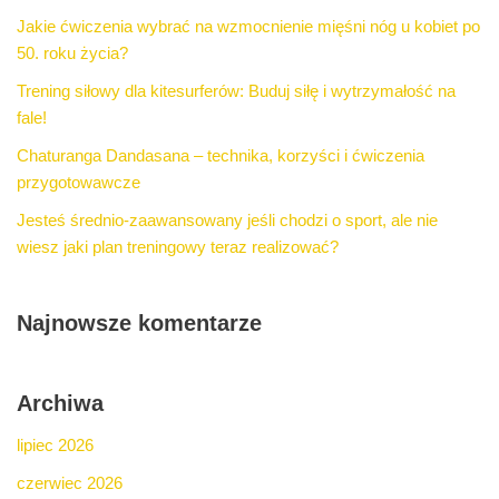
Jakie ćwiczenia wybrać na wzmocnienie mięśni nóg u kobiet po
50. roku życia?
Trening siłowy dla kitesurferów: Buduj siłę i wytrzymałość na
fale!
Chaturanga Dandasana – technika, korzyści i ćwiczenia
przygotowawcze
Jesteś średnio-zaawansowany jeśli chodzi o sport, ale nie
wiesz jaki plan treningowy teraz realizować?
Najnowsze komentarze
Archiwa
lipiec 2026
czerwiec 2026