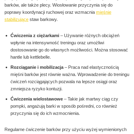
barków, ale także plecy. Wiosłowanie przyczynia się do
poprawy koordynacji ruchowej oraz wzmacnia
mięśnie
stabilizujące
staw barkowy.
Ćwiczenia z ciężarkami
– Używanie różnych obciążeń
wpłynie na intensywność treningu oraz umożliwi
dostosowanie go do własnych możliwości. Można stosować
hantle lub kettlebelle.
Rozciąganie i mobilizacja
– Praca nad elastycznością
mięśni barków jest równie ważna. Wprowadzenie do treningu
ćwiczeń rozciągających pozwala na lepsze osiągi oraz
zmniejsza ryzyko kontuzji.
Ćwiczenia wielostawowe
– Takie jak martwy ciąg czy
pompki, angażują barki w sposób pośredni, co również
przyczynia się do ich wzmocnienia.
Regularne ćwiczenie barków przy użyciu wyżej wymienionych