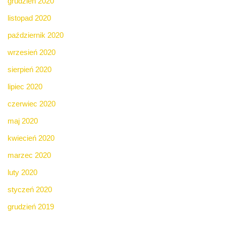
grudzień 2020
listopad 2020
październik 2020
wrzesień 2020
sierpień 2020
lipiec 2020
czerwiec 2020
maj 2020
kwiecień 2020
marzec 2020
luty 2020
styczeń 2020
grudzień 2019