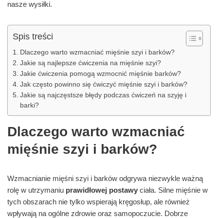
nasze wysiłki.
Spis treści
Dlaczego warto wzmacniać mięśnie szyi i barków?
Jakie są najlepsze ćwiczenia na mięśnie szyi?
Jakie ćwiczenia pomogą wzmocnić mięśnie barków?
Jak często powinno się ćwiczyć mięśnie szyi i barków?
Jakie są najczęstsze błędy podczas ćwiczeń na szyję i
barki?
Dlaczego warto wzmacniać
mięśnie szyi i barków?
Wzmacnianie mięśni szyi i barków odgrywa niezwykle ważną
rolę w utrzymaniu
prawidłowej postawy
ciała. Silne mięśnie w
tych obszarach nie tylko wspierają kręgosłup, ale również
wpływają na ogólne zdrowie oraz samopoczucie. Dobrze