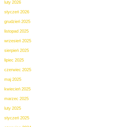
luty 2026
styczeń 2026
grudzień 2025
listopad 2025
wrzesień 2025
sierpień 2025
lipiec 2025
czerwiec 2025
maj 2025
kwiecień 2025
marzec 2025
luty 2025
styczeń 2025