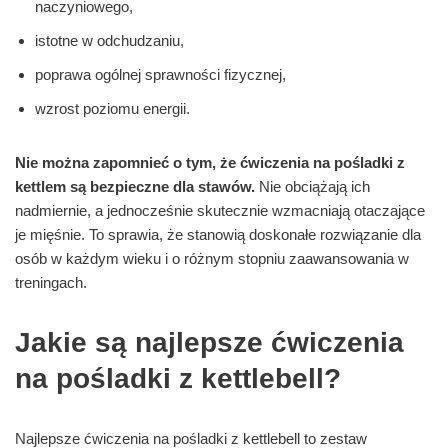
naczyniowego,
istotne w odchudzaniu,
poprawa ogólnej sprawności fizycznej,
wzrost poziomu energii.
Nie można zapomnieć o tym, że ćwiczenia na pośladki z
kettlem są bezpieczne dla stawów.
Nie obciążają ich
nadmiernie, a jednocześnie skutecznie wzmacniają otaczające
je mięśnie. To sprawia, że stanowią doskonałe rozwiązanie dla
osób w każdym wieku i o różnym stopniu zaawansowania w
treningach.
Jakie są najlepsze ćwiczenia
na pośladki z kettlebell?
Najlepsze ćwiczenia na pośladki z kettlebell to zestaw