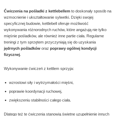
Ćwiczenia na pośladki z kettlebellem
to doskonały sposób na
wzmocnienie i ukształtowanie sylwetki. Dzięki swojej
specyficznej budowie, kettlebell oferuje możliwość
wykonywania różnorodnych ruchów, które angażują nie tylko
mięśnie pośladków, ale również inne partie ciała. Regularne
treningi z tym sprzętem przyczyniają się do uzyskania
jędrnych pośladków
oraz
poprawy ogólnej kondycji
fizycznej
.
Wykonywanie ćwiczeń z kettlem sprzyja:
wzrostowi siły i wytrzymałości mięśni,
poprawie koordynacji ruchowej,
zwiększeniu stabilności całego ciała.
Dlatego też te ćwiczenia stanowią świetne uzupełnienie innych