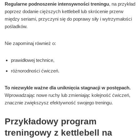
Regularne podnoszenie intensywności treningu
, na przykład
poprzez dodanie cięższych kettlebell lub skrócenie przerw
między seriami, przyczyni się do poprawy siły i wytrzymałości
pośladków.
Nie zapominaj również o:
prawidłowej technice,
różnorodności ćwiczeń.
To niezwykle ważne dla uniknięcia stagnacji w postępach.
Wprowadzając nowe ruchy lub zmieniając kolejność ćwiczeń,
znacznie zwiększysz efektywność swojego treningu.
Przykładowy program
treningowy z kettlebell na