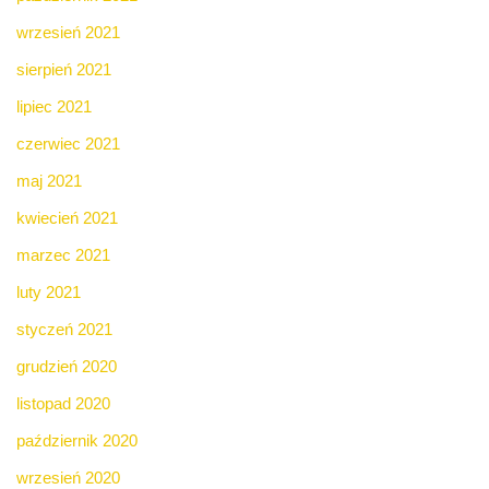
wrzesień 2021
sierpień 2021
lipiec 2021
czerwiec 2021
maj 2021
kwiecień 2021
marzec 2021
luty 2021
styczeń 2021
grudzień 2020
listopad 2020
październik 2020
wrzesień 2020