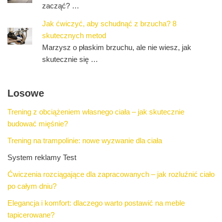
zacząć? …
Jak ćwiczyć, aby schudnąć z brzucha? 8
skutecznych metod
Marzysz o płaskim brzuchu, ale nie wiesz, jak
skutecznie się …
Losowe
Trening z obciążeniem własnego ciała – jak skutecznie
budować mięśnie?
Trening na trampolinie: nowe wyzwanie dla ciała
System reklamy Test
Ćwiczenia rozciągające dla zapracowanych – jak rozluźnić ciało
po całym dniu?
Elegancja i komfort: dlaczego warto postawić na meble
tapicerowane?