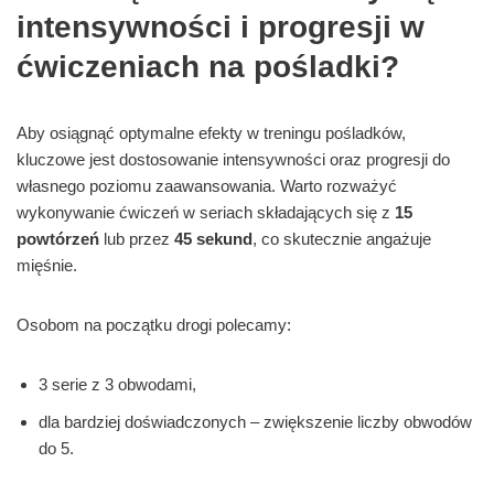
intensywności i progresji w
ćwiczeniach na pośladki?
Aby osiągnąć optymalne efekty w treningu pośladków,
kluczowe jest dostosowanie intensywności oraz progresji do
własnego poziomu zaawansowania. Warto rozważyć
wykonywanie ćwiczeń w seriach składających się z
15
powtórzeń
lub przez
45 sekund
, co skutecznie angażuje
mięśnie.
Osobom na początku drogi polecamy:
3 serie z 3 obwodami,
dla bardziej doświadczonych – zwiększenie liczby obwodów
do 5.