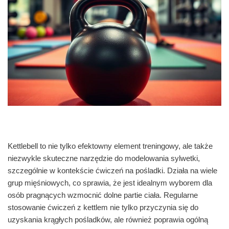
Kettlebell to nie tylko efektowny element treningowy, ale także
niezwykle skuteczne narzędzie do modelowania sylwetki,
szczególnie w kontekście ćwiczeń na pośladki. Działa na wiele
grup mięśniowych, co sprawia, że jest idealnym wyborem dla
osób pragnących wzmocnić dolne partie ciała. Regularne
stosowanie ćwiczeń z kettlem nie tylko przyczynia się do
uzyskania krągłych pośladków, ale również poprawia ogólną