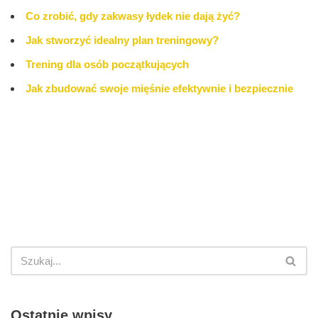
Co zrobić, gdy zakwasy łydek nie dają żyć?
Jak stworzyć idealny plan treningowy?
Trening dla osób początkujących
Jak zbudować swoje mięśnie efektywnie i bezpiecznie
Ostatnie wpisy