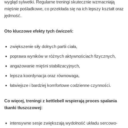
wygląd sylwetki. Regularne treningi skutecznie wzmacniają
mięśnie pośladkowe, co przekłada się na ich lepszy kształt oraz
jędrność.
Oto kluczowe efekty tych ćwiczeń:
zwiększenie siły dolnych partii ciała,
poprawa wyników w różnych aktywnościach fizycznych,
angażowanie mięśni stabilizacyjnych,
lepsza koordynacja oraz równowaga,
łatwiejsze i bardziej komfortowe codzienne czynności.
Co więcej, treningi z kettlebell wspierają proces spalania
tkanki tłuszczowej:
intensywne sesje zwiększają wydolność układu sercowo-