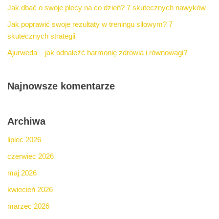
Jak dbać o swoje plecy na co dzień? 7 skutecznych nawyków
Jak poprawić swoje rezultaty w treningu siłowym? 7
skutecznych strategii
Ajurweda – jak odnaleźć harmonię zdrowia i równowagi?
Najnowsze komentarze
Archiwa
lipiec 2026
czerwiec 2026
maj 2026
kwiecień 2026
marzec 2026