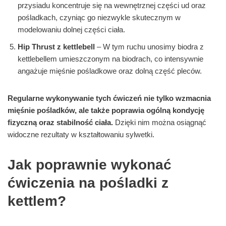
przysiadu koncentruje się na wewnętrznej części ud oraz
pośladkach, czyniąc go niezwykle skutecznym w
modelowaniu dolnej części ciała.
Hip Thrust z kettlebell
– W tym ruchu unosimy biodra z
kettlebellem umieszczonym na biodrach, co intensywnie
angażuje mięśnie pośladkowe oraz dolną część pleców.
Regularne wykonywanie tych ćwiczeń nie tylko wzmacnia
mięśnie pośladków, ale także poprawia ogólną kondycję
fizyczną oraz stabilność ciała.
Dzięki nim można osiągnąć
widoczne rezultaty w kształtowaniu sylwetki.
Jak poprawnie wykonać
ćwiczenia na pośladki z
kettlem?