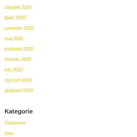
sierpień 2020
lipiec 2020
czerwiec 2020
maj 2020
kwiecień 2020
marzec 2020
luty 2020
styczeń 2020
grudzień 2019
Kategorie
Ćwiczenia
Inne