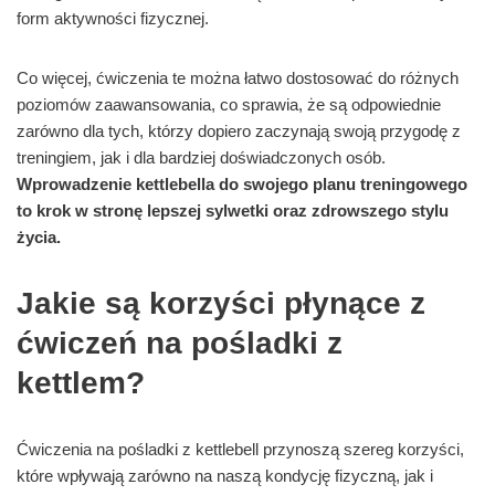
form aktywności fizycznej.
Co więcej, ćwiczenia te można łatwo dostosować do różnych
poziomów zaawansowania, co sprawia, że są odpowiednie
zarówno dla tych, którzy dopiero zaczynają swoją przygodę z
treningiem, jak i dla bardziej doświadczonych osób.
Wprowadzenie kettlebella do swojego planu treningowego
to krok w stronę lepszej sylwetki oraz zdrowszego stylu
życia.
Jakie są korzyści płynące z
ćwiczeń na pośladki z
kettlem?
Ćwiczenia na pośladki z kettlebell przynoszą szereg korzyści,
które wpływają zarówno na naszą kondycję fizyczną, jak i