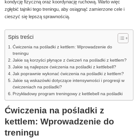
kondycję fizyczną oraz koordynację ruchową. Warto więc
zgłębić tajniki tego treningu, aby osiągnąć zamierzone cele i
cieszyć się lepszą sprawnością.
Spis treści
Ćwiczenia na pośladki z kettlem: Wprowadzenie do
treningu
Jakie są korzyści płynące z ćwiczeń na pośladki z kettlem?
Jakie są najlepsze ćwiczenia na pośladki z kettlebell?
Jak poprawnie wykonać ćwiczenia na pośladki z kettlem?
Jakie są wskazówki dotyczące intensywności i progresji w
ćwiczeniach na pośladki?
Przykładowy program treningowy z kettlebell na pośladki
Ćwiczenia na pośladki z
kettlem: Wprowadzenie do
treningu