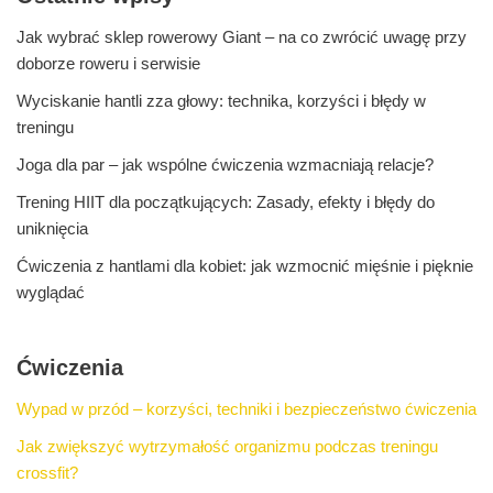
Jak wybrać sklep rowerowy Giant – na co zwrócić uwagę przy
doborze roweru i serwisie
Wyciskanie hantli zza głowy: technika, korzyści i błędy w
treningu
Joga dla par – jak wspólne ćwiczenia wzmacniają relacje?
Trening HIIT dla początkujących: Zasady, efekty i błędy do
uniknięcia
Ćwiczenia z hantlami dla kobiet: jak wzmocnić mięśnie i pięknie
wyglądać
Ćwiczenia
Wypad w przód – korzyści, techniki i bezpieczeństwo ćwiczenia
Jak zwiększyć wytrzymałość organizmu podczas treningu
crossfit?