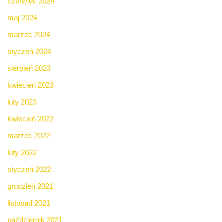
czerwiec 2024
maj 2024
marzec 2024
styczeń 2024
sierpień 2023
kwiecień 2023
luty 2023
kwiecień 2022
marzec 2022
luty 2022
styczeń 2022
grudzień 2021
listopad 2021
październik 2021