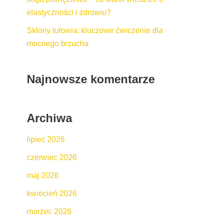
elastyczności i zdrowiu?
Skłony tułowia: kluczowe ćwiczenie dla
mocnego brzucha
Najnowsze komentarze
Archiwa
lipiec 2026
czerwiec 2026
maj 2026
kwiecień 2026
marzec 2026