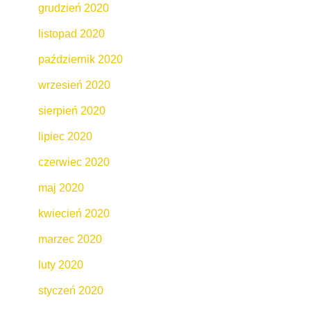
grudzień 2020
listopad 2020
październik 2020
wrzesień 2020
sierpień 2020
lipiec 2020
czerwiec 2020
maj 2020
kwiecień 2020
marzec 2020
luty 2020
styczeń 2020