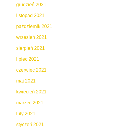
grudzień 2021
listopad 2021
październik 2021
wrzesień 2021
sierpień 2021
lipiec 2021
czerwiec 2021
maj 2021
kwiecień 2021
marzec 2021
luty 2021
styczeń 2021