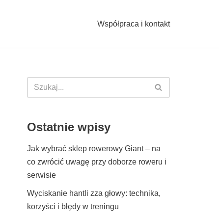
Współpraca i kontakt
Ostatnie wpisy
Jak wybrać sklep rowerowy Giant – na
co zwrócić uwagę przy doborze roweru i
serwisie
Wyciskanie hantli zza głowy: technika,
korzyści i błędy w treningu