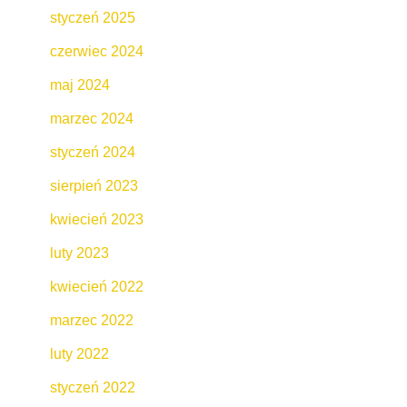
styczeń 2025
czerwiec 2024
maj 2024
marzec 2024
styczeń 2024
sierpień 2023
kwiecień 2023
luty 2023
kwiecień 2022
marzec 2022
luty 2022
styczeń 2022