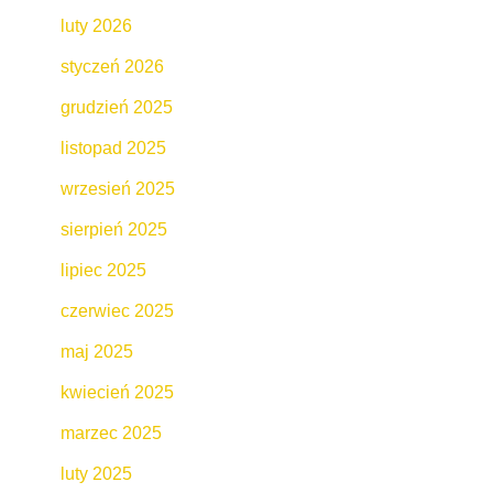
luty 2026
styczeń 2026
grudzień 2025
listopad 2025
wrzesień 2025
sierpień 2025
lipiec 2025
czerwiec 2025
maj 2025
kwiecień 2025
marzec 2025
luty 2025