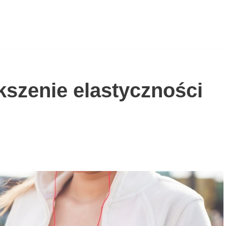
kszenie elastyczności