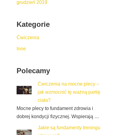
grudzień 2019
Kategorie
Ćwiczenia
Inne
Polecamy
Ćwiczenia na mocne plecy –
jak wzmocnić tę ważną partię
ciała?
Mocne plecy to fundament zdrowia i
dobrej kondycji fizycznej. Wspierają …
Jakie są fundamenty treningu