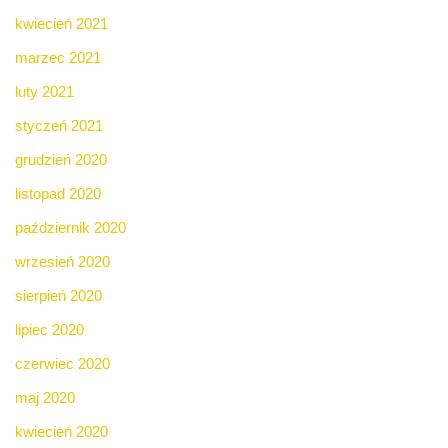
kwiecień 2021
marzec 2021
luty 2021
styczeń 2021
grudzień 2020
listopad 2020
październik 2020
wrzesień 2020
sierpień 2020
lipiec 2020
czerwiec 2020
maj 2020
kwiecień 2020