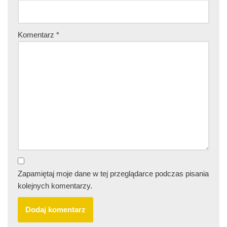
Komentarz
*
Zapamiętaj moje dane w tej przeglądarce podczas pisania
kolejnych komentarzy.