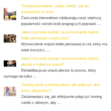
Trening interwałowy: zalety, efekty i jak go
wprowadzić w życie
Ćwiczenia interwałowe zdobywają coraz większą
popularność wśród osób pragnących poprawić …
Jakie ćwiczenia wybrać na wzmocnienie mięśni
klatki piersiowej u mężczyzn?
Wzmocnienie mięśni klatki piersiowej to cel, który ma
wiele korzyści, …
Jakie ćwiczenia wybrać na wzmocnienie mięśni
pleców u kobiet po urazie?
Rehabilitacja po urazie pleców to proces, który
wymaga nie tylko …
Trening cardio a trening siłowy: jak połączyć obie
formy aktywności?
Zastanawiasz się, jak efektywnie połączyć trening
cardio z siłowym, aby …