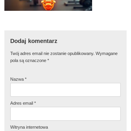
Dodaj komentarz
Twój adres email nie zostanie opublikowany.
Wymagane
pola są oznaczone
*
Nazwa
*
Adres email
*
Witryna internetowa