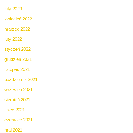
luty 2023
kwiecień 2022
marzec 2022
luty 2022
styczeń 2022
grudzień 2021
listopad 2021
październik 2021
wrzesień 2021
sierpień 2021
lipiec 2021
czerwiec 2021
maj 2021