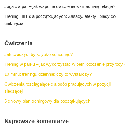
Joga dla par – jak wspólne ćwiczenia wzmacniają relacje?
Trening HIIT dla początkujących: Zasady, efekty i błędy do
uniknięcia
Ćwiczenia
Jak ćwiczyć, by szybko schudnąć?
Trening w parku – jak wykorzystać w pełni otoczenie przyrody?
10 minut treningu dziennie: czy to wystarczy?
Ćwiczenia rozciągające dla osób pracujących w pozycji
siedzącej
5 dniowy plan treningowy dla początkujących
Najnowsze komentarze