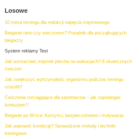
Losowe
10 minut treningu dla redukcji napięcia mięśniowego
Bieganie rano czy wieczorem? Poradnik dla początkujących
biegaczy
System reklamy Test
Jak wzmacniać mięśnie pleców na wakacjach? 8 skutecznych
ćwiczeń
Jak zwiększyć wytrzymałość organizmu podczas treningu
crossfit?
Ćwiczenia rozciągające dla sportowców – jak zapobiegać
kontuzjom?
Bieganie po 50-tce: Korzyści, bezpieczeństwo i motywacja
Jak poprawić kondycję? Sprawdzone metody i techniki
treningowe