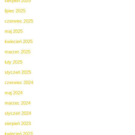
sierpień 2025
lipiec 2025
czerwiec 2025
maj 2025
kwiecień 2025
marzec 2025
luty 2025
styczeń 2025
czerwiec 2024
maj 2024
marzec 2024
styczeń 2024
sierpień 2023
kwiecień 2023