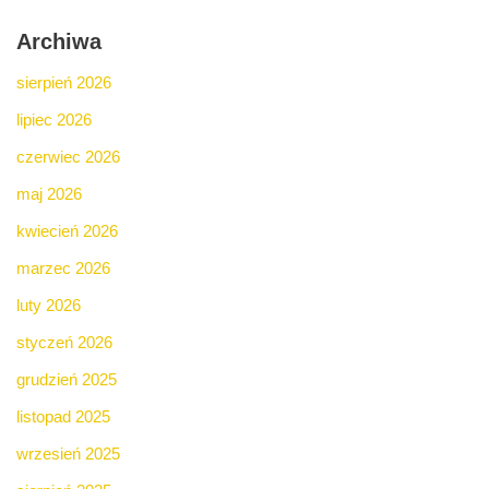
Archiwa
sierpień 2026
lipiec 2026
czerwiec 2026
maj 2026
kwiecień 2026
marzec 2026
luty 2026
styczeń 2026
grudzień 2025
listopad 2025
wrzesień 2025