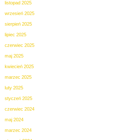
listopad 2025
wrzesień 2025
sierpień 2025
lipiec 2025
czerwiec 2025
maj 2025
kwiecień 2025
marzec 2025
luty 2025
styczeń 2025
czerwiec 2024
maj 2024
marzec 2024