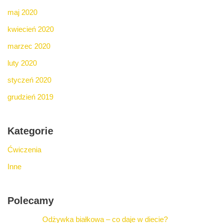
maj 2020
kwiecień 2020
marzec 2020
luty 2020
styczeń 2020
grudzień 2019
Kategorie
Ćwiczenia
Inne
Polecamy
Odżywka białkowa – co daje w diecie?