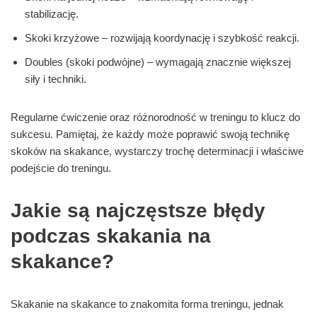
stabilizację.
Skoki krzyżowe – rozwijają koordynację i szybkość reakcji.
Doubles (skoki podwójne) – wymagają znacznie większej
siły i techniki.
Regularne ćwiczenie oraz różnorodność w treningu to klucz do
sukcesu. Pamiętaj, że każdy może poprawić swoją technikę
skoków na skakance, wystarczy trochę determinacji i właściwe
podejście do treningu.
Jakie są najczęstsze błędy
podczas skakania na
skakance?
Skakanie na skakance to znakomita forma treningu, jednak