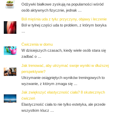
Odżywki białkowe zyskują na popularności wśród
osób aktywnych fizycznie, jednak …
Ból mięśnia uda z tyłu: przyczyny, objawy i leczenie
Ból w tylnej części uda to problem, z którym boryka
…
Ćwiczenia w domu
W dzisiejszych czasach, kiedy wiele osób stara się
zadbać o …
Jak trenować, aby utrzymać swoje wyniki w dłuższej
perspektywie?
Utrzymanie osiągniętych wyników treningowych to
wyzwanie, z którym zmaga się …
Jak zwiększyć elastyczność ciała? 8 skutecznych
ćwiczeń
Elastyczność ciała to nie tylko estetyka, ale przede
wszystkim klucz …