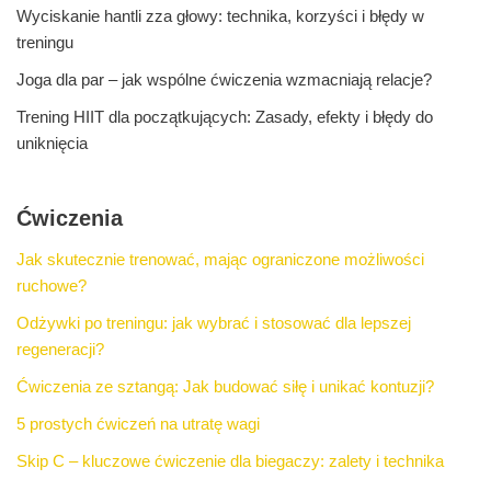
Wyciskanie hantli zza głowy: technika, korzyści i błędy w
treningu
Joga dla par – jak wspólne ćwiczenia wzmacniają relacje?
Trening HIIT dla początkujących: Zasady, efekty i błędy do
uniknięcia
Ćwiczenia
Jak skutecznie trenować, mając ograniczone możliwości
ruchowe?
Odżywki po treningu: jak wybrać i stosować dla lepszej
regeneracji?
Ćwiczenia ze sztangą: Jak budować siłę i unikać kontuzji?
5 prostych ćwiczeń na utratę wagi
Skip C – kluczowe ćwiczenie dla biegaczy: zalety i technika