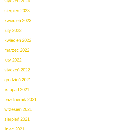
styczeń 2024
sierpień 2023
kwiecień 2023
luty 2023
kwiecień 2022
marzec 2022
luty 2022
styczeń 2022
grudzień 2021
listopad 2021
październik 2021
wrzesień 2021
sierpień 2021
lipiec 2021