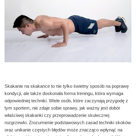
Skakanie na skakance to nie tylko świetny sposób na poprawę
kondycji, ale także doskonała forma treningu, która wymaga
odpowiedniej techniki. Wiele osób, które zaczynają przygodę z
tym sportem, nie zdaje sobie sprawy, jak ważny jest dobór
właściwej skakanki czy przeprowadzenie skutecznej
rozgrzewki. Zrozumienie podstawowych zasad techniki skoków
oraz unikanie częstych błędów może znacząco wpłynąć na