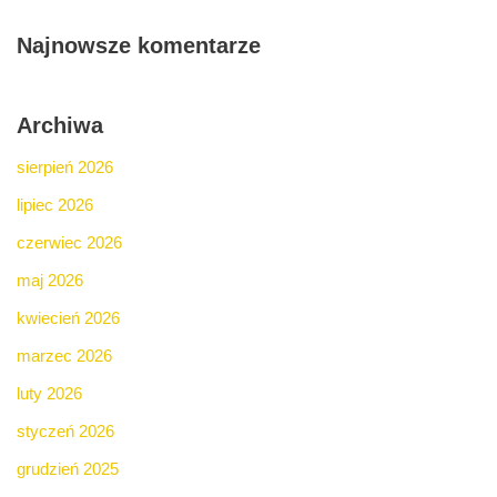
Najnowsze komentarze
Archiwa
sierpień 2026
lipiec 2026
czerwiec 2026
maj 2026
kwiecień 2026
marzec 2026
luty 2026
styczeń 2026
grudzień 2025