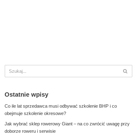
Ostatnie wpisy
Co ile lat sprzedawca musi odbywać szkolenie BHP i co
obejmuje szkolenie okresowe?
Jak wybrać sklep rowerowy Giant – na co zwrócić uwagę przy
doborze roweru i serwisie