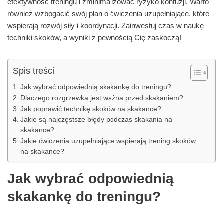
efektywność treningu i zminimalizować ryzyko kontuzji. Warto
również wzbogacić swój plan o ćwiczenia uzupełniające, które
wspierają rozwój siły i koordynacji. Zainwestuj czas w naukę
techniki skoków, a wyniki z pewnością Cię zaskoczą!
Spis treści
Jak wybrać odpowiednią skakankę do treningu?
Dlaczego rozgrzewka jest ważna przed skakaniem?
Jak poprawić technikę skoków na skakance?
Jakie są najczęstsze błędy podczas skakania na
skakance?
Jakie ćwiczenia uzupełniające wspierają trening skoków
na skakance?
Jak wybrać odpowiednią
skakankę do treningu?