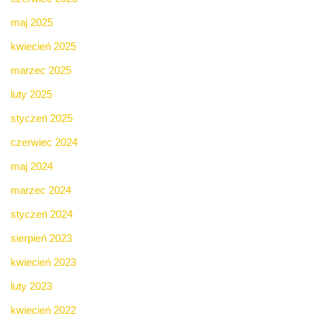
maj 2025
kwiecień 2025
marzec 2025
luty 2025
styczeń 2025
czerwiec 2024
maj 2024
marzec 2024
styczeń 2024
sierpień 2023
kwiecień 2023
luty 2023
kwiecień 2022