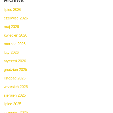
Archiwa
lipiec 2026
czerwiec 2026
maj 2026
kwiecień 2026
marzec 2026
luty 2026
styczeń 2026
grudzień 2025
listopad 2025
wrzesień 2025
sierpień 2025
lipiec 2025
czerwiec 2025