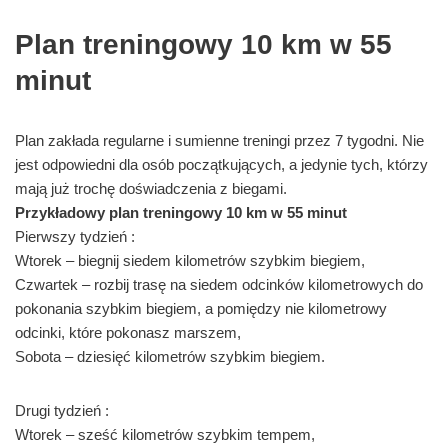
Plan treningowy 10 km w 55
minut
Plan zakłada regularne i sumienne treningi przez 7 tygodni. Nie
jest odpowiedni dla osób początkujących, a jedynie tych, którzy
mają już trochę doświadczenia z biegami.
Przykładowy plan treningowy 10 km w 55 minut
Pierwszy tydzień :
Wtorek – biegnij siedem kilometrów szybkim biegiem,
Czwartek – rozbij trasę na siedem odcinków kilometrowych do
pokonania szybkim biegiem, a pomiędzy nie kilometrowy
odcinki, które pokonasz marszem,
Sobota – dziesięć kilometrów szybkim biegiem.
Drugi tydzień :
Wtorek – sześć kilometrów szybkim tempem,