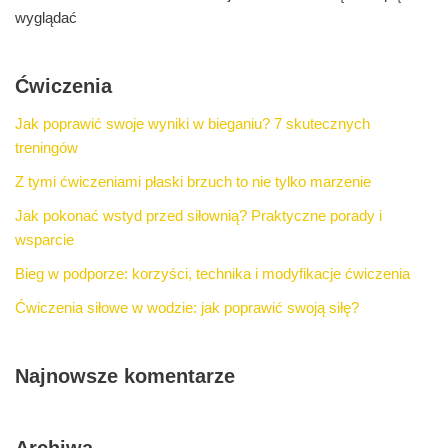
wyglądać
Ćwiczenia
Jak poprawić swoje wyniki w bieganiu? 7 skutecznych
treningów
Z tymi ćwiczeniami płaski brzuch to nie tylko marzenie
Jak pokonać wstyd przed siłownią? Praktyczne porady i
wsparcie
Bieg w podporze: korzyści, technika i modyfikacje ćwiczenia
Ćwiczenia siłowe w wodzie: jak poprawić swoją siłę?
Najnowsze komentarze