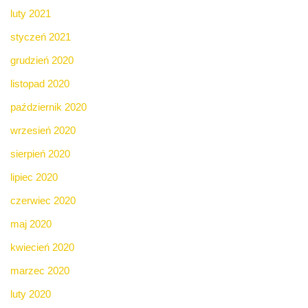
luty 2021
styczeń 2021
grudzień 2020
listopad 2020
październik 2020
wrzesień 2020
sierpień 2020
lipiec 2020
czerwiec 2020
maj 2020
kwiecień 2020
marzec 2020
luty 2020