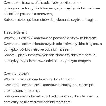
Czwartek – trasa sześciu odcinków po kilometrze
pokonywanych szybkich biegiem, a pomiędzy nie kilometrowe
odcinki do pokonania marszem,
Sobota – dziesięć kilometrów do pokonania szybkim biegiem.
Trzeci tydzień :
Wtorek – siedem kilometrów do pokonania szybkim biegiem,
Czwartek – osiem kilometrowych odcinków szybkim biegiem, a
pomiędzy pół kilometrowe odcinki marszem,
Sobota – pięć kilometrowych odcinków szybkim tempem, a
pomiędzy trzy kilometrowe odcinki – szybszym tempem.
Czwarty tydzień :
Wtorek – osiem kilometrów szybkim tempem,
Czwartek – dwanaście kilometrów spokojnym tempem po
urozmaiconym terenie ,
Sobota – osiem kilometrowych odcinków szybkim tempem, a
pomiędzy półkilomterowe odcinki marszem.