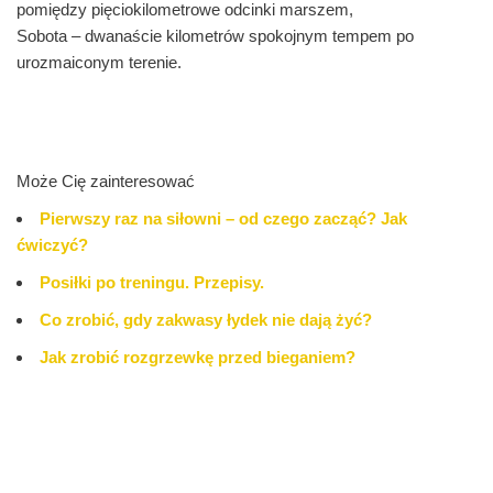
pomiędzy pięciokilometrowe odcinki marszem,
Sobota – dwanaście kilometrów spokojnym tempem po
urozmaiconym terenie.
Może Cię zainteresować
Pierwszy raz na siłowni – od czego zacząć? Jak
ćwiczyć?
Posiłki po treningu. Przepisy.
Co zrobić, gdy zakwasy łydek nie dają żyć?
Jak zrobić rozgrzewkę przed bieganiem?