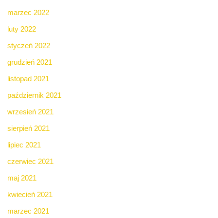
marzec 2022
luty 2022
styczeń 2022
grudzień 2021
listopad 2021
październik 2021
wrzesień 2021
sierpień 2021
lipiec 2021
czerwiec 2021
maj 2021
kwiecień 2021
marzec 2021