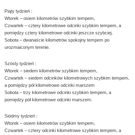
Piąty tydzień :
Wtorek – osiem kilometrów szybkim tempem,
Czwartek – cztery kilometrowe odcinki szybkim tempem, a
pomiędzy cztery kilometrowe odcinki jeszcze szybciej.
Sobota – dwanaście kilometrów spokojny tempem po
urozmaiconym terenie.
Szósty tydzień :
Wtorek – siedem kilometrów szybkim tempem,
Czwartek – siedem odcinków kilometrowych szybkim tempem,
a pomiędzy pół kilometrowe odcinki marszem
Sobota – trzy kilometrowe odcinki szybkim tempem, a
pomiędzy pół kilometrowe odcinki marszem.
Siódmy tydzień :
Wtorek – osiem kilometrów szybkim tempem,
Czwartek – cztery odcinki kilometrowe szybkim tempem, a