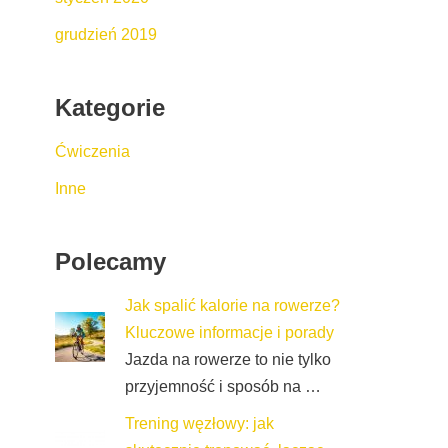
grudzień 2019
Kategorie
Ćwiczenia
Inne
Polecamy
Jak spalić kalorie na rowerze?
Kluczowe informacje i porady
Jazda na rowerze to nie tylko
przyjemność i sposób na …
Trening węzłowy: jak