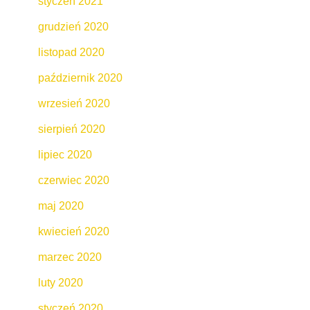
styczeń 2021
grudzień 2020
listopad 2020
październik 2020
wrzesień 2020
sierpień 2020
lipiec 2020
czerwiec 2020
maj 2020
kwiecień 2020
marzec 2020
luty 2020
styczeń 2020