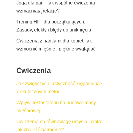
Joga dla par – jak wspólne ćwiczenia
wzmacniają relacje?
Trening HIIT dla początkujących:
Zasady, efekty i błędy do uniknięcia
Ćwiczenia z hantlami dla kobiet: jak
wzmocnić mięśnie i pięknie wyglądać
Ćwiczenia
Jak zwiększyć elastyczność kręgosłupa?
7 skutecznych metod
Wpływ Testosteronu na budowę masy
mięśniowej
Ćwiczenia na równowagę umysłu i ciała:
jak znaleźć harmonię?