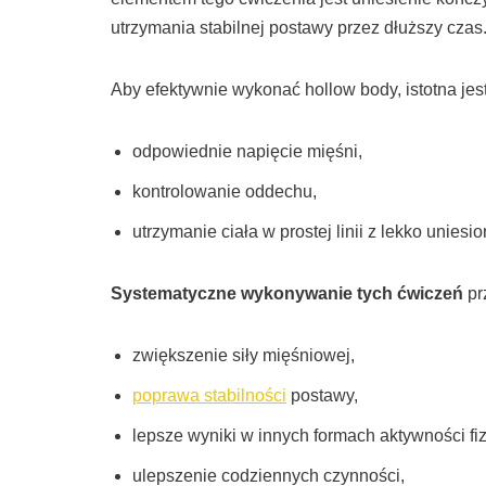
utrzymania stabilnej postawy przez dłuższy czas
Aby efektywnie wykonać hollow body, istotna jes
odpowiednie napięcie mięśni,
kontrolowanie oddechu,
utrzymanie ciała w prostej linii z lekko unies
Systematyczne wykonywanie tych ćwiczeń
pr
zwiększenie siły mięśniowej,
poprawa stabilności
postawy,
lepsze wyniki w innych formach aktywności fi
ulepszenie codziennych czynności,