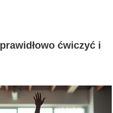
 prawidłowo ćwiczyć i