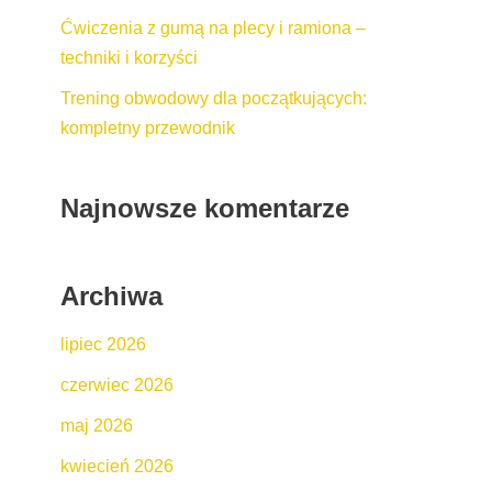
Ćwiczenia z gumą na plecy i ramiona –
techniki i korzyści
Trening obwodowy dla początkujących:
kompletny przewodnik
Najnowsze komentarze
Archiwa
lipiec 2026
czerwiec 2026
maj 2026
kwiecień 2026