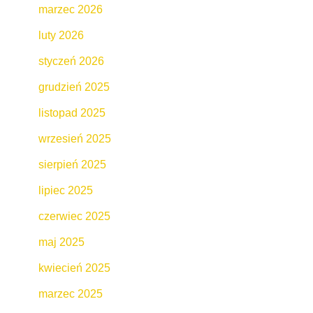
marzec 2026
luty 2026
styczeń 2026
grudzień 2025
listopad 2025
wrzesień 2025
sierpień 2025
lipiec 2025
czerwiec 2025
maj 2025
kwiecień 2025
marzec 2025