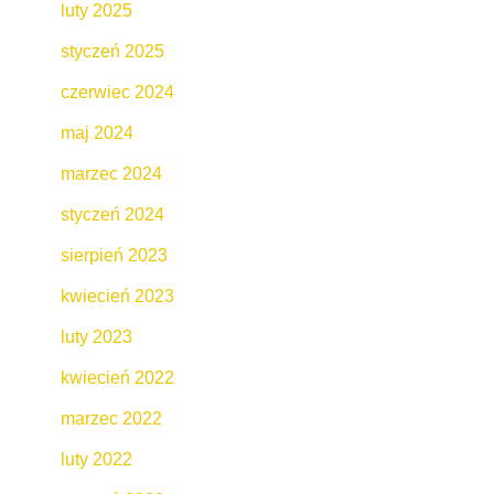
luty 2025
styczeń 2025
czerwiec 2024
maj 2024
marzec 2024
styczeń 2024
sierpień 2023
kwiecień 2023
luty 2023
kwiecień 2022
marzec 2022
luty 2022