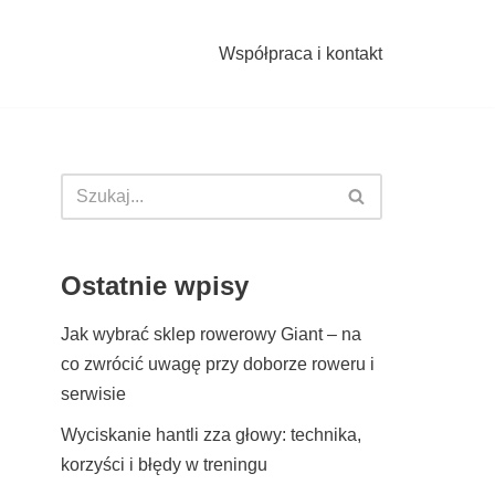
Współpraca i kontakt
Ostatnie wpisy
Jak wybrać sklep rowerowy Giant – na
co zwrócić uwagę przy doborze roweru i
serwisie
Wyciskanie hantli zza głowy: technika,
korzyści i błędy w treningu