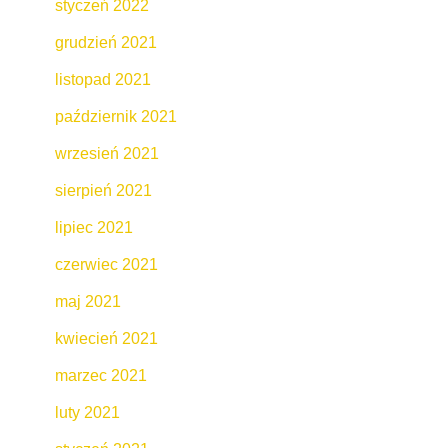
styczeń 2022
grudzień 2021
listopad 2021
październik 2021
wrzesień 2021
sierpień 2021
lipiec 2021
czerwiec 2021
maj 2021
kwiecień 2021
marzec 2021
luty 2021