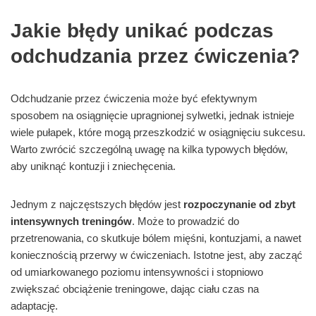
Jakie błędy unikać podczas
odchudzania przez ćwiczenia?
Odchudzanie przez ćwiczenia może być efektywnym
sposobem na osiągnięcie upragnionej sylwetki, jednak istnieje
wiele pułapek, które mogą przeszkodzić w osiągnięciu sukcesu.
Warto zwrócić szczególną uwagę na kilka typowych błędów,
aby uniknąć kontuzji i zniechęcenia.
Jednym z najczęstszych błędów jest
rozpoczynanie od zbyt
intensywnych treningów
. Może to prowadzić do
przetrenowania, co skutkuje bólem mięśni, kontuzjami, a nawet
koniecznością przerwy w ćwiczeniach. Istotne jest, aby zacząć
od umiarkowanego poziomu intensywności i stopniowo
zwiększać obciążenie treningowe, dając ciału czas na
adaptację.