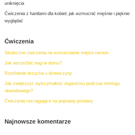
uniknięcia
Ćwiczenia z hantlami dla kobiet: jak wzmocnić mięśnie i pięknie
wyglądać
Ćwiczenia
Skuteczne ćwiczenia na wzmacnianie mięśni ramion
Jak wyrzeźbić nogi w domu?
Rzeźbienie brzucha u dziewczyny
Jak zwiększyć wytrzymałość organizmu podczas treningu
obwodowego?
Ćwiczenia rozciągające na poprawę postawy
Najnowsze komentarze