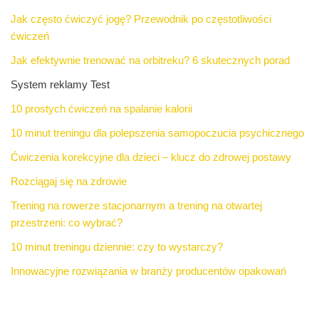
Jak często ćwiczyć jogę? Przewodnik po częstotliwości
ćwiczeń
Jak efektywnie trenować na orbitreku? 6 skutecznych porad
System reklamy Test
10 prostych ćwiczeń na spalanie kalorii
10 minut treningu dla polepszenia samopoczucia psychicznego
Ćwiczenia korekcyjne dla dzieci – klucz do zdrowej postawy
Rozciągaj się na zdrowie
Trening na rowerze stacjonarnym a trening na otwartej
przestrzeni: co wybrać?
10 minut treningu dziennie: czy to wystarczy?
Innowacyjne rozwiązania w branży producentów opakowań