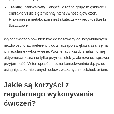
Trening interwałowy
– angażuje różne grupy mięśniowe i
charakteryzuje się zmienną intensywnością ćwiczeń.
Przyspiesza metabolizm i jest skuteczny w redukcji tkanki
tłuszczowej.
Wybór ćwiczeń powinien być dostosowany do indywidualnych
możliwości oraz preferencji, co znacząco zwiększa szansę na
ich regularne wykonywanie. Ważne, aby każdy znalazł formę
aktywności, która nie tylko przynosi efekty, ale również sprawia
przyjemność. W ten sposób można konsekwentnie dążyć do
osiągnięcia zamierzonych celów związanych z odchudzaniem.
Jakie są korzyści z
regularnego wykonywania
ćwiczeń?