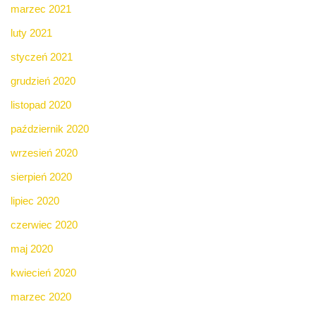
marzec 2021
luty 2021
styczeń 2021
grudzień 2020
listopad 2020
październik 2020
wrzesień 2020
sierpień 2020
lipiec 2020
czerwiec 2020
maj 2020
kwiecień 2020
marzec 2020