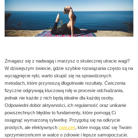
Zmagasz się z nadwagą i marzysz o skutecznej utracie wagi?
W dzisiejszym świecie, gdzie szybkie rozwiązania często są na
wyciągnięcie ręki, warto skupić się na sprawdzonych
metodach, które przynoszą długotrwałe rezultaty. Ćwiczenia
fizyczne odgrywają kluczową rolę w procesie odchudzania,
jednak nie każde z nich będą idealne dla każdej osoby.
Odpowiedni dobór aktywności, ich regularność oraz unikanie
powszechnych błędów to fundamenty, które pomogą Ci
osiągnąć wymarzoną sylwetkę. Przygotuj się na odkrycie
prostych, ale efektywnych
ćwiczeń
, które mogą stać się Twoim
sprzymierzeńcem w walce o zdrowie i lepsze samopoczucie.