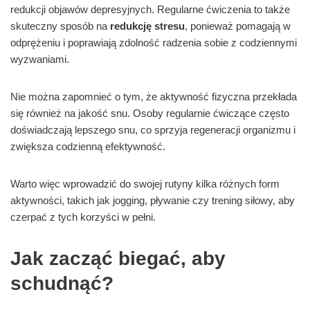
redukcji objawów depresyjnych. Regularne ćwiczenia to także
skuteczny sposób na
redukcję stresu
, ponieważ pomagają w
odprężeniu i poprawiają zdolność radzenia sobie z codziennymi
wyzwaniami.
Nie można zapomnieć o tym, że aktywność fizyczna przekłada
się również na jakość snu. Osoby regularnie ćwiczące często
doświadczają lepszego snu, co sprzyja regeneracji organizmu i
zwiększa codzienną efektywność.
Warto więc wprowadzić do swojej rutyny kilka różnych form
aktywności, takich jak jogging, pływanie czy trening siłowy, aby
czerpać z tych korzyści w pełni.
Jak zacząć biegać, aby
schudnąć?