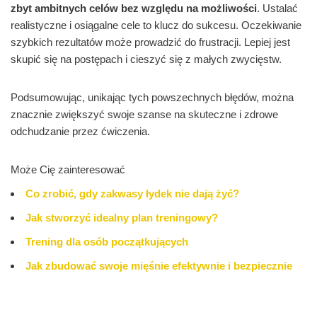
zbyt ambitnych celów bez względu na możliwości
. Ustalać
realistyczne i osiągalne cele to klucz do sukcesu. Oczekiwanie
szybkich rezultatów może prowadzić do frustracji. Lepiej jest
skupić się na postępach i cieszyć się z małych zwycięstw.
Podsumowując, unikając tych powszechnych błędów, można
znacznie zwiększyć swoje szanse na skuteczne i zdrowe
odchudzanie przez ćwiczenia.
Może Cię zainteresować
Co zrobić, gdy zakwasy łydek nie dają żyć?
Jak stworzyć idealny plan treningowy?
Trening dla osób początkujących
Jak zbudować swoje mięśnie efektywnie i bezpiecznie