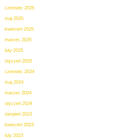
czerwiec 2025
maj 2025
kwiecień 2025
marzec 2025
luty 2025
styczeń 2025
czerwiec 2024
maj 2024
marzec 2024
styczeń 2024
sierpień 2023
kwiecień 2023
luty 2023