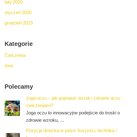
luty 2020
styczeń 2020
grudzień 2019
Kategorie
Ćwiczenia
Inne
Polecamy
Joga oczu – jak poprawić wzrok i zdrowie oczu
ćwiczeniami?
Joga oczu to innowacyjne podejście do troski o
zdrowie wzroku, …
Pozycja dziecka w jodze: korzyści, technika i