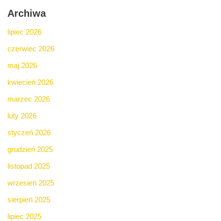
Archiwa
lipiec 2026
czerwiec 2026
maj 2026
kwiecień 2026
marzec 2026
luty 2026
styczeń 2026
grudzień 2025
listopad 2025
wrzesień 2025
sierpień 2025
lipiec 2025