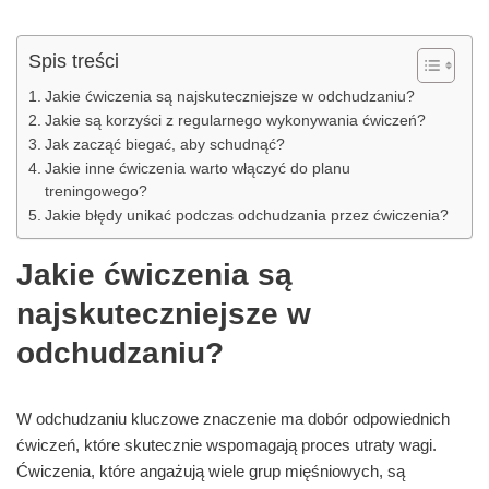
Spis treści
Jakie ćwiczenia są najskuteczniejsze w odchudzaniu?
Jakie są korzyści z regularnego wykonywania ćwiczeń?
Jak zacząć biegać, aby schudnąć?
Jakie inne ćwiczenia warto włączyć do planu
treningowego?
Jakie błędy unikać podczas odchudzania przez ćwiczenia?
Jakie ćwiczenia są
najskuteczniejsze w
odchudzaniu?
W odchudzaniu kluczowe znaczenie ma dobór odpowiednich
ćwiczeń, które skutecznie wspomagają proces utraty wagi.
Ćwiczenia, które angażują wiele grup mięśniowych, są