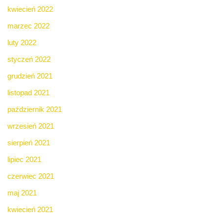
kwiecień 2022
marzec 2022
luty 2022
styczeń 2022
grudzień 2021
listopad 2021
październik 2021
wrzesień 2021
sierpień 2021
lipiec 2021
czerwiec 2021
maj 2021
kwiecień 2021