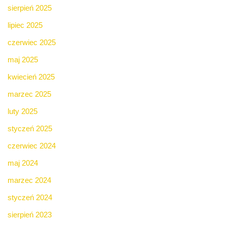
sierpień 2025
lipiec 2025
czerwiec 2025
maj 2025
kwiecień 2025
marzec 2025
luty 2025
styczeń 2025
czerwiec 2024
maj 2024
marzec 2024
styczeń 2024
sierpień 2023