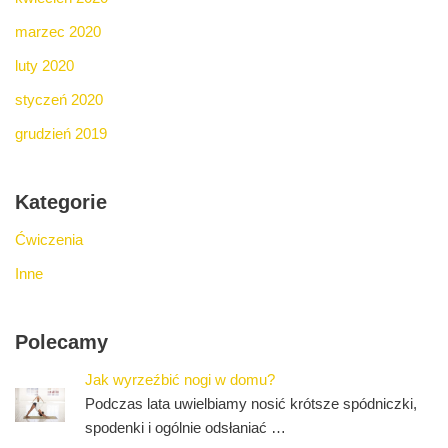
marzec 2020
luty 2020
styczeń 2020
grudzień 2019
Kategorie
Ćwiczenia
Inne
Polecamy
Jak wyrzeźbić nogi w domu?
Podczas lata uwielbiamy nosić krótsze spódniczki,
spodenki i ogólnie odsłaniać …