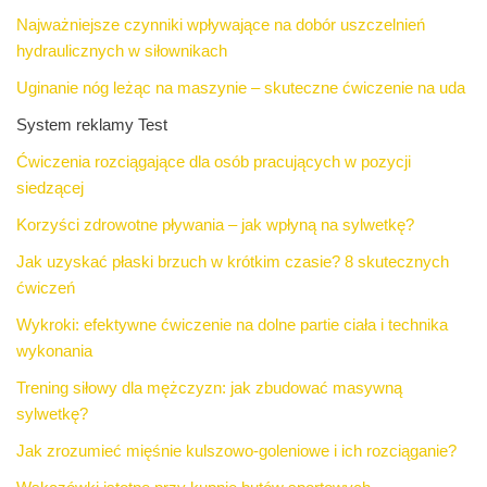
Najważniejsze czynniki wpływające na dobór uszczelnień
hydraulicznych w siłownikach
Uginanie nóg leżąc na maszynie – skuteczne ćwiczenie na uda
System reklamy Test
Ćwiczenia rozciągające dla osób pracujących w pozycji
siedzącej
Korzyści zdrowotne pływania – jak wpłyną na sylwetkę?
Jak uzyskać płaski brzuch w krótkim czasie? 8 skutecznych
ćwiczeń
Wykroki: efektywne ćwiczenie na dolne partie ciała i technika
wykonania
Trening siłowy dla mężczyzn: jak zbudować masywną
sylwetkę?
Jak zrozumieć mięśnie kulszowo-goleniowe i ich rozciąganie?