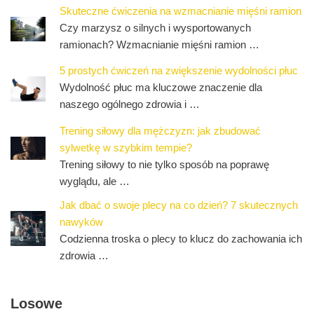
Skuteczne ćwiczenia na wzmacnianie mięśni ramion
Czy marzysz o silnych i wysportowanych
ramionach? Wzmacnianie mięśni ramion …
5 prostych ćwiczeń na zwiększenie wydolności płuc
Wydolność płuc ma kluczowe znaczenie dla
naszego ogólnego zdrowia i …
Trening siłowy dla mężczyzn: jak zbudować
sylwetkę w szybkim tempie?
Trening siłowy to nie tylko sposób na poprawę
wyglądu, ale …
Jak dbać o swoje plecy na co dzień? 7 skutecznych
nawyków
Codzienna troska o plecy to klucz do zachowania ich
zdrowia …
Losowe