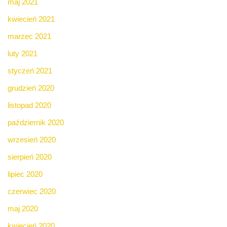
maj 2021
kwiecień 2021
marzec 2021
luty 2021
styczeń 2021
grudzień 2020
listopad 2020
październik 2020
wrzesień 2020
sierpień 2020
lipiec 2020
czerwiec 2020
maj 2020
kwiecień 2020