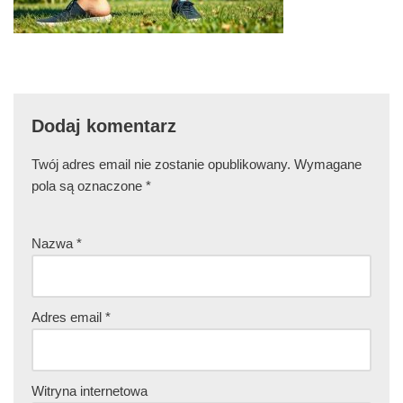
Dodaj komentarz
Twój adres email nie zostanie opublikowany.
Wymagane
pola są oznaczone
*
Nazwa
*
Adres email
*
Witryna internetowa