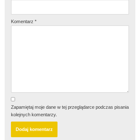
Komentarz
*
Zapamiętaj moje dane w tej przeglądarce podczas pisania
kolejnych komentarzy.