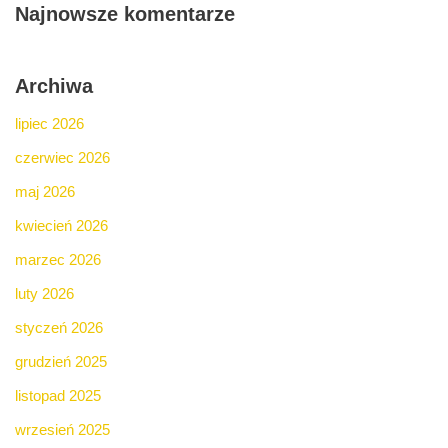
Najnowsze komentarze
Archiwa
lipiec 2026
czerwiec 2026
maj 2026
kwiecień 2026
marzec 2026
luty 2026
styczeń 2026
grudzień 2025
listopad 2025
wrzesień 2025