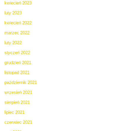
kwiecień 2023
luty 2023
kwiecień 2022
marzec 2022
luty 2022
styczeń 2022
grudzień 2021
listopad 2021
październik 2021
wrzesień 2021
sierpień 2021
lipiec 2021
czerwiec 2021