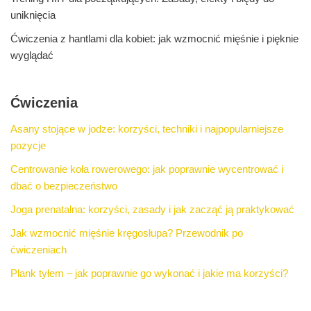
uniknięcia
Ćwiczenia z hantlami dla kobiet: jak wzmocnić mięśnie i pięknie
wyglądać
Ćwiczenia
Asany stojące w jodze: korzyści, techniki i najpopularniejsze
pozycje
Centrowanie koła rowerowego: jak poprawnie wycentrować i
dbać o bezpieczeństwo
Joga prenatalna: korzyści, zasady i jak zacząć ją praktykować
Jak wzmocnić mięśnie kręgosłupa? Przewodnik po
ćwiczeniach
Plank tyłem – jak poprawnie go wykonać i jakie ma korzyści?