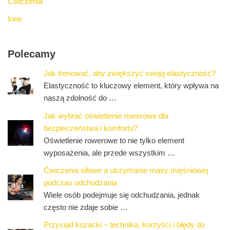
Ćwiczenia
Inne
Polecamy
Jak trenować, aby zwiększyć swoją elastyczność?
Elastyczność to kluczowy element, który wpływa na
naszą zdolność do …
Jak wybrać oświetlenie rowerowe dla
bezpieczeństwa i komfortu?
Oświetlenie rowerowe to nie tylko element
wyposażenia, ale przede wszystkim …
Ćwiczenia siłowe a utrzymanie masy mięśniowej
podczas odchudzania
Wiele osób podejmuje się odchudzania, jednak
często nie zdaje sobie …
Przysiad kozacki – technika, korzyści i błędy do