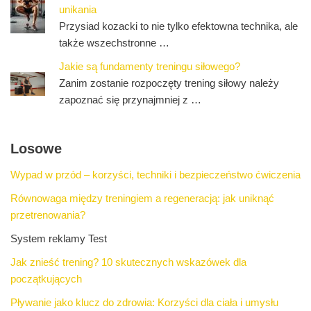
unikania
Przysiad kozacki to nie tylko efektowna technika, ale
także wszechstronne …
Jakie są fundamenty treningu siłowego?
Zanim zostanie rozpoczęty trening siłowy należy
zapoznać się przynajmniej z …
Losowe
Wypad w przód – korzyści, techniki i bezpieczeństwo ćwiczenia
Równowaga między treningiem a regeneracją: jak uniknąć
przetrenowania?
System reklamy Test
Jak znieść trening? 10 skutecznych wskazówek dla
początkujących
Pływanie jako klucz do zdrowia: Korzyści dla ciała i umysłu