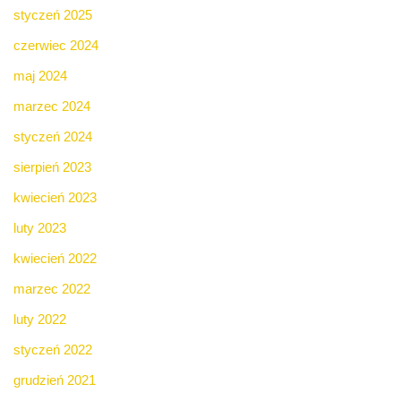
styczeń 2025
czerwiec 2024
maj 2024
marzec 2024
styczeń 2024
sierpień 2023
kwiecień 2023
luty 2023
kwiecień 2022
marzec 2022
luty 2022
styczeń 2022
grudzień 2021