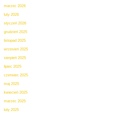
marzec 2026
luty 2026
styczeń 2026
grudzień 2025
listopad 2025
wrzesień 2025
sierpień 2025
lipiec 2025
czerwiec 2025
maj 2025
kwiecień 2025
marzec 2025
luty 2025