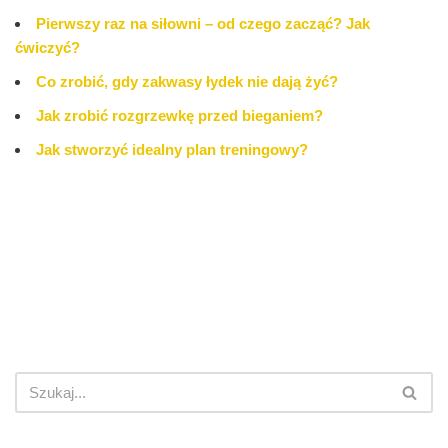
Pierwszy raz na siłowni – od czego zacząć? Jak
ćwiczyć?
Co zrobić, gdy zakwasy łydek nie dają żyć?
Jak zrobić rozgrzewkę przed bieganiem?
Jak stworzyć idealny plan treningowy?