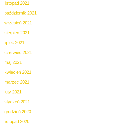
listopad 2021
październik 2021
wrzesień 2021
sierpień 2021
lipiec 2021
czerwiec 2021
maj 2021
kwiecień 2021
marzec 2021
luty 2021
styczeń 2021
grudzień 2020
listopad 2020