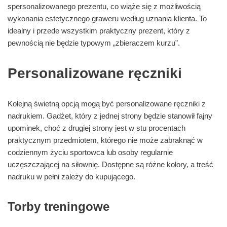
spersonalizowanego prezentu, co wiąże się z możliwością
wykonania estetycznego graweru według uznania klienta. To
idealny i przede wszystkim praktyczny prezent, który z
pewnością nie będzie typowym „zbieraczem kurzu”.
Personalizowane ręczniki
Kolejną świetną opcją mogą być personalizowane ręczniki z
nadrukiem. Gadżet, który z jednej strony będzie stanowił fajny
upominek, choć z drugiej strony jest w stu procentach
praktycznym przedmiotem, którego nie może zabraknąć w
codziennym życiu sportowca lub osoby regularnie
uczęszczającej na siłownię. Dostępne są różne kolory, a treść
nadruku w pełni zależy do kupującego.
Torby treningowe