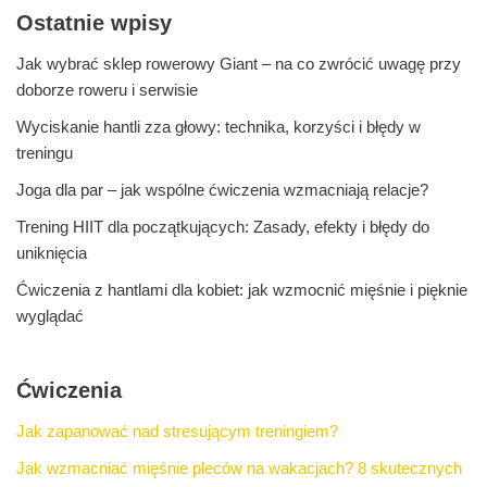
Ostatnie wpisy
Jak wybrać sklep rowerowy Giant – na co zwrócić uwagę przy
doborze roweru i serwisie
Wyciskanie hantli zza głowy: technika, korzyści i błędy w
treningu
Joga dla par – jak wspólne ćwiczenia wzmacniają relacje?
Trening HIIT dla początkujących: Zasady, efekty i błędy do
uniknięcia
Ćwiczenia z hantlami dla kobiet: jak wzmocnić mięśnie i pięknie
wyglądać
Ćwiczenia
Jak zapanować nad stresującym treningiem?
Jak wzmacniać mięśnie pleców na wakacjach? 8 skutecznych