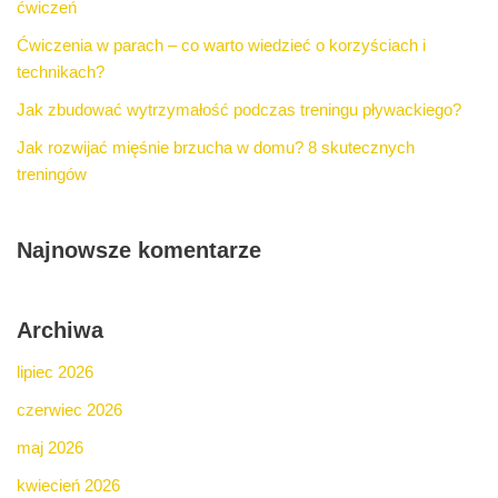
ćwiczeń
Ćwiczenia w parach – co warto wiedzieć o korzyściach i
technikach?
Jak zbudować wytrzymałość podczas treningu pływackiego?
Jak rozwijać mięśnie brzucha w domu? 8 skutecznych
treningów
Najnowsze komentarze
Archiwa
lipiec 2026
czerwiec 2026
maj 2026
kwiecień 2026