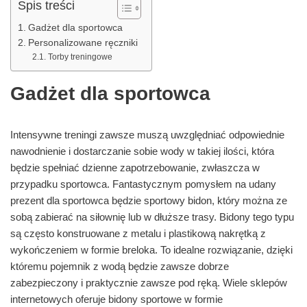
Spis treści
Gadżet dla sportowca
Personalizowane ręczniki
Torby treningowe
Gadżet dla sportowca
Intensywne treningi zawsze muszą uwzględniać odpowiednie
nawodnienie i dostarczanie sobie wody w takiej ilości, która
będzie spełniać dzienne zapotrzebowanie, zwłaszcza w
przypadku sportowca. Fantastycznym pomysłem na udany
prezent dla sportowca będzie sportowy bidon, który można ze
sobą zabierać na siłownię lub w dłuższe trasy. Bidony tego typu
są często konstruowane z metalu i plastikową nakrętką z
wykończeniem w formie breloka. To idealne rozwiązanie, dzięki
któremu pojemnik z wodą będzie zawsze dobrze
zabezpieczony i praktycznie zawsze pod ręką. Wiele sklepów
internetowych oferuje bidony sportowe w formie