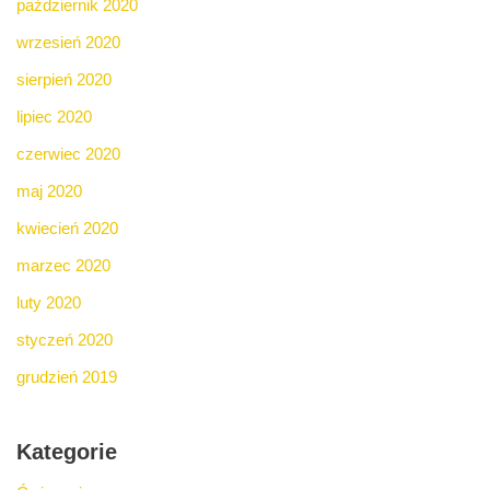
październik 2020
wrzesień 2020
sierpień 2020
lipiec 2020
czerwiec 2020
maj 2020
kwiecień 2020
marzec 2020
luty 2020
styczeń 2020
grudzień 2019
Kategorie