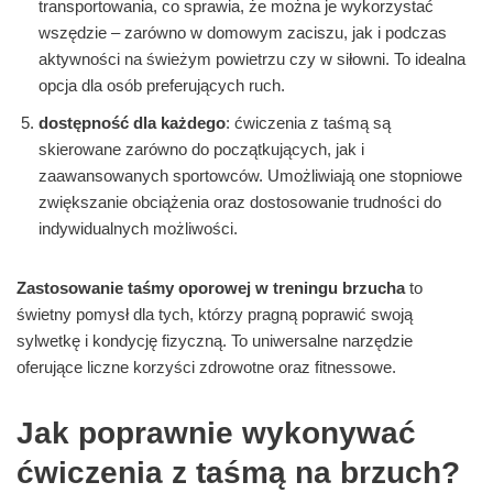
transportowania, co sprawia, że można je wykorzystać
wszędzie – zarówno w domowym zaciszu, jak i podczas
aktywności na świeżym powietrzu czy w siłowni. To idealna
opcja dla osób preferujących ruch.
dostępność dla każdego
: ćwiczenia z taśmą są
skierowane zarówno do początkujących, jak i
zaawansowanych sportowców. Umożliwiają one stopniowe
zwiększanie obciążenia oraz dostosowanie trudności do
indywidualnych możliwości.
Zastosowanie taśmy oporowej w treningu brzucha
to
świetny pomysł dla tych, którzy pragną poprawić swoją
sylwetkę i kondycję fizyczną. To uniwersalne narzędzie
oferujące liczne korzyści zdrowotne oraz fitnessowe.
Jak poprawnie wykonywać
ćwiczenia z taśmą na brzuch?