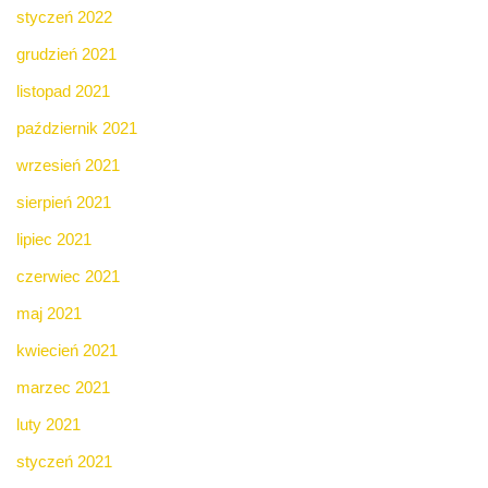
styczeń 2022
grudzień 2021
listopad 2021
październik 2021
wrzesień 2021
sierpień 2021
lipiec 2021
czerwiec 2021
maj 2021
kwiecień 2021
marzec 2021
luty 2021
styczeń 2021