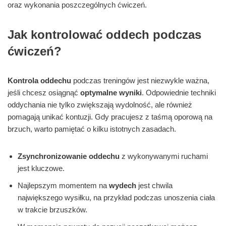
oraz wykonania poszczególnych ćwiczeń.
Jak kontrolować oddech podczas
ćwiczeń?
Kontrola oddechu
podczas treningów jest niezwykle ważna,
jeśli chcesz osiągnąć
optymalne wyniki
. Odpowiednie techniki
oddychania nie tylko zwiększają wydolność, ale również
pomagają unikać kontuzji. Gdy pracujesz z taśmą oporową na
brzuch, warto pamiętać o kilku istotnych zasadach.
Zsynchronizowanie oddechu
z wykonywanymi ruchami
jest kluczowe.
Najlepszym momentem na
wydech
jest chwila
największego wysiłku, na przykład podczas unoszenia ciała
w trakcie brzuszków.