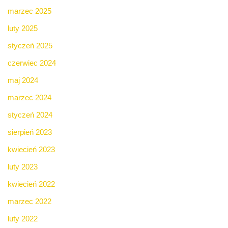
marzec 2025
luty 2025
styczeń 2025
czerwiec 2024
maj 2024
marzec 2024
styczeń 2024
sierpień 2023
kwiecień 2023
luty 2023
kwiecień 2022
marzec 2022
luty 2022