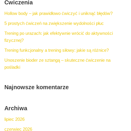
Ćwiczenia
Hollow body – jak prawidłowo ćwiczyć i uniknąć błędów?
5 prostych ćwiczeń na zwiększenie wydolności płuc
Trening po urazach: jak efektywnie wrócić do aktywności
fizycznej?
Trening funkcjonalny a trening siłowy: jakie są różnice?
Unoszenie bioder ze sztangą – skuteczne ćwiczenie na
pośladki
Najnowsze komentarze
Archiwa
lipiec 2026
czerwiec 2026