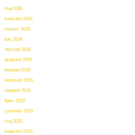
maj 2026
kwiecień 2026
marzec 2026
luty 2026
styczeń 2026
grudzień 2025
listopad 2025
wrzesień 2025
sierpień 2025
lipiec 2025
czerwiec 2025
maj 2025
kwiecień 2025