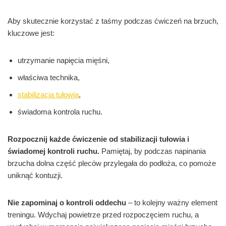
Aby skutecznie korzystać z taśmy podczas ćwiczeń na brzuch,
kluczowe jest:
utrzymanie napięcia mięśni,
właściwa technika,
stabilizacja tułowia
,
świadoma kontrola ruchu.
Rozpocznij każde ćwiczenie od stabilizacji tułowia i
świadomej kontroli ruchu.
Pamiętaj, by podczas napinania
brzucha dolna część pleców przylegała do podłoża, co pomoże
uniknąć kontuzji.
Nie zapominaj o kontroli oddechu
– to kolejny ważny element
treningu. Wdychaj powietrze przed rozpoczęciem ruchu, a