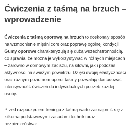
Ćwiczenia z taśmą na brzuch –
wprowadzenie
Ćwiczenia z taśmą oporową na brzuch
to doskonały sposób
na wzmocnienie mięśni core oraz poprawę ogólnej kondycji.
Gumy oporowe
charakteryzują się dużą wszechstronnością,
co sprawia, że można je wykorzystywać w różnych miejscach
– zarówno w domowym zaciszu, na siłowni, jak i podczas
aktywności na świeżym powietrzu. Dzięki swojej elastyczności
oraz różnym poziomom oporu, taśmy pozwalają dostosować
intensywność ćwiczeń do indywidualnych potrzeb każdej
osoby.
Przed rozpoczęciem treningu z taśmą warto zaznajomić się z
kilkoma podstawowymi zasadami techniki oraz
bezpieczeństwa: