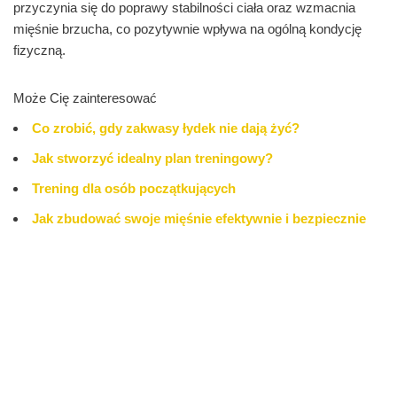
przyczynia się do poprawy stabilności ciała oraz wzmacnia
mięśnie brzucha, co pozytywnie wpływa na ogólną kondycję
fizyczną.
Może Cię zainteresować
Co zrobić, gdy zakwasy łydek nie dają żyć?
Jak stworzyć idealny plan treningowy?
Trening dla osób początkujących
Jak zbudować swoje mięśnie efektywnie i bezpiecznie