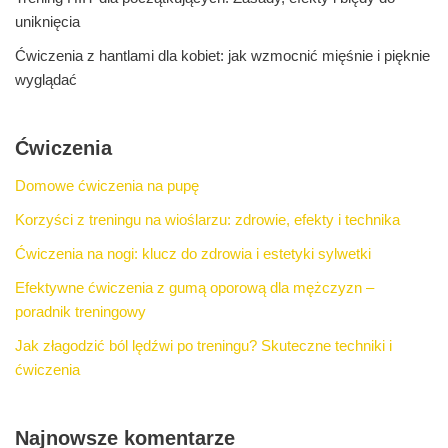
uniknięcia
Ćwiczenia z hantlami dla kobiet: jak wzmocnić mięśnie i pięknie
wyglądać
Ćwiczenia
Domowe ćwiczenia na pupę
Korzyści z treningu na wioślarzu: zdrowie, efekty i technika
Ćwiczenia na nogi: klucz do zdrowia i estetyki sylwetki
Efektywne ćwiczenia z gumą oporową dla mężczyzn –
poradnik treningowy
Jak złagodzić ból lędźwi po treningu? Skuteczne techniki i
ćwiczenia
Najnowsze komentarze