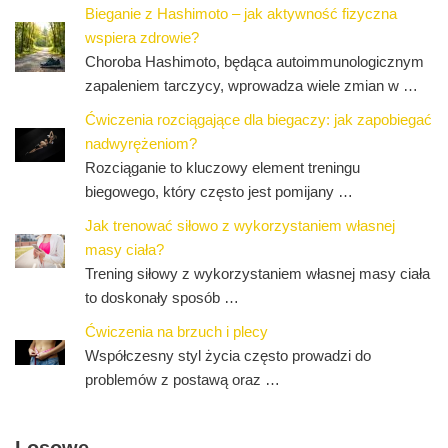
Bieganie z Hashimoto – jak aktywność fizyczna
wspiera zdrowie?
Choroba Hashimoto, będąca autoimmunologicznym
zapaleniem tarczycy, wprowadza wiele zmian w …
Ćwiczenia rozciągające dla biegaczy: jak zapobiegać
nadwyrężeniom?
Rozciąganie to kluczowy element treningu
biegowego, który często jest pomijany …
Jak trenować siłowo z wykorzystaniem własnej
masy ciała?
Trening siłowy z wykorzystaniem własnej masy ciała
to doskonały sposób …
Ćwiczenia na brzuch i plecy
Współczesny styl życia często prowadzi do
problemów z postawą oraz …