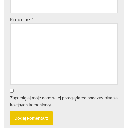
Komentarz
*
Zapamiętaj moje dane w tej przeglądarce podczas pisania
kolejnych komentarzy.