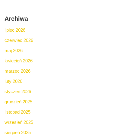
Archiwa
lipiec 2026
czerwiec 2026
maj 2026
kwiecień 2026
marzec 2026
luty 2026
styczeń 2026
grudzień 2025
listopad 2025
wrzesień 2025
sierpień 2025