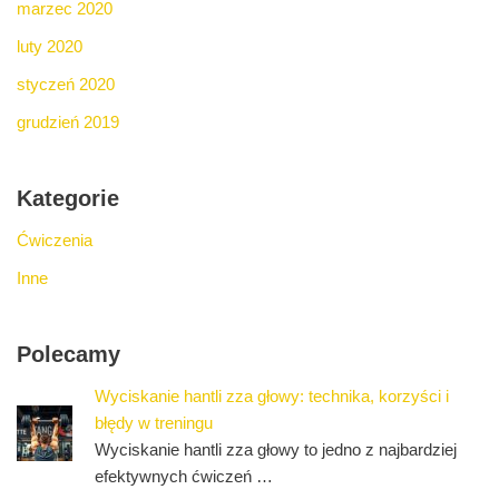
marzec 2020
luty 2020
styczeń 2020
grudzień 2019
Kategorie
Ćwiczenia
Inne
Polecamy
Wyciskanie hantli zza głowy: technika, korzyści i
błędy w treningu
Wyciskanie hantli zza głowy to jedno z najbardziej
efektywnych ćwiczeń …