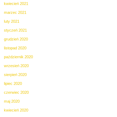
kwiecień 2021
marzec 2021
luty 2021
styczeń 2021
grudzień 2020
listopad 2020
październik 2020
wrzesień 2020
sierpień 2020
lipiec 2020
czerwiec 2020
maj 2020
kwiecień 2020