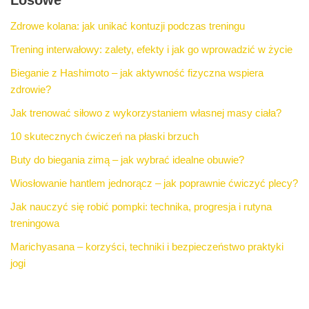
Losowe
Zdrowe kolana: jak unikać kontuzji podczas treningu
Trening interwałowy: zalety, efekty i jak go wprowadzić w życie
Bieganie z Hashimoto – jak aktywność fizyczna wspiera
zdrowie?
Jak trenować siłowo z wykorzystaniem własnej masy ciała?
10 skutecznych ćwiczeń na płaski brzuch
Buty do biegania zimą – jak wybrać idealne obuwie?
Wiosłowanie hantlem jednorącz – jak poprawnie ćwiczyć plecy?
Jak nauczyć się robić pompki: technika, progresja i rutyna
treningowa
Marichyasana – korzyści, techniki i bezpieczeństwo praktyki
jogi