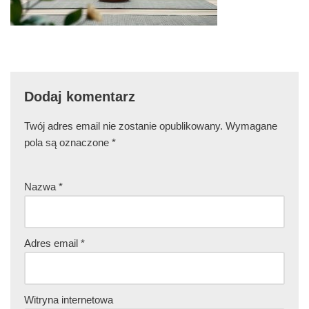
Dodaj komentarz
Twój adres email nie zostanie opublikowany.
Wymagane
pola są oznaczone
*
Nazwa
*
Adres email
*
Witryna internetowa