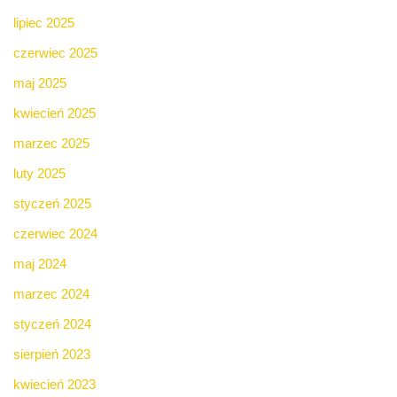
lipiec 2025
czerwiec 2025
maj 2025
kwiecień 2025
marzec 2025
luty 2025
styczeń 2025
czerwiec 2024
maj 2024
marzec 2024
styczeń 2024
sierpień 2023
kwiecień 2023