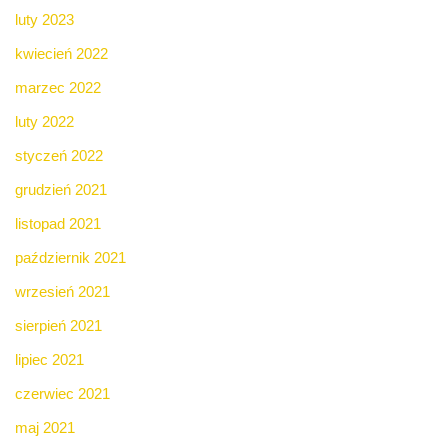
luty 2023
kwiecień 2022
marzec 2022
luty 2022
styczeń 2022
grudzień 2021
listopad 2021
październik 2021
wrzesień 2021
sierpień 2021
lipiec 2021
czerwiec 2021
maj 2021