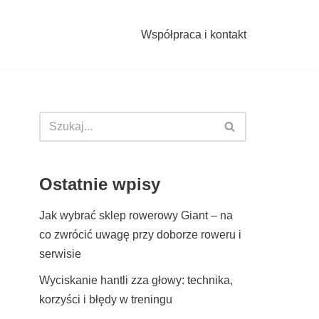
Współpraca i kontakt
Ostatnie wpisy
Jak wybrać sklep rowerowy Giant – na
co zwrócić uwagę przy doborze roweru i
serwisie
Wyciskanie hantli zza głowy: technika,
korzyści i błędy w treningu