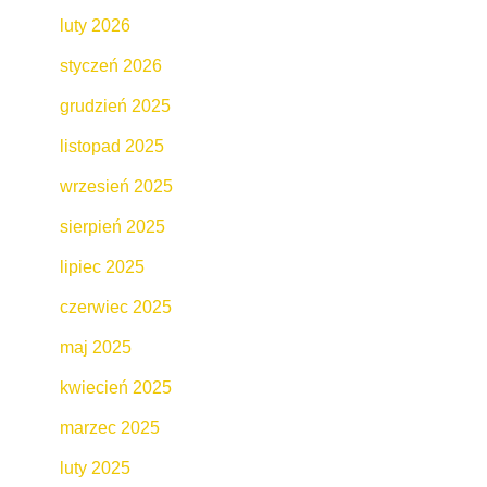
luty 2026
styczeń 2026
grudzień 2025
listopad 2025
wrzesień 2025
sierpień 2025
lipiec 2025
czerwiec 2025
maj 2025
kwiecień 2025
marzec 2025
luty 2025