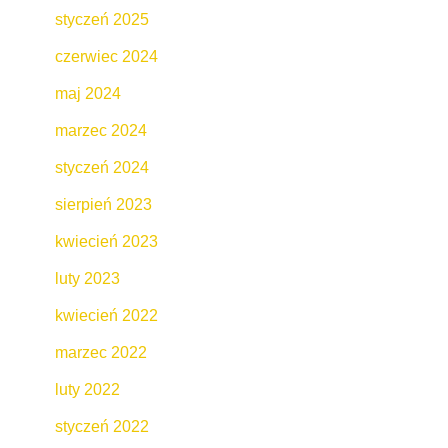
styczeń 2025
czerwiec 2024
maj 2024
marzec 2024
styczeń 2024
sierpień 2023
kwiecień 2023
luty 2023
kwiecień 2022
marzec 2022
luty 2022
styczeń 2022