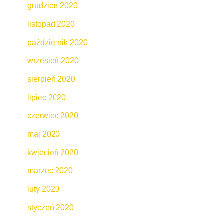
grudzień 2020
listopad 2020
październik 2020
wrzesień 2020
sierpień 2020
lipiec 2020
czerwiec 2020
maj 2020
kwiecień 2020
marzec 2020
luty 2020
styczeń 2020