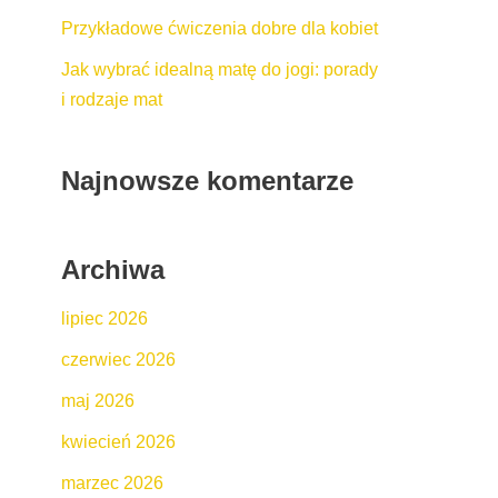
Przykładowe ćwiczenia dobre dla kobiet
Jak wybrać idealną matę do jogi: porady
i rodzaje mat
Najnowsze komentarze
Archiwa
lipiec 2026
czerwiec 2026
maj 2026
kwiecień 2026
marzec 2026