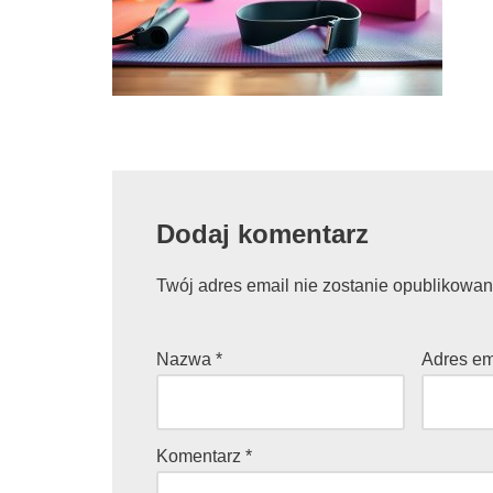
Dodaj komentarz
Twój adres email nie zostanie opublikowan
Nazwa
*
Adres e
Komentarz
*