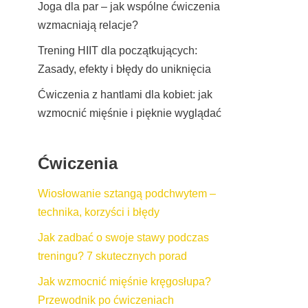
Joga dla par – jak wspólne ćwiczenia
wzmacniają relacje?
Trening HIIT dla początkujących:
Zasady, efekty i błędy do uniknięcia
Ćwiczenia z hantlami dla kobiet: jak
wzmocnić mięśnie i pięknie wyglądać
Ćwiczenia
Wiosłowanie sztangą podchwytem –
technika, korzyści i błędy
Jak zadbać o swoje stawy podczas
treningu? 7 skutecznych porad
Jak wzmocnić mięśnie kręgosłupa?
Przewodnik po ćwiczeniach