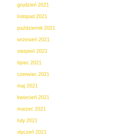
grudzień 2021
listopad 2021
październik 2021
wrzesień 2021
sierpień 2021
lipiec 2021
czerwiec 2021
maj 2021
kwiecień 2021
marzec 2021
luty 2021
styczeń 2021