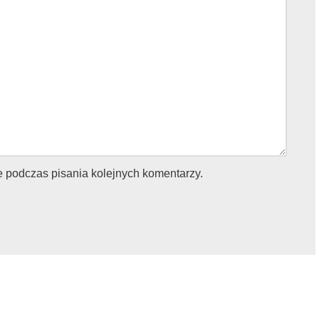
e podczas pisania kolejnych komentarzy.