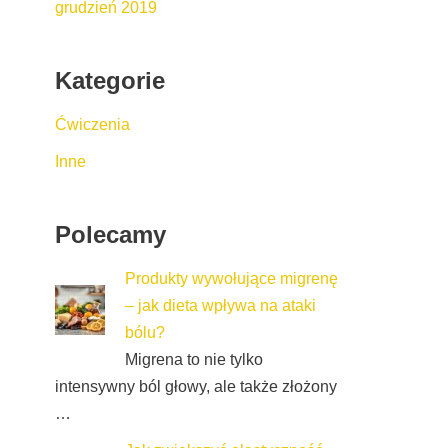
grudzień 2019
Kategorie
Ćwiczenia
Inne
Polecamy
Produkty wywołujące migrenę
– jak dieta wpływa na ataki
bólu?
Migrena to nie tylko
intensywny ból głowy, ale także złożony
…