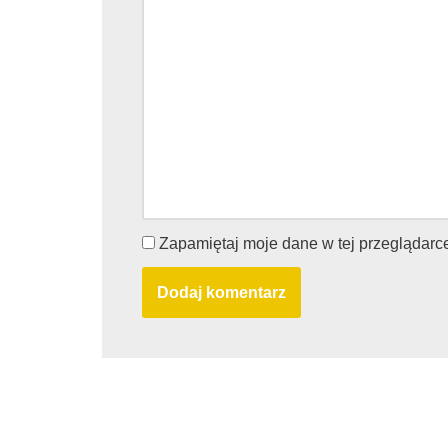
Zapamiętaj moje dane w tej przeglądarc