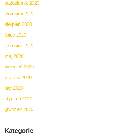
październik 2020
wrzesień 2020
sierpień 2020
lipiec 2020
czerwiec 2020
maj 2020
kwiecień 2020
marzec 2020
luty 2020
styczeń 2020
grudzień 2019
Kategorie