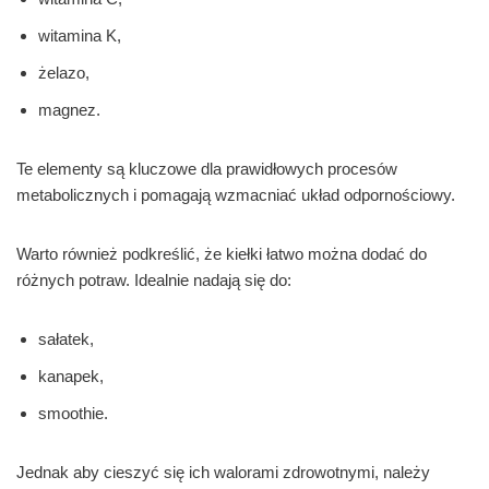
witamina K,
żelazo,
magnez.
Te elementy są kluczowe dla prawidłowych procesów
metabolicznych i pomagają wzmacniać układ odpornościowy.
Warto również podkreślić, że kiełki łatwo można dodać do
różnych potraw. Idealnie nadają się do:
sałatek,
kanapek,
smoothie.
Jednak aby cieszyć się ich walorami zdrowotnymi, należy