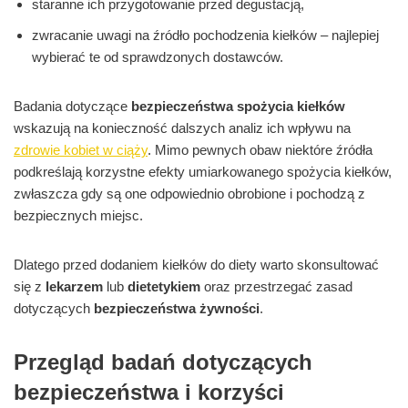
staranne ich przygotowanie przed degustacją,
zwracanie uwagi na źródło pochodzenia kiełków – najlepiej
wybierać te od sprawdzonych dostawców.
Badania dotyczące
bezpieczeństwa spożycia kiełków
wskazują na konieczność dalszych analiz ich wpływu na
zdrowie kobiet w ciąży
. Mimo pewnych obaw niektóre źródła
podkreślają korzystne efekty umiarkowanego spożycia kiełków,
zwłaszcza gdy są one odpowiednio obrobione i pochodzą z
bezpiecznych miejsc.
Dlatego przed dodaniem kiełków do diety warto skonsultować
się z
lekarzem
lub
dietetykiem
oraz przestrzegać zasad
dotyczących
bezpieczeństwa żywności
.
Przegląd badań dotyczących
bezpieczeństwa i korzyści