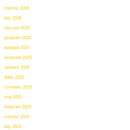
marzec 2026
luty 2026
styczeń 2026
grudzień 2025
listopad 2025
wrzesień 2025
sierpień 2025
lipiec 2025
czerwiec 2025
maj 2025
kwiecień 2025
marzec 2025
luty 2025