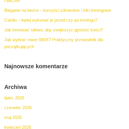
ćwiczeń
Bieganie na bieżni – korzyści zdrowotne i triki treningowe
Cardio – lepiej wykonać je przed czy po treningu?
Jak trenować siłowo, aby zwiększyć gęstość kości?
Jak wybrać rower BMX? Praktyczny przewodnik dla
początkujących
Najnowsze komentarze
Archiwa
lipiec 2026
czerwiec 2026
maj 2026
kwiecień 2026