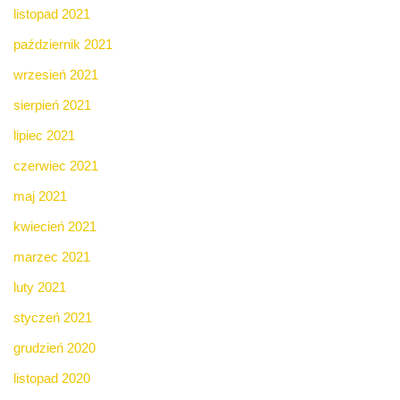
listopad 2021
październik 2021
wrzesień 2021
sierpień 2021
lipiec 2021
czerwiec 2021
maj 2021
kwiecień 2021
marzec 2021
luty 2021
styczeń 2021
grudzień 2020
listopad 2020