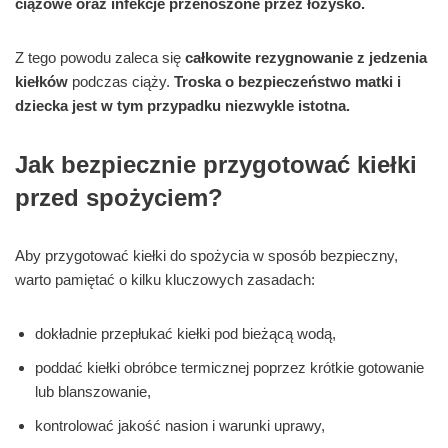
ciążowe oraz infekcje przenoszone przez łożysko.
Z tego powodu zaleca się
całkowite rezygnowanie z jedzenia
kiełków
podczas ciąży.
Troska o bezpieczeństwo matki i
dziecka jest w tym przypadku niezwykle istotna.
Jak bezpiecznie przygotować kiełki
przed spożyciem?
Aby przygotować kiełki do spożycia w sposób bezpieczny,
warto pamiętać o kilku kluczowych zasadach:
dokładnie przepłukać kiełki pod bieżącą wodą,
poddać kiełki obróbce termicznej poprzez krótkie gotowanie
lub blanszowanie,
kontrolować jakość nasion i warunki uprawy,