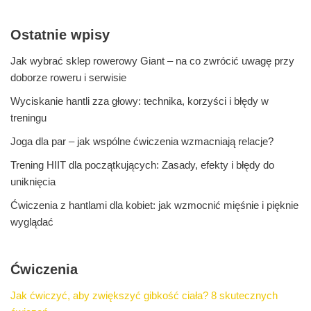
Ostatnie wpisy
Jak wybrać sklep rowerowy Giant – na co zwrócić uwagę przy
doborze roweru i serwisie
Wyciskanie hantli zza głowy: technika, korzyści i błędy w
treningu
Joga dla par – jak wspólne ćwiczenia wzmacniają relacje?
Trening HIIT dla początkujących: Zasady, efekty i błędy do
uniknięcia
Ćwiczenia z hantlami dla kobiet: jak wzmocnić mięśnie i pięknie
wyglądać
Ćwiczenia
Jak ćwiczyć, aby zwiększyć gibkość ciała? 8 skutecznych