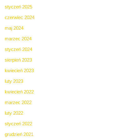
styczeń 2025
czerwiec 2024
maj 2024
marzec 2024
styczeń 2024
sierpień 2023
kwiecień 2023
luty 2023
kwiecień 2022
marzec 2022
luty 2022
styczeń 2022
grudzień 2021