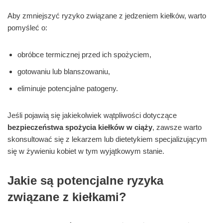
Aby zmniejszyć ryzyko związane z jedzeniem kiełków, warto
pomyśleć o:
obróbce termicznej przed ich spożyciem,
gotowaniu lub blanszowaniu,
eliminuje potencjalne patogeny.
Jeśli pojawią się jakiekolwiek wątpliwości dotyczące
bezpieczeństwa spożycia kiełków w ciąży
, zawsze warto
skonsultować się z lekarzem lub dietetykiem specjalizującym
się w żywieniu kobiet w tym wyjątkowym stanie.
Jakie są potencjalne ryzyka
związane z kiełkami?