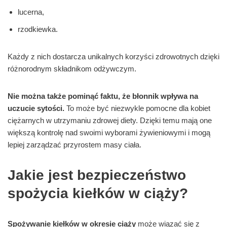
lucerna,
rzodkiewka.
Każdy z nich dostarcza unikalnych korzyści zdrowotnych dzięki
różnorodnym składnikom odżywczym.
Nie można także pominąć faktu, że błonnik wpływa na
uczucie sytości.
To może być niezwykle pomocne dla kobiet
ciężarnych w utrzymaniu zdrowej diety. Dzięki temu mają one
większą kontrolę nad swoimi wyborami żywieniowymi i mogą
lepiej zarządzać przyrostem masy ciała.
Jakie jest bezpieczeństwo
spożycia kiełków w ciąży?
Spożywanie kiełków w okresie ciąży
może wiązać się z