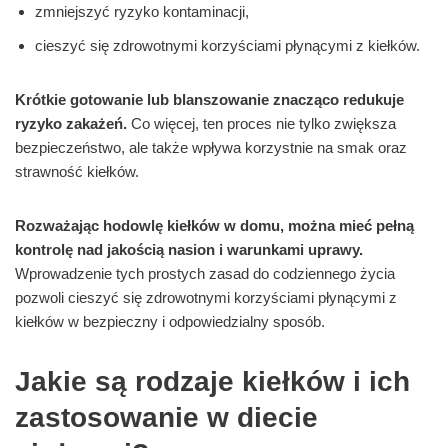
zmniejszyć ryzyko kontaminacji,
cieszyć się zdrowotnymi korzyściami płynącymi z kiełków.
Krótkie gotowanie lub blanszowanie znacząco redukuje
ryzyko zakażeń.
Co więcej, ten proces nie tylko zwiększa
bezpieczeństwo, ale także wpływa korzystnie na smak oraz
strawność kiełków.
Rozważając hodowlę kiełków w domu, można mieć pełną
kontrolę nad jakością nasion i warunkami uprawy.
Wprowadzenie tych prostych zasad do codziennego życia
pozwoli cieszyć się zdrowotnymi korzyściami płynącymi z
kiełków w bezpieczny i odpowiedzialny sposób.
Jakie są rodzaje kiełków i ich
zastosowanie w diecie