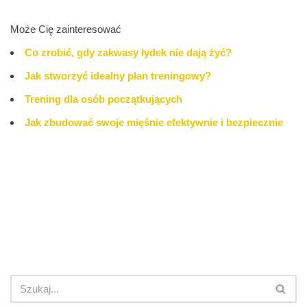
Może Cię zainteresować
Co zrobić, gdy zakwasy łydek nie dają żyć?
Jak stworzyć idealny plan treningowy?
Trening dla osób początkujących
Jak zbudować swoje mięśnie efektywnie i bezpiecznie