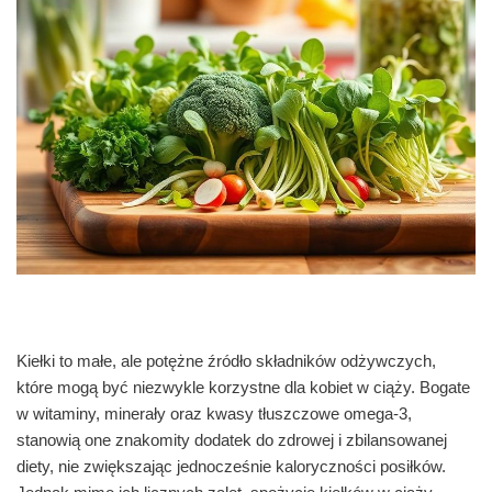
Kiełki to małe, ale potężne źródło składników odżywczych,
które mogą być niezwykle korzystne dla kobiet w ciąży. Bogate
w witaminy, minerały oraz kwasy tłuszczowe omega-3,
stanowią one znakomity dodatek do zdrowej i zbilansowanej
diety, nie zwiększając jednocześnie kaloryczności posiłków.