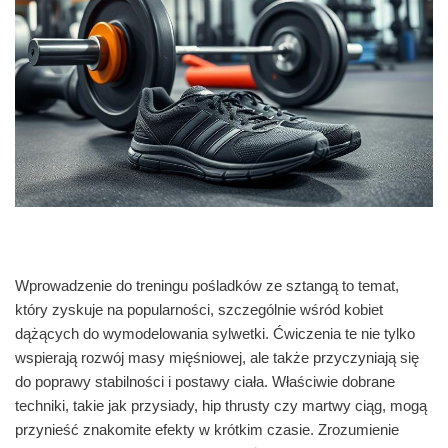
Wprowadzenie do treningu pośladków ze sztangą to temat,
który zyskuje na popularności, szczególnie wśród kobiet
dążących do wymodelowania sylwetki. Ćwiczenia te nie tylko
wspierają rozwój masy mięśniowej, ale także przyczyniają się
do poprawy stabilności i postawy ciała. Właściwie dobrane
techniki, takie jak przysiady, hip thrusty czy martwy ciąg, mogą
przynieść znakomite efekty w krótkim czasie. Zrozumienie