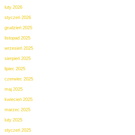
luty 2026
styczeń 2026
grudzień 2025
listopad 2025
wrzesień 2025
sierpień 2025
lipiec 2025
czerwiec 2025
maj 2025
kwiecień 2025
marzec 2025
luty 2025
styczeń 2025