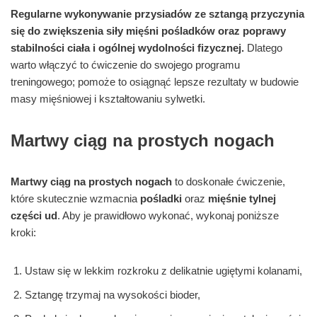
Regularne wykonywanie przysiadów ze sztangą przyczynia
się do zwiększenia siły mięśni pośladków oraz poprawy
stabilności ciała i ogólnej wydolności fizycznej.
Dlatego
warto włączyć to ćwiczenie do swojego programu
treningowego; pomoże to osiągnąć lepsze rezultaty w budowie
masy mięśniowej i kształtowaniu sylwetki.
Martwy ciąg na prostych nogach
Martwy ciąg na prostych nogach
to doskonałe ćwiczenie,
które skutecznie wzmacnia
pośladki
oraz
mięśnie tylnej
części ud
. Aby je prawidłowo wykonać, wykonaj poniższe
kroki:
Ustaw się w lekkim rozkroku z delikatnie ugiętymi kolanami,
Sztangę trzymaj na wysokości bioder,