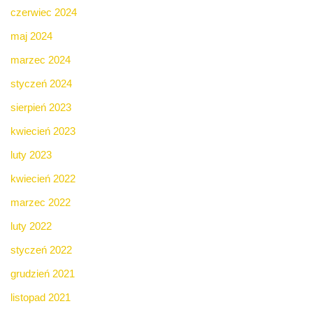
czerwiec 2024
maj 2024
marzec 2024
styczeń 2024
sierpień 2023
kwiecień 2023
luty 2023
kwiecień 2022
marzec 2022
luty 2022
styczeń 2022
grudzień 2021
listopad 2021