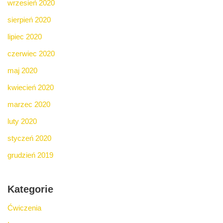
wrzesień 2020
sierpień 2020
lipiec 2020
czerwiec 2020
maj 2020
kwiecień 2020
marzec 2020
luty 2020
styczeń 2020
grudzień 2019
Kategorie
Ćwiczenia