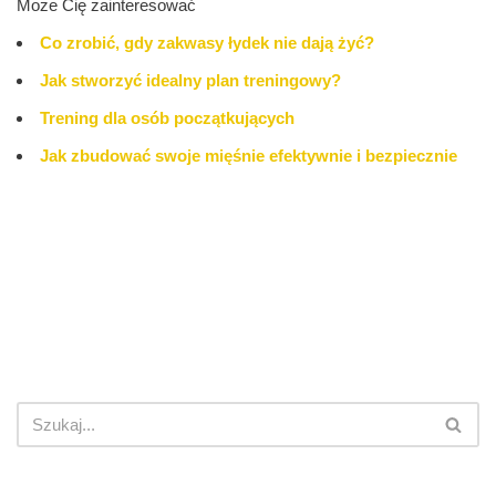
Może Cię zainteresować
Co zrobić, gdy zakwasy łydek nie dają żyć?
Jak stworzyć idealny plan treningowy?
Trening dla osób początkujących
Jak zbudować swoje mięśnie efektywnie i bezpiecznie