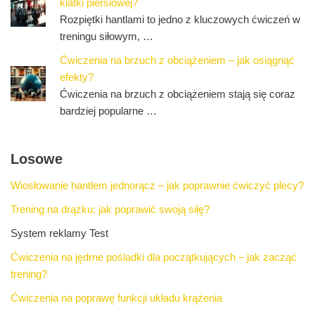
klatki piersiowej?
Rozpiętki hantlami to jedno z kluczowych ćwiczeń w
treningu siłowym, …
Ćwiczenia na brzuch z obciążeniem – jak osiągnąć
efekty?
Ćwiczenia na brzuch z obciążeniem stają się coraz
bardziej popularne …
Losowe
Wiosłowanie hantlem jednorącz – jak poprawnie ćwiczyć plecy?
Trening na drążku: jak poprawić swoją siłę?
System reklamy Test
Ćwiczenia na jędrne pośladki dla początkujących – jak zacząć
trening?
Ćwiczenia na poprawę funkcji układu krążenia