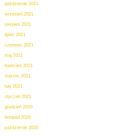
październik 2021
wrzesień 2021
sierpień 2021
lipiec 2021
czerwiec 2021
maj 2021
kwiecień 2021
marzec 2021
luty 2021
styczeń 2021
grudzień 2020
listopad 2020
październik 2020