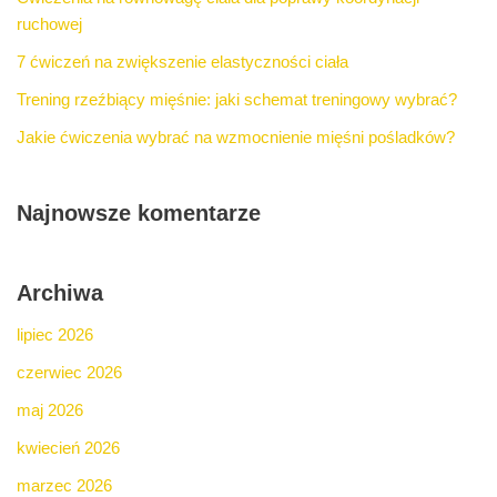
ruchowej
7 ćwiczeń na zwiększenie elastyczności ciała
Trening rzeźbiący mięśnie: jaki schemat treningowy wybrać?
Jakie ćwiczenia wybrać na wzmocnienie mięśni pośladków?
Najnowsze komentarze
Archiwa
lipiec 2026
czerwiec 2026
maj 2026
kwiecień 2026
marzec 2026