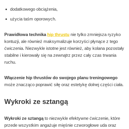
dodatkowego obciążenia,
użycia taśm oporowych.
Prawidłowa technika
hip thrustu
nie tylko zmniejsza ryzyko
kontuzji, ale również maksymalizuje korzyści płynące z tego
ćwiczenia. Niezwykle istotne jest również, aby kolana pozostały
stabilne i kierowały się na zewnątrz przez cały czas trwania
ruchu.
Włączenie hip thrustów do swojego planu treningowego
może znacząco poprawić siłę oraz estetykę dolnej części ciała.
Wykroki ze sztangą
Wykroki ze sztangą
to niezwykle efektywne ćwiczenie, które
przede wszystkim angażuje mięśnie czworogłowe uda oraz