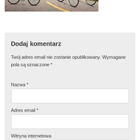
Dodaj komentarz
Twój adres email nie zostanie opublikowany.
Wymagane
pola są oznaczone
*
Nazwa
*
Adres email
*
Witryna internetowa