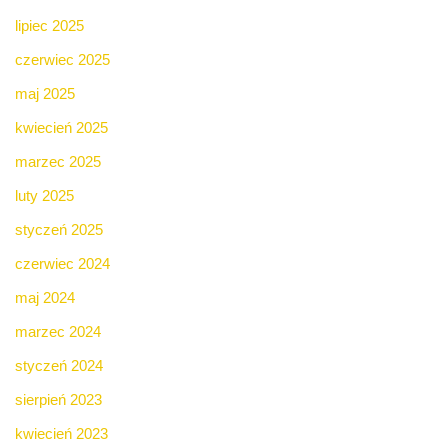
lipiec 2025
czerwiec 2025
maj 2025
kwiecień 2025
marzec 2025
luty 2025
styczeń 2025
czerwiec 2024
maj 2024
marzec 2024
styczeń 2024
sierpień 2023
kwiecień 2023