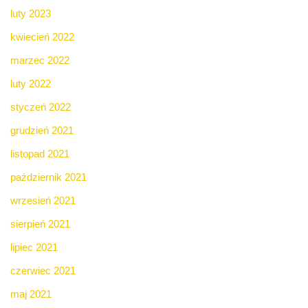
luty 2023
kwiecień 2022
marzec 2022
luty 2022
styczeń 2022
grudzień 2021
listopad 2021
październik 2021
wrzesień 2021
sierpień 2021
lipiec 2021
czerwiec 2021
maj 2021