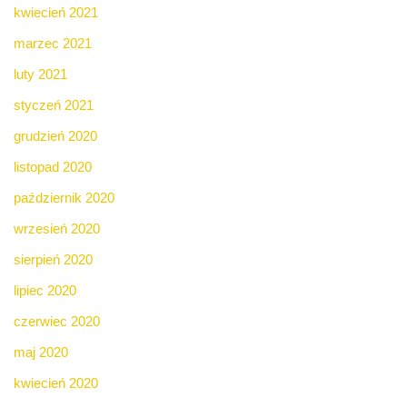
kwiecień 2021
marzec 2021
luty 2021
styczeń 2021
grudzień 2020
listopad 2020
październik 2020
wrzesień 2020
sierpień 2020
lipiec 2020
czerwiec 2020
maj 2020
kwiecień 2020