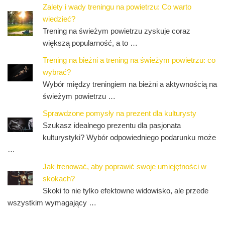
Zalety i wady treningu na powietrzu: Co warto
wiedzieć?
Trening na świeżym powietrzu zyskuje coraz
większą popularność, a to …
Trening na bieżni a trening na świeżym powietrzu: co
wybrać?
Wybór między treningiem na bieżni a aktywnością na
świeżym powietrzu …
Sprawdzone pomysły na prezent dla kulturysty
Szukasz idealnego prezentu dla pasjonata
kulturystyki? Wybór odpowiedniego podarunku może
…
Jak trenować, aby poprawić swoje umiejętności w
skokach?
Skoki to nie tylko efektowne widowisko, ale przede
wszystkim wymagający …