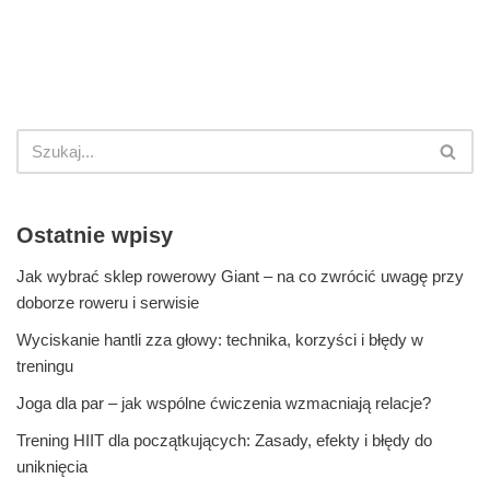
Ostatnie wpisy
Jak wybrać sklep rowerowy Giant – na co zwrócić uwagę przy
doborze roweru i serwisie
Wyciskanie hantli zza głowy: technika, korzyści i błędy w
treningu
Joga dla par – jak wspólne ćwiczenia wzmacniają relacje?
Trening HIIT dla początkujących: Zasady, efekty i błędy do
uniknięcia