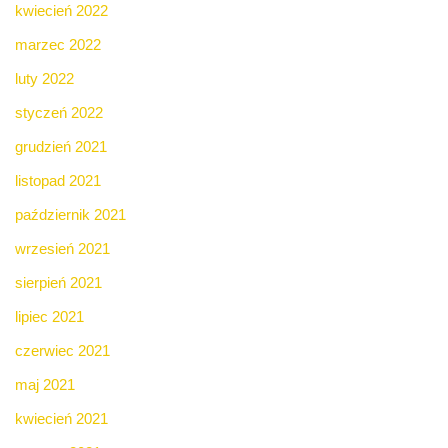
kwiecień 2022
marzec 2022
luty 2022
styczeń 2022
grudzień 2021
listopad 2021
październik 2021
wrzesień 2021
sierpień 2021
lipiec 2021
czerwiec 2021
maj 2021
kwiecień 2021