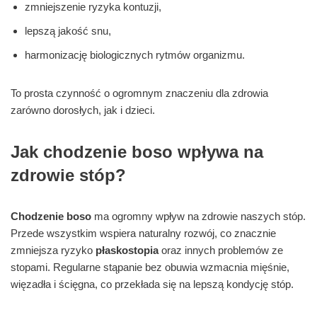
zmniejszenie ryzyka kontuzji,
lepszą jakość snu,
harmonizację biologicznych rytmów organizmu.
To prosta czynność o ogromnym znaczeniu dla zdrowia
zarówno dorosłych, jak i dzieci.
Jak chodzenie boso wpływa na
zdrowie stóp?
Chodzenie boso
ma ogromny wpływ na zdrowie naszych stóp.
Przede wszystkim wspiera naturalny rozwój, co znacznie
zmniejsza ryzyko
płaskostopia
oraz innych problemów ze
stopami. Regularne stąpanie bez obuwia wzmacnia mięśnie,
więzadła i ścięgna, co przekłada się na lepszą kondycję stóp.