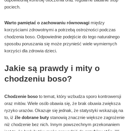
pociech.
Warto pamiętać o zachowaniu równowagi
między
korzyściami zdrowotnymi a potrzebą ostrożności podczas
chodzenia boso. Odpowiednie podejście do tego naturalnego
sposobu poruszania się może przynieść wiele wymiernych
korzyści dla zdrowia dzieci.
Jakie są prawdy i mity o
chodzeniu boso?
Chodzenie boso
to temat, który wzbudza sporo kontrowersji
oraz mitów. Wiele osób obawia się, że brak obuwia zwiększa
ryzyko urazów. Okazuje się jednak, że statystyki wskazują na
to, iż
źle dobrane buty
stanowią znacznie większe zagrożenie
niż chodzenie bez nich. Innym powszechnym przekonaniem