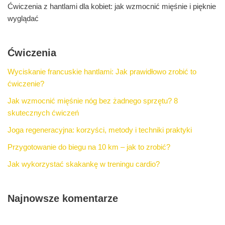
Ćwiczenia z hantlami dla kobiet: jak wzmocnić mięśnie i pięknie
wyglądać
Ćwiczenia
Wyciskanie francuskie hantlami: Jak prawidłowo zrobić to
ćwiczenie?
Jak wzmocnić mięśnie nóg bez żadnego sprzętu? 8
skutecznych ćwiczeń
Joga regeneracyjna: korzyści, metody i techniki praktyki
Przygotowanie do biegu na 10 km – jak to zrobić?
Jak wykorzystać skakankę w treningu cardio?
Najnowsze komentarze