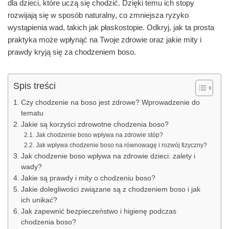
dla dzieci, które uczą się chodzić. Dzięki temu ich stopy
rozwijają się w sposób naturalny, co zmniejsza ryzyko
wystąpienia wad, takich jak płaskostopie. Odkryj, jak ta prosta
praktyka może wpłynąć na Twoje zdrowie oraz jakie mity i
prawdy kryją się za chodzeniem boso.
Spis treści
Czy chodzenie na boso jest zdrowe? Wprowadzenie do
tematu
Jakie są korzyści zdrowotne chodzenia boso?
Jak chodzenie boso wpływa na zdrowie stóp?
Jak wpływa chodzenie boso na równowagę i rozwój fizyczny?
Jak chodzenie boso wpływa na zdrowie dzieci: zalety i
wady?
Jakie są prawdy i mity o chodzeniu boso?
Jakie dolegliwości związane są z chodzeniem boso i jak
ich unikać?
Jak zapewnić bezpieczeństwo i higienę podczas
chodzenia boso?