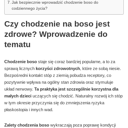
Jak bezpiecznie wprowadzić chodzenie boso do
codziennego życia?
Czy chodzenie na boso jest
zdrowe? Wprowadzenie do
tematu
Chodzenie boso
staje się coraz bardziej popularne, a to za
sprawą licznych
korzyści zdrowotnych
, które ze sobą niesie.
Bezpośredni kontakt stóp z ziemią pobudza receptory, co
pozytywnie wpływa na ogólny stan zdrowia oraz stymuluje
układ nerwowy.
Ta praktyka jest szczególnie korzystna dla
małych dzieci
uczących się chodzić. Naturalny rozwój ich stóp
w tym okresie przyczynia się do zmniejszenia ryzyka
płaskostopia i innych wad.
Zalety chodzenia boso
wykraczają poza poprawę kondycji