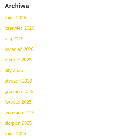
Archiwa
lipiec 2026
czerwiec 2026
maj 2026
kwiecień 2026
marzec 2026
luty 2026
styczeń 2026
grudzień 2025
listopad 2025
wrzesień 2025
sierpień 2025
lipiec 2025