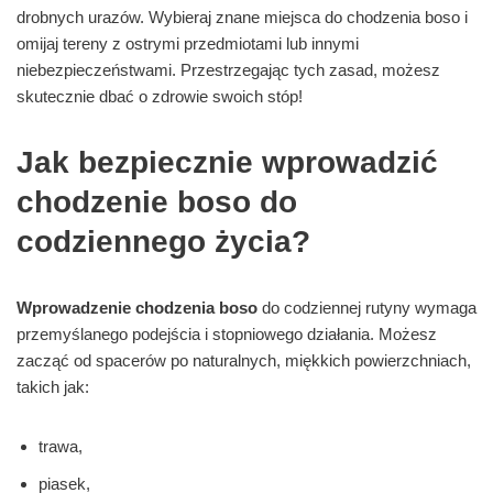
drobnych urazów. Wybieraj znane miejsca do chodzenia boso i
omijaj tereny z ostrymi przedmiotami lub innymi
niebezpieczeństwami. Przestrzegając tych zasad, możesz
skutecznie dbać o zdrowie swoich stóp!
Jak bezpiecznie wprowadzić
chodzenie boso do
codziennego życia?
Wprowadzenie chodzenia boso
do codziennej rutyny wymaga
przemyślanego podejścia i stopniowego działania. Możesz
zacząć od spacerów po naturalnych, miękkich powierzchniach,
takich jak:
trawa,
piasek,