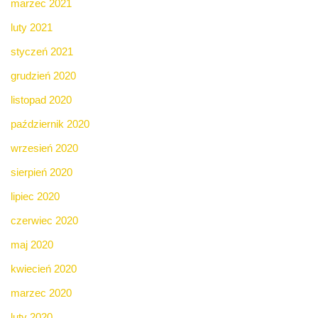
marzec 2021
luty 2021
styczeń 2021
grudzień 2020
listopad 2020
październik 2020
wrzesień 2020
sierpień 2020
lipiec 2020
czerwiec 2020
maj 2020
kwiecień 2020
marzec 2020
luty 2020