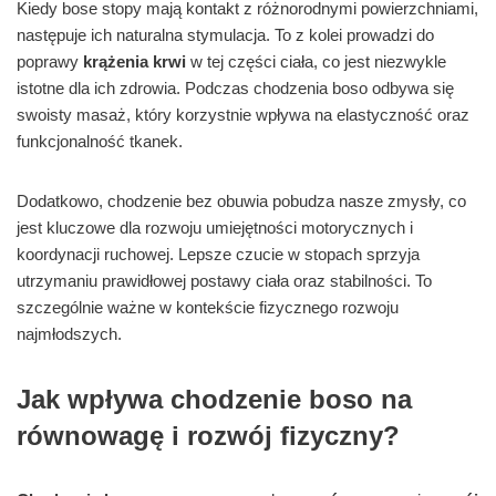
Kiedy bose stopy mają kontakt z różnorodnymi powierzchniami,
następuje ich naturalna stymulacja. To z kolei prowadzi do
poprawy
krążenia krwi
w tej części ciała, co jest niezwykle
istotne dla ich zdrowia. Podczas chodzenia boso odbywa się
swoisty masaż, który korzystnie wpływa na elastyczność oraz
funkcjonalność tkanek.
Dodatkowo, chodzenie bez obuwia pobudza nasze zmysły, co
jest kluczowe dla rozwoju umiejętności motorycznych i
koordynacji ruchowej. Lepsze czucie w stopach sprzyja
utrzymaniu prawidłowej postawy ciała oraz stabilności. To
szczególnie ważne w kontekście fizycznego rozwoju
najmłodszych.
Jak wpływa chodzenie boso na
równowagę i rozwój fizyczny?