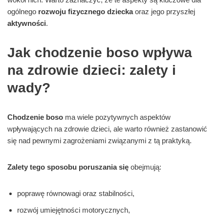
ogólnego
rozwoju fizycznego dziecka
oraz jego przyszłej
aktywności
.
Jak chodzenie boso wpływa
na zdrowie dzieci: zalety i
wady?
Chodzenie boso
ma wiele pozytywnych aspektów
wpływających na zdrowie dzieci, ale warto również zastanowić
się nad pewnymi zagrożeniami związanymi z tą praktyką.
Zalety tego sposobu poruszania się
obejmują:
poprawę równowagi oraz stabilności,
rozwój umiejętności motorycznych,