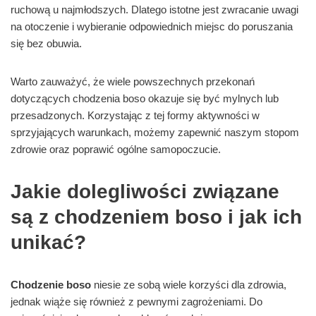
ruchową u najmłodszych. Dlatego istotne jest zwracanie uwagi
na otoczenie i wybieranie odpowiednich miejsc do poruszania
się bez obuwia.
Warto zauważyć, że wiele powszechnych przekonań
dotyczących chodzenia boso okazuje się być mylnych lub
przesadzonych. Korzystając z tej formy aktywności w
sprzyjających warunkach, możemy zapewnić naszym stopom
zdrowie oraz poprawić ogólne samopoczucie.
Jakie dolegliwości związane
są z chodzeniem boso i jak ich
unikać?
Chodzenie boso
niesie ze sobą wiele korzyści dla zdrowia,
jednak wiąże się również z pewnymi zagrożeniami. Do