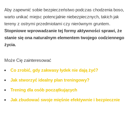
Aby zapewnić sobie bezpieczeństwo podczas chodzenia boso,
warto unikać miejsc potencjalnie niebezpiecznych, takich jak
tereny z ostrymi przedmiotami czy nierównym gruntem.
Stopniowe wprowadzanie tej formy aktywności sprawi, że
stanie się ona naturalnym elementem twojego codziennego
życia.
Może Cię zainteresować
Co zrobić, gdy zakwasy łydek nie dają żyć?
Jak stworzyć idealny plan treningowy?
Trening dla osób początkujących
Jak zbudować swoje mięśnie efektywnie i bezpiecznie