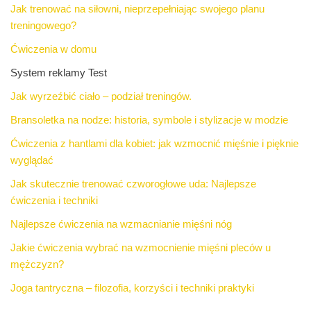
Jak trenować na siłowni, nieprzepełniając swojego planu
treningowego?
Ćwiczenia w domu
System reklamy Test
Jak wyrzeźbić ciało – podział treningów.
Bransoletka na nodze: historia, symbole i stylizacje w modzie
Ćwiczenia z hantlami dla kobiet: jak wzmocnić mięśnie i pięknie
wyglądać
Jak skutecznie trenować czworogłowe uda: Najlepsze
ćwiczenia i techniki
Najlepsze ćwiczenia na wzmacnianie mięśni nóg
Jakie ćwiczenia wybrać na wzmocnienie mięśni pleców u
mężczyzn?
Joga tantryczna – filozofia, korzyści i techniki praktyki