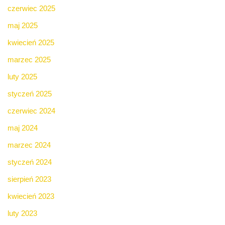
czerwiec 2025
maj 2025
kwiecień 2025
marzec 2025
luty 2025
styczeń 2025
czerwiec 2024
maj 2024
marzec 2024
styczeń 2024
sierpień 2023
kwiecień 2023
luty 2023