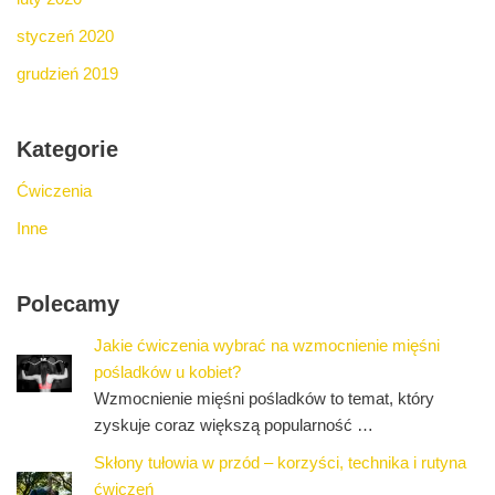
styczeń 2020
grudzień 2019
Kategorie
Ćwiczenia
Inne
Polecamy
Jakie ćwiczenia wybrać na wzmocnienie mięśni
pośladków u kobiet?
Wzmocnienie mięśni pośladków to temat, który
zyskuje coraz większą popularność …
Skłony tułowia w przód – korzyści, technika i rutyna
ćwiczeń