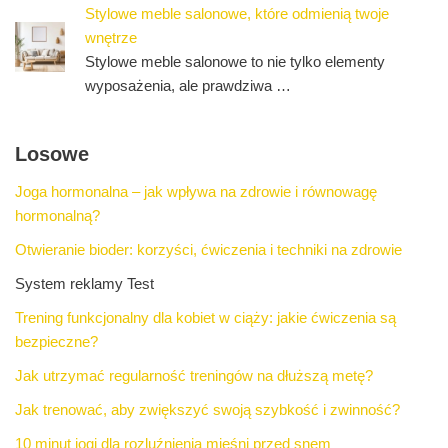
Stylowe meble salonowe, które odmienią twoje
wnętrze
Stylowe meble salonowe to nie tylko elementy
wyposażenia, ale prawdziwa …
Losowe
Joga hormonalna – jak wpływa na zdrowie i równowagę
hormonalną?
Otwieranie bioder: korzyści, ćwiczenia i techniki na zdrowie
System reklamy Test
Trening funkcjonalny dla kobiet w ciąży: jakie ćwiczenia są
bezpieczne?
Jak utrzymać regularność treningów na dłuższą metę?
Jak trenować, aby zwiększyć swoją szybkość i zwinność?
10 minut jogi dla rozluźnienia mięśni przed snem