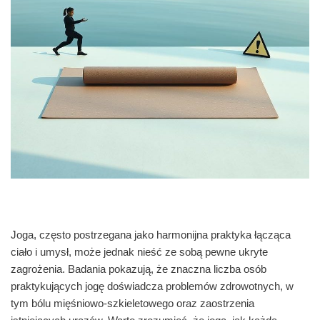
Joga, często postrzegana jako harmonijna praktyka łącząca
ciało i umysł, może jednak nieść ze sobą pewne ukryte
zagrożenia. Badania pokazują, że znaczna liczba osób
praktykujących jogę doświadcza problemów zdrowotnych, w
tym bólu mięśniowo-szkieletowego oraz zaostrzenia