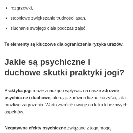
rozgrzewki,
stopniowe zwiększanie trudności asan,
słuchanie swojego ciała podczas zajęć.
Te elementy są kluczowe dla ograniczenia ryzyka urazów.
Jakie są psychiczne i
duchowe skutki praktyki jogi?
Praktyka jogi
może znacząco wpływać na nasze
zdrowie
psychiczne
i
duchowe
, oferując zarówno liczne korzyści, jak i
możliwe zagrożenia. Warto zwrócić uwagę na kilka kluczowych
aspektów.
Negatywne efekty psychiczne
związane z jogą mogą