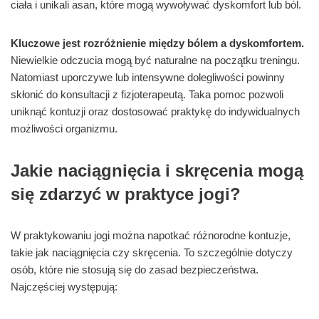
ciała i unikali asan, które mogą wywoływać dyskomfort lub ból.
Kluczowe jest rozróżnienie między bólem a dyskomfortem.
Niewielkie odczucia mogą być naturalne na początku treningu.
Natomiast uporczywe lub intensywne dolegliwości powinny
skłonić do konsultacji z fizjoterapeutą. Taka pomoc pozwoli
uniknąć kontuzji oraz dostosować praktykę do indywidualnych
możliwości organizmu.
Jakie naciągnięcia i skręcenia mogą
się zdarzyć w praktyce jogi?
W praktykowaniu jogi można napotkać różnorodne kontuzje,
takie jak naciągnięcia czy skręcenia. To szczególnie dotyczy
osób, które nie stosują się do zasad bezpieczeństwa.
Najczęściej występują: