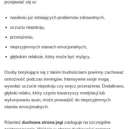
przejawiać się w:
nasileniu już istniejących problemów zdrowotnych,
uczuciu niepokoju,
przerażeniu,
nieprzyjemnych stanach emocjonalnych,
głębokim relaksie, który może być mylący.
Osoby borykające się z takimi trudnościami powinny zachować
ostrożność podczas treningów. Intensywne sesje mogą
wywołać uczucie niepokoju czy wręcz przerażenia. Dodatkowo,
głęboki relaks, który często towarzyszy medytacji lub
wykonywaniu asan, może prowadzić do nieprzyjemnych
stanów emocjonalnych.
Również
duchowa strona jogi
zasługuje na szczególne