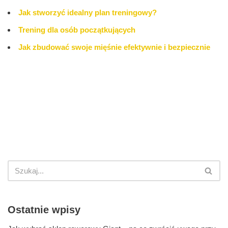
Jak stworzyć idealny plan treningowy?
Trening dla osób początkujących
Jak zbudować swoje mięśnie efektywnie i bezpiecznie
Ostatnie wpisy