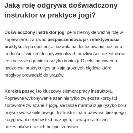
Jaką rolę odgrywa doświadczony
instruktor w praktyce jogi?
Doświadczony instruktor jogi
pełni niezwykle ważną rolę w
zapewnieniu zarówno
bezpieczeństwa
, jak i
efektywności
praktyki
. Jego obecność pozwala na dostosowanie poziomu
trudności ćwiczeń do indywidualnych możliwości uczestników,
co znacznie ogranicza ryzyko kontuzji. Dzięki fachowemu
nadzorowi praktykujący unikają groźnych błędów, które
mogłyby prowadzić do urazów.
Korekta pozycji
to kluczowy element pracy instruktora.
Poprawne wykonywanie asan nie tylko zwiększa korzyści
zdrowotne związane z jogą, ale także minimalizuje ryzyko bólu
mięśniowo-szkieletowego. Instruktor ma możliwość bieżącego
korygowania błędów technicznych, co wspiera rozwój
uczestników oraz ich bezpieczeństwo.