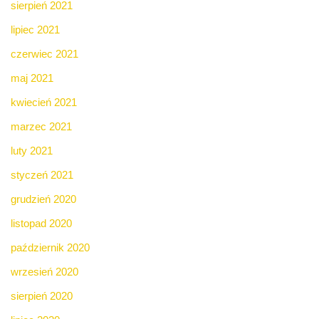
sierpień 2021
lipiec 2021
czerwiec 2021
maj 2021
kwiecień 2021
marzec 2021
luty 2021
styczeń 2021
grudzień 2020
listopad 2020
październik 2020
wrzesień 2020
sierpień 2020