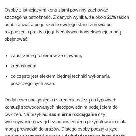
Osoby z istniejącymi kontuzjami powinny zachować
szczególną ostrożność. Z danych wynika, że około
21%
takich
osób zauważa pogorszenie swojego stanu zdrowia po
rozpoczęciu praktyki jogi. Negatywne konsekwencje mogą
obejmować:
zaostrzenie problemów ze stawami,
kręgosłupem,
co często jest efektem błędnej techniki wykonania
poszczególnych asan.
Dodatkowo naciągnięcia i skręcenia należą do typowych
kontuzji spowodowanych nieodpowiednim podejściem do
ćwiczeń. Na przykład
nadmierne rozciąganie
czy
wykonywanie pozycji bez odpowiedniego przygotowania ciała
mogą prowadzić do urazów. Dlatego osoby początkujące