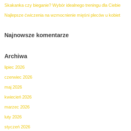
Skakanka czy bieganie? Wybór idealnego treningu dla Ciebie
Najlepsze ćwiczenia na wzmocnienie mięśni pleców u kobiet
Najnowsze komentarze
Archiwa
lipiec 2026
czerwiec 2026
maj 2026
kwiecień 2026
marzec 2026
luty 2026
styczeń 2026