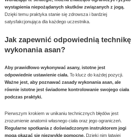
wystąpienia niepożądanych skutków związanych z jogą.
Dzięki temu praktyka stanie się zdrowsza i bardziej
satysfakcjonująca dla każdego uczestnika.
Jak zapewnić odpowiednią technikę
wykonania asan?
Aby prawidłowo wykonywać asany, istotne jest
odpowiednie ustawienie ciała.
To klucz do każdej pozycji.
Ważne jest, aby poznawać zasady wykonania asan, ale
równie istotne jest świadome kontrolowanie swojego ciała
podczas praktyki.
Pierwszym krokiem w unikaniu technicznych błędów jest
zrozumienie anatomii własnego ciała oraz jego ograniczeń.
Regularne spotkania z doświadczonym instruktorem jogi
mogą okazać się niezwykle pomocne.
Dzięki nim łatwiej