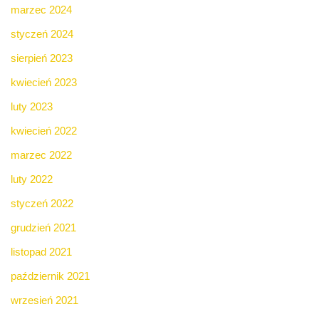
marzec 2024
styczeń 2024
sierpień 2023
kwiecień 2023
luty 2023
kwiecień 2022
marzec 2022
luty 2022
styczeń 2022
grudzień 2021
listopad 2021
październik 2021
wrzesień 2021