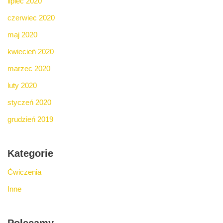
lipiec 2020
czerwiec 2020
maj 2020
kwiecień 2020
marzec 2020
luty 2020
styczeń 2020
grudzień 2019
Kategorie
Ćwiczenia
Inne