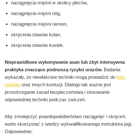
naciągnięcia mięśni w okolicy pleców,
naciągnięcia mięśni nóg,
naciągnięcia mięśni ramion,
skręcenia stawów kolan,
skręcenia stawów kostek.
Nieprawidłowe wykonywanie asan lub zbyt intensywna
praktyka znacząco podnoszą ryzyko urazów.
Badania
wykazały, że niewłaściwe techniki mogą prowadzić do
bólu
stawów
oraz innych kontuzji. Dlatego tak ważne jest
przestrzeganie zasad bezpieczeństwa i stosowanie
odpowiedniej techniki podczas ćwiczeń.
Aby zmniejszyć prawdopodobieństwo naciągnięć i skręceń,
warto skorzystać z wiedzy wykwalifikowanego instruktora jogi.
Odpowiednie: